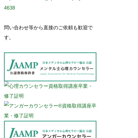
4638
問い合わせ等から直接のご依頼も歓迎で
す。