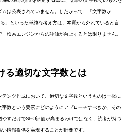
検索結果の表示順位を決定する際に、記事の文字数そのものを
ズムは公表されていません。したがって、「文字数が
られる」といった単純な考え方は、本質から外れていると言
で、検索エンジンからの評価が向上するとは限りません。
ける適切な文字数とは
ンテンツ作成において、適切な文字数というものは一概に
文字数という要素にどのようにアプローチすべきか、その
増やすだけでSEO評価が高まるわけではなく、読者が持つ
高い情報提供を実現することが肝要です。