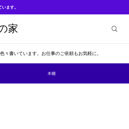
ています。
の家
色々書いています。お仕事のご依頼もお気軽に。
本棚