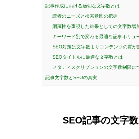
記事作成における適切な文字数とは
読者のニーズと検索意図の把握
網羅性を重視した結果としての文字数増
キーワード別で変わる最適な記事ボリュ
SEO対策は文字数よりコンテンツの質が
SEOタイトルに最適な文字数とは
メタディスクリプションの文字数制限に
記事文字数とSEOの真実
SEO記事の文字数