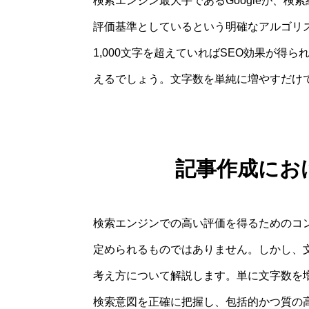
検索エンジン最大手であるGoogleが、
評価基準としているという明確なアルゴリ
1,000文字を超えていればSEO効果が得
えるでしょう。文字数を単純に増やすだけ
記事作成にお
検索エンジンでの高い評価を得るためのコ
定められるものではありません。しかし、
考え方について解説します。単に文字数を
検索意図を正確に把握し、包括的かつ質の