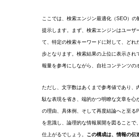
ここでは、検索エンジン最適化（SEO）
提示します。まず、検索エンジンはユーザ
て、特定の検索キーワードに対して、どれ
歩となります。検索結果の上位に表示され
報量を参考にしながら、自社コンテンツの
ただし、文字数はあくまで参考値であり、
駄な表現を省き、端的かつ明瞭な文章を心
の理由、具体例、そして再度結論へと至るPREP法（P
を意識し、論理的な情報展開を図ることで
仕上がるでしょう。
この構成は、情報の伝