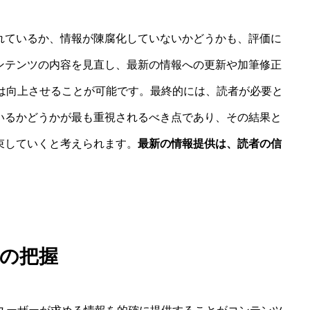
れているか、情報が陳腐化していないかどうかも、評価に
ンテンツの内容を見直し、最新の情報への更新や加筆修正
には向上させることが可能です。最終的には、読者が必要と
いるかどうかが最も重視されるべき点であり、その結果と
束していくと考えられます。
最新の情報提供は、読者の信
の把握