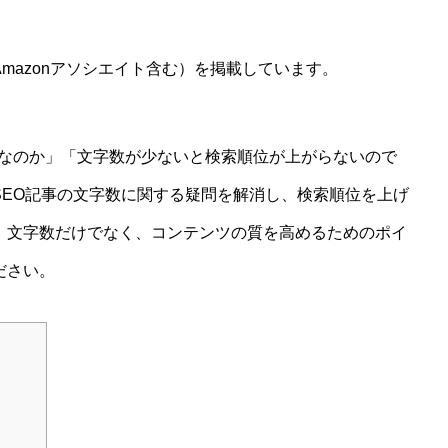
mazonアソシエイト含む）を掲載しています。
十分なのか」「文字数が少ないと検索順位が上がらないので
SEO記事の文字数に関する疑問を解消し、検索順位を上げ
。文字数だけでなく、コンテンツの質を高めるためのポイ
ださい。