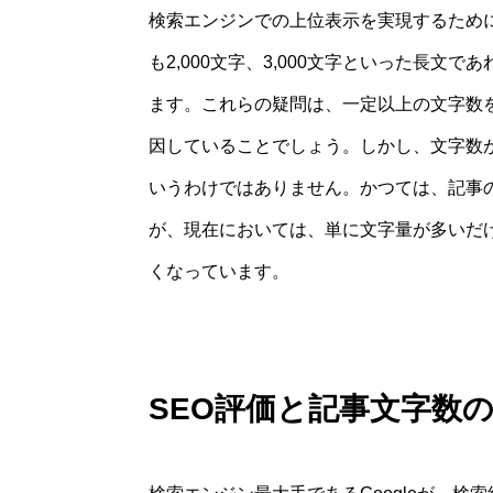
検索エンジンでの上位表示を実現するために
も2,000文字、3,000文字といった長
ます。これらの疑問は、一定以上の文字数
因していることでしょう。しかし、文字数
いうわけではありません。かつては、記事
が、現在においては、単に文字量が多いだ
くなっています。
SEO評価と記事文字数