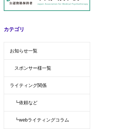
カテゴリ
お知らせ一覧
スポンサー様一覧
ライティング関係
┗依頼など
┗webライティングコラム