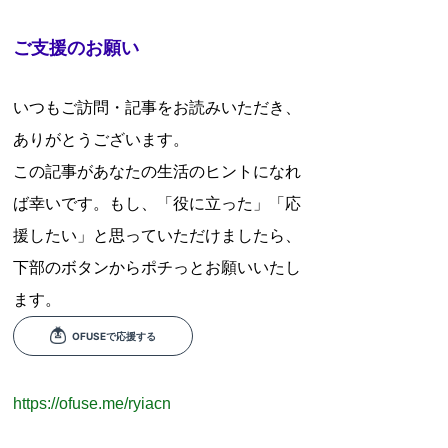
ご支援のお願い
いつもご訪問・記事をお読みいただき、
ありがとうございます。
この記事があなたの生活のヒントになれ
ば幸いです。もし、「役に立った」「応
援したい」と思っていただけましたら、
下部のボタンからポチっとお願いいたし
ます。
https://ofuse.me/ryiacn