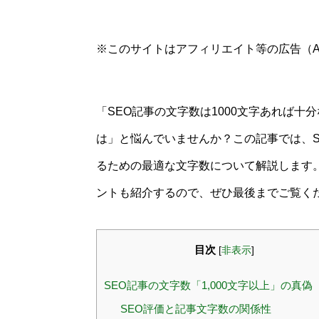
※このサイトはアフィリエイト等の広告（A
「SEO記事の文字数は1000文字あれば
は」と悩んでいませんか？この記事では、
るための最適な文字数について解説します
ントも紹介するので、ぜひ最後までご覧く
目次
[
非表示
]
SEO記事の文字数「1,000文字以上」の真偽
SEO評価と記事文字数の関係性