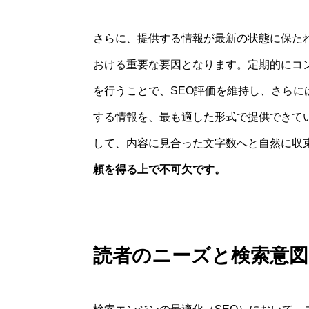
さらに、提供する情報が最新の状態に保た
おける重要な要因となります。定期的にコ
を行うことで、SEO評価を維持し、さら
する情報を、最も適した形式で提供できて
して、内容に見合った文字数へと自然に収
頼を得る上で不可欠です。
読者のニーズと検索意図