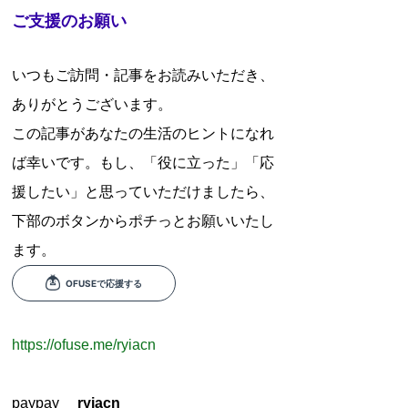
ご支援のお願い
いつもご訪問・記事をお読みいただき、
ありがとうございます。
この記事があなたの生活のヒントになれ
ば幸いです。もし、「役に立った」「応
援したい」と思っていただけましたら、
下部のボタンからポチっとお願いいたし
ます。
https://ofuse.me/ryiacn
paypay
ryiacn