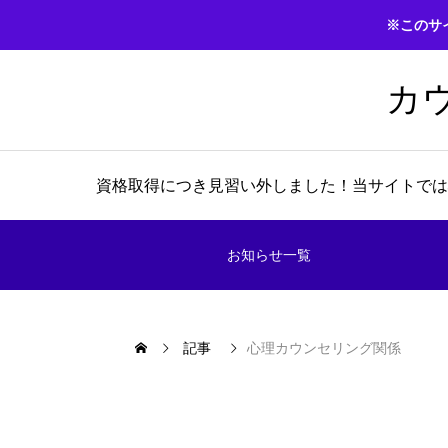
※このサ
カ
資格取得につき見習い外しました！当サイトでは
お知らせ一覧
記事
心理カウンセリング関係