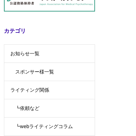
カテゴリ
お知らせ一覧
スポンサー様一覧
ライティング関係
┗依頼など
┗webライティングコラム