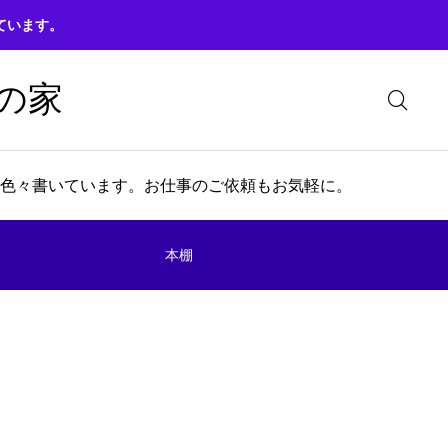
ています。
の家
色々書いています。お仕事のご依頼もお気軽に。
本棚