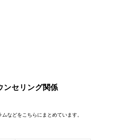
ウンセリング関係
ラムなどをこちらにまとめています。