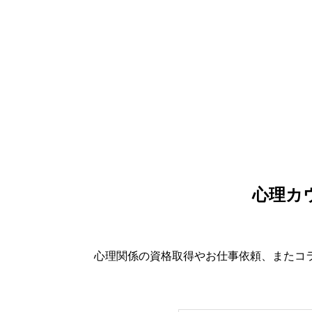
心理カ
心理関係の資格取得やお仕事依頼、またコ