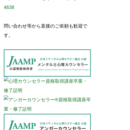
4638
問い合わせ等から直接のご依頼も歓迎で
す。