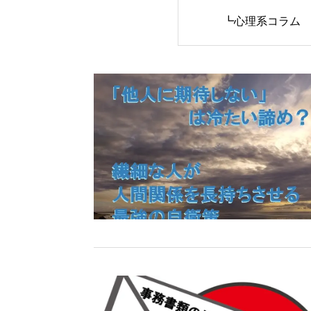
┗心理系コラム