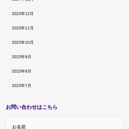
2023年12月
2023年11月
2023年10月
2023年9月
2023年8月
2023年7月
お問い合わせはこちら
お名前