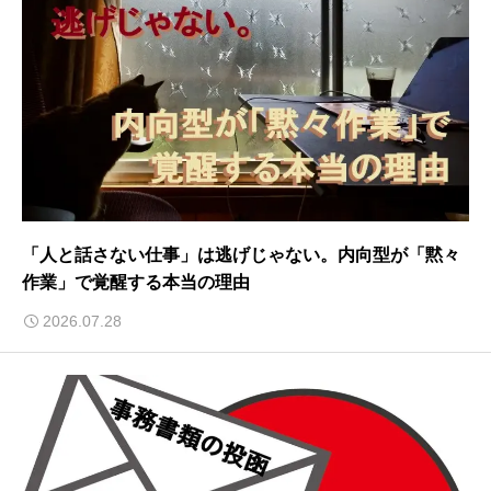
「人と話さない仕事」は逃げじゃない。内向型が「黙々
作業」で覚醒する本当の理由
2026.07.28