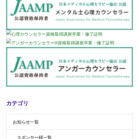
カテゴリ
お知らせ一覧
スポンサー様一覧