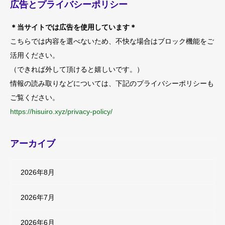
広告とプライバシーポリシー
＊当サイトでは広告を使用しています＊
こちらでは内容を選べないため、不快な場合はブロック機能をご
活用ください。
（できれば外して頂けると嬉しいです。）
情報の読み取りなどについては、下記のプライバシーポリシーも
ご覧ください。
https://hisuiro.xyz/privacy-policy/
アーカイブ
2026年8月
2026年7月
2026年6月