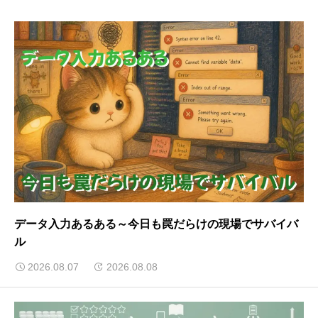
データ入力あるある～今日も罠だらけの現場でサバイバ
ル
2026.08.07
2026.08.08