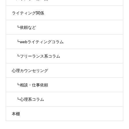
ライティング関係
┗依頼など
┗webライティングコラム
┗フリーランス系コラム
心理カウンセリング
┗相談・仕事依頼
┗心理系コラム
本棚