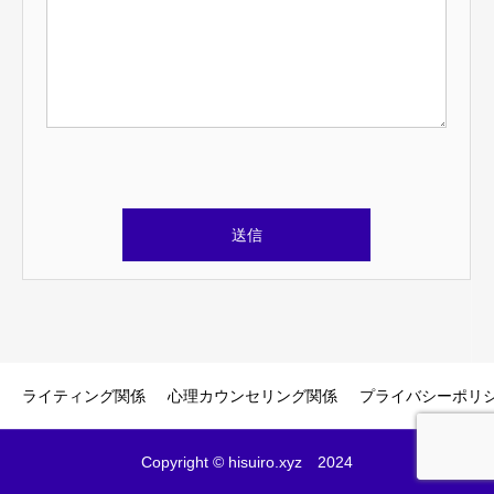
このフィールドは空のままにしてください。
ライティング関係
心理カウンセリング関係
プライバシーポリ
Copyright © hisuiro.xyz 2024