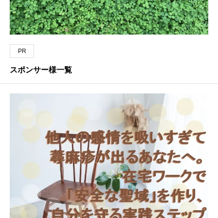
PR
スポンサー様一覧