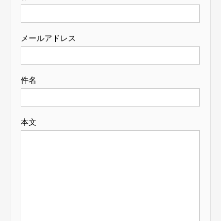
メールアドレス
件名
本文