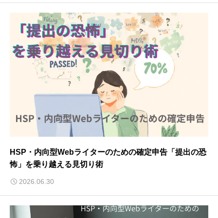
HSP・内向型Webライターのための確定申告「提出の恐
怖」を乗り越える見切り術
2026.06.30