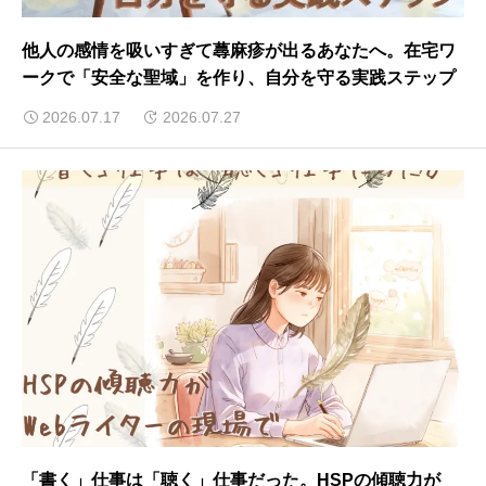
他人の感情を吸いすぎて蕁麻疹が出るあなたへ。在宅ワ
ークで「安全な聖域」を作り、自分を守る実践ステップ
2026.07.17
2026.07.27
「書く」仕事は「聴く」仕事だった。HSPの傾聴力が