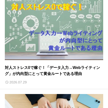
対人ストレス0で稼ぐ！「データ入力→Webライティン
グ」が内向型にとって黄金ルートである理由
2026.07.29