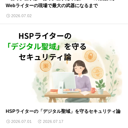
Webライターの現場で最大の武器になるまで
2026.07.02
HSPライターの「デジタル聖域」を守るセキュリティ論
2026.07.01
2026.07.17