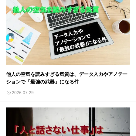
他人の空気を読みすぎる気質は、データ入力やアノテー
ションで「最強の武器」になる件
2026.07.29