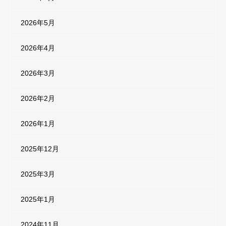
2026年5月
2026年4月
2026年3月
2026年2月
2026年1月
2025年12月
2025年3月
2025年1月
2024年11月