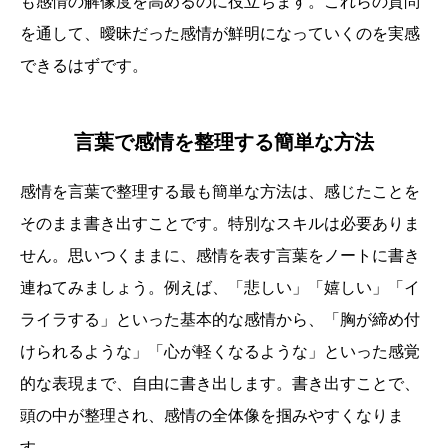
も感情の解像度を高めるのに役立ちます。これらの質問
を通して、曖昧だった感情が鮮明になっていくのを実感
できるはずです。
言葉で感情を整理する簡単な方法
感情を言葉で整理する最も簡単な方法は、感じたことを
そのまま書き出すことです。特別なスキルは必要ありま
せん。思いつくままに、感情を表す言葉をノートに書き
連ねてみましょう。例えば、「悲しい」「嬉しい」「イ
ライラする」といった基本的な感情から、「胸が締め付
けられるような」「心が軽くなるような」といった感覚
的な表現まで、自由に書き出します。書き出すことで、
頭の中が整理され、感情の全体像を掴みやすくなりま
す。