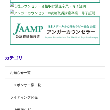
カテゴリ
お知らせ一覧
スポンサー様一覧
ライティング関係
┗依頼など