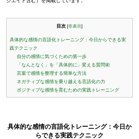
シエイト含む）を掲載しています。
目次
[
非表示
]
具体的な感情の言語化トレーニング：今日からできる実
践テクニック
自分の感情に気づくための第一歩
「なんとなく」を「具体的に」変える質問術
言葉で感情を整理する簡単な方法
ネガティブな感情を乗り越える言語化の力
ポジティブな感情を育むための実践トレーニング
具体的な感情の言語化トレーニング：今日か
らできる実践テクニック