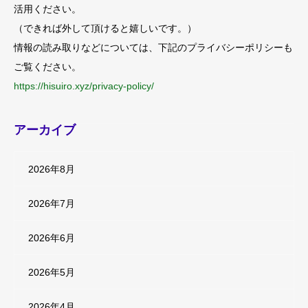
活用ください。
（できれば外して頂けると嬉しいです。）
情報の読み取りなどについては、下記のプライバシーポリシーも
ご覧ください。
https://hisuiro.xyz/privacy-policy/
アーカイブ
2026年8月
2026年7月
2026年6月
2026年5月
2026年4月