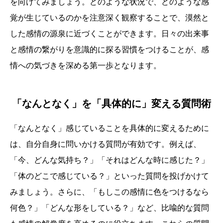
を向けてみましょう。どのような状況で、どのような感
覚が生じているのかを注意深く観察することで、漠然と
した感情の源泉に近づくことができます。日々の出来事
と感情の繋がりを意識的に探る習慣をつけることが、感
情への気づきを深める第一歩となります。
「なんとなく」を「具体的に」変える質問術
「なんとなく」感じていることを具体的に変えるために
は、自分自身に問いかける質問が有効です。例えば、
「今、どんな気持ち？」「それはどんな時に感じた？」
「体のどこで感じている？」といった質問を投げかけて
みましょう。さらに、「もしこの感情に色をつけるなら
何色？」「どんな形をしている？」など、比喩的な質問