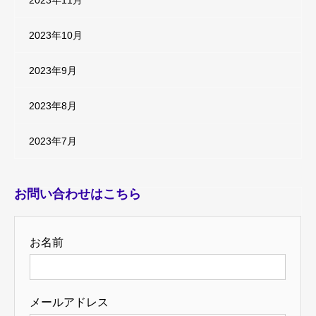
2023年11月
2023年10月
2023年9月
2023年8月
2023年7月
お問い合わせはこちら
お名前
メールアドレス