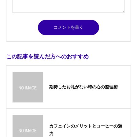
この記事を読んだ方へのおすすめ
期待したお礼がない時の心の整理術
カフェインのメリットとコーヒーの魅
力