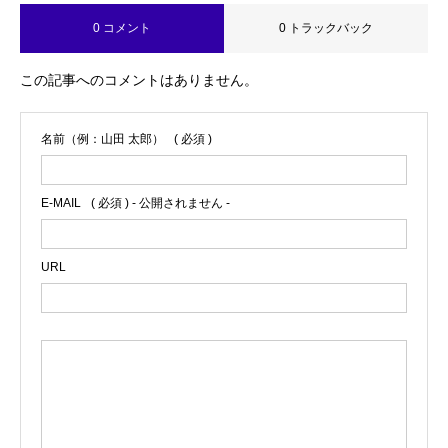
0 コメント
0 トラックバック
この記事へのコメントはありません。
名前（例：山田 太郎）
( 必須 )
E-MAIL
( 必須 ) - 公開されません -
URL