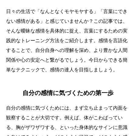
日々の生活で「なんとなくモヤモヤする」「言葉にでき
ない感情がある」と感じていませんか？この記事では、
そんな曖昧な感情を具体的に捉え、言葉にするための実
践的なトレーニング方法をご紹介します。感情を言語化
することで、自分自身への理解を深め、より豊かな人間
関係や心の安定へと繋がるでしょう。今日からできる簡
単なテクニックで、感情の達人を目指しましょう。
自分の感情に気づくための第一歩
自分の感情に気づくためには、まず立ち止まって内面を
観察することが大切です。例えば、体がこわばってい
る、胸がザワザワする、といった身体的なサインに意識