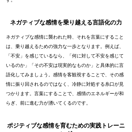
ネガティブな感情を乗り越える言語化の力
ネガティブな感情に襲われた時、それを言葉にすること
は、乗り越えるための強力な一歩となります。例えば、
「不安」を感じているなら、「何に対して不安を感じて
いるのか」「その不安は現実的なものか」と具体的に言
語化してみましょう。感情を客観視することで、その感
情に振り回されるのではなく、冷静に対処する糸口が見
つかります。言葉にすることで、感情のエネルギーが和
らぎ、前に進む力が湧いてくるのです。
ポジティブな感情を育むための実践トレーニ