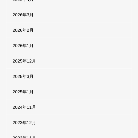
2026年3月
2026年2月
2026年1月
2025年12月
2025年3月
2025年1月
2024年11月
2023年12月