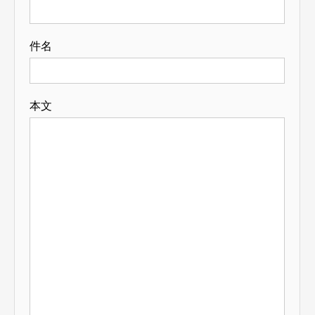
件名
本文