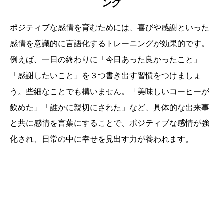
ング
ポジティブな感情を育むためには、喜びや感謝といった
感情を意識的に言語化するトレーニングが効果的です。
例えば、一日の終わりに「今日あった良かったこと」
「感謝したいこと」を３つ書き出す習慣をつけましょ
う。些細なことでも構いません。「美味しいコーヒーが
飲めた」「誰かに親切にされた」など、具体的な出来事
と共に感情を言葉にすることで、ポジティブな感情が強
化され、日常の中に幸せを見出す力が養われます。