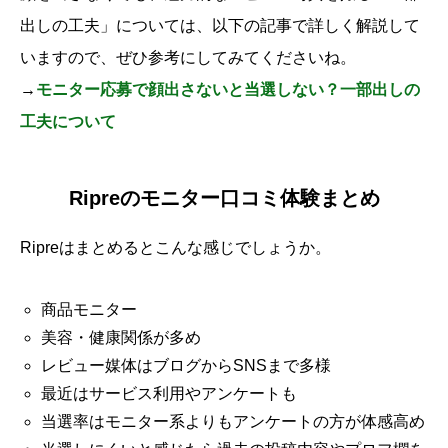
出しの工夫」については、以下の記事で詳しく解説して
いますので、ぜひ参考にしてみてくださいね。
→
モニター応募で顔出さないと当選しない？一部出しの
工夫について
Ripreのモニター口コミ体験まとめ
Ripreはまとめるとこんな感じでしょうか。
商品モニター
美容・健康関係が多め
レビュー媒体はブログからSNSまで多様
最近はサービス利用やアンケートも
当選率はモニター系よりもアンケートの方が体感高め