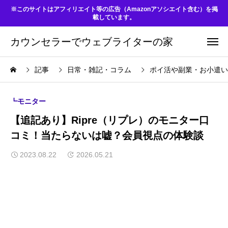
※このサイトはアフィリエイト等の広告（Amazonアソシエイト含む）を掲
載しています。
カウンセラーでウェブライターの家
記事
日常・雑記・コラム
ポイ活や副業・お小遣い
┗モニター
【追記あり】Ripre（リプレ）のモニター口
コミ！当たらないは嘘？会員視点の体験談
2023.08.22
2026.05.21