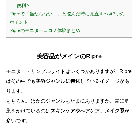
便利？
Ripreで「当たらない…」と悩んだ時に見直すべき3つの
ポイント
Ripreのモニター口コミ体験まとめ
美容品がメインのRipre
モニター・サンプルサイトはいくつかありますが、Ripre
はその中でも
美容ジャンルに特化
しているイメージがあ
ります。
もちろん、ほかのジャンルもたまにありますが、常に募
集をかけているのは
スキンケアやヘアケア、メイク系
が
多いです。