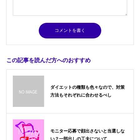
この記事を読んだ方へのおすすめ
ダイエットの種類も色々なので、対策
方法もそれぞれに合わせるべし
モニター応募で顔出さないと当選しな
い？一部出しの工夫について