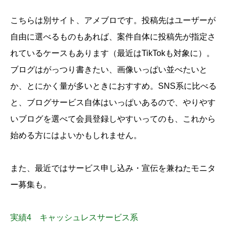
こちらは別サイト、アメブロです。投稿先はユーザーが
自由に選べるものもあれば、案件自体に投稿先が指定さ
れているケースもあります（最近はTikTokも対象に）。
ブログはがっつり書きたい、画像いっぱい並べたいと
か、とにかく量が多いときにおすすめ。SNS系に比べる
と、ブログサービス自体はいっぱいあるので、やりやす
いブログを選べて会員登録しやすいってのも、これから
始める方にはよいかもしれません。
また、最近ではサービス申し込み・宣伝を兼ねたモニタ
ー募集も。
実績4 キャッシュレスサービス系