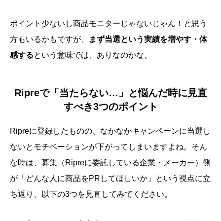
ポイント少ないし商品モニターじゃないじゃん！と思う
方もいるかもですが、
まず当選という実績を増やす・体
感する
という意味では、ありなのかな。
Ripreで「当たらない…」と悩んだ時に見直
すべき3つのポイント
Ripreに登録したものの、なかなかキャンペーンに当選し
ないとモチベーションが下がってしまいますよね。そん
な時は、募集（Ripreに委託している企業・メーカー）側
が「どんな人に商品をPRしてほしいか」という視点に立
ち返り、以下の3つを見直してみてください。