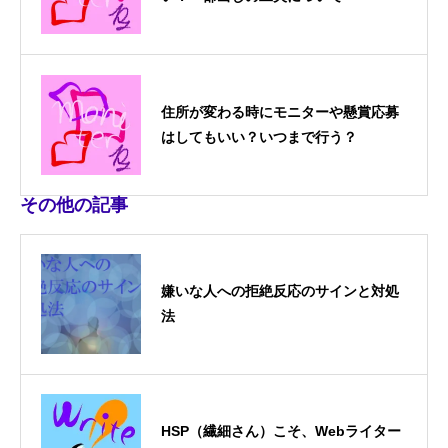
住所が変わる時にモニターや懸賞応募
はしてもいい？いつまで行う？
その他の記事
嫌いな人への拒絶反応のサインと対処
法
HSP（繊細さん）こそ、Webライター