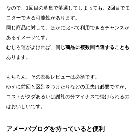
なので、1回目の募集で落選してしまっても、2回目でモ
ニターできる可能性があります。
同じ商品に対して、ほかに比べて利用できるチャンスが
あるイメージです。
むしろ運がよければ、
同じ商品に複数回当選することも
あります。
もちろん、その都度レビューは必須です。
ゆえに前回と区別をつけたりなどの工夫は必要ですが、
コストがタダあるいは謝礼の分マイナスで続けられるの
はおいしいです。
アメーバブログを持っていると便利