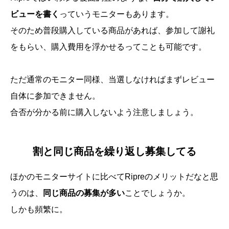
ビューを書く
っていうモニターもあります。
そのため普段購入している商品があれば、参加して謝礼
をもらい、購入費用を浮かせるってことも可能です。
ただ通常のモニター同様、当選しなければまずレビュー
自体に参加できません。
合否が分かる前に購入しないよう注意しましょう。
割と同じ商品を繰り返し募集してる
ほかのモニターサイトに比べてRipreのメリットだなと思
うのは、
同じ商品の募集が多い
ことでしょうか。
しかも頻繁に。