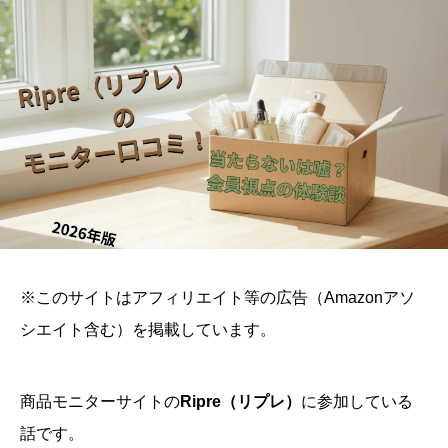
※このサイトはアフィリエイト等の広告（Amazonアソ
シエイト含む）を掲載しています。
商品モニターサイトの
Ripre（リプレ）
に参加している
話です。