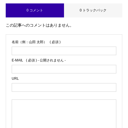
0 コメント
0 トラックバック
この記事へのコメントはありません。
名前（例：山田 太郎）
( 必須 )
E-MAIL
( 必須 ) - 公開されません -
URL