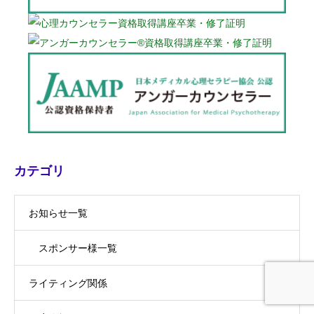
カテゴリ
お知らせ一覧
スポンサー様一覧
ライティング関係