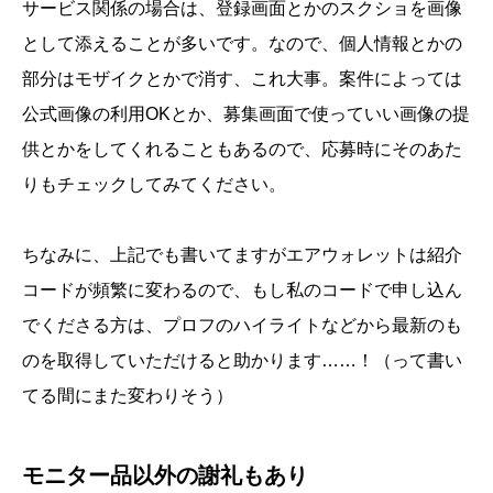
サービス関係の場合は、登録画面とかのスクショを画像
として添えることが多いです。なので、個人情報とかの
部分はモザイクとかで消す、これ大事。案件によっては
公式画像の利用OKとか、募集画面で使っていい画像の提
供とかをしてくれることもあるので、応募時にそのあた
りもチェックしてみてください。
ちなみに、上記でも書いてますがエアウォレットは紹介
コードが頻繁に変わるので、もし私のコードで申し込ん
でくださる方は、プロフのハイライトなどから最新のも
のを取得していただけると助かります……！（って書い
てる間にまた変わりそう）
モニター品以外の謝礼もあり