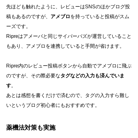
先ほども触れたように、レビューはSNSのほかブログ投
稿もあるのですが、
アメブロ
を持っていると投稿がスム
ーズです。
Ripreはアメーバと同じサイバーバズが運営していること
もあり、アメブロを連携していると手間が省けます。
Ripre内のレビュー投稿ボタンから自動でアメブロに飛ぶ
のですが、その際必要な
タグなどの入力も済んでいま
す
。
あとは感想を書くだけで済むので、タグの入力すら難し
いというブログ初心者にもおすすめです。
薬機法対策も実施