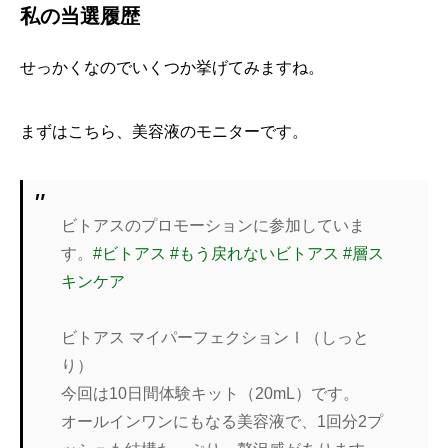
私の当選履歴
せっかくなのでいくつか挙げてみますね。
まずはこちら、美容液のモニターです。
ビトアスのプロモーションに参加していま
す。
#ビトアス
#もう戻れないビトアス
#層ス
キンケア
ビトアス マイパーフェクションⅠ（しっと
り）
今回は10日間体験キット（20mL）です。
オールインワンにもなる美容液で、1回分2プ