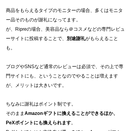
商品をもらえるタイプのモニターの場合、多くはモニタ
ー品そのものが謝礼になってます。
が、Ripreの場合、美容品なら＠コスメなどの専門レビュ
ーサイトに投稿することで、
別途謝礼
がもらえること
も。
ブログやSNSなど通常のレビューは必須で、その上で専
門サイトにも、ということなのでやることは増えます
が、メリットは大きいです。
ちなみに謝礼はポイント制です。
そのまま
Amazonギフトに換えることができるほか、
PeXポイントにも換えられます
。