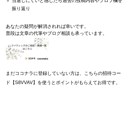
当選しにくいと感じたら過去の投稿内容やプロフ欄を
振り返り
あなたの疑問が解消されれば幸いです。
普段は文章の代筆やブログ相談も承っています。
まだココナラに登録していない方は、こちらの招待コー
ド【S8VVAV】を使うとポイントがもらえてお得です。