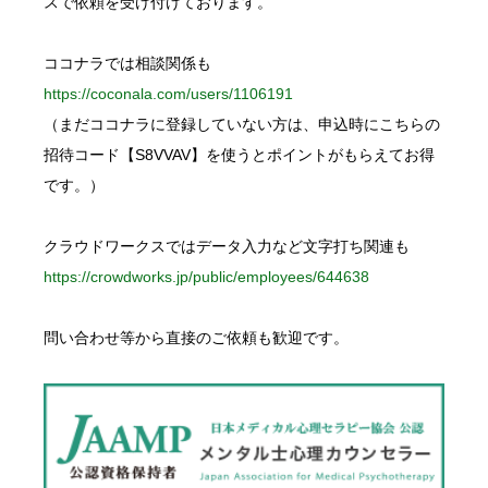
スで依頼を受け付けております。
ココナラでは相談関係も
https://coconala.com/users/1106191
（まだココナラに登録していない方は、申込時にこちらの
招待コード【S8VVAV】を使うとポイントがもらえてお得
です。）
クラウドワークスではデータ入力など文字打ち関連も
https://crowdworks.jp/public/employees/644638
問い合わせ等から直接のご依頼も歓迎です。