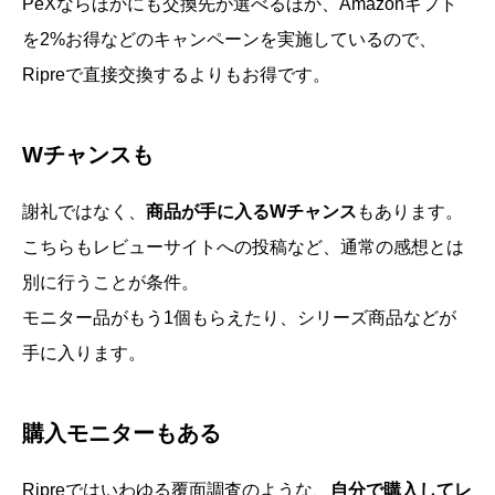
PeXならほかにも交換先が選べるほか、Amazonギフト
を2%お得などのキャンペーンを実施しているので、
Ripreで直接交換するよりもお得です。
Wチャンスも
謝礼ではなく、
商品が手に入るWチャンス
もあります。
こちらもレビューサイトへの投稿など、通常の感想とは
別に行うことが条件。
モニター品がもう1個もらえたり、シリーズ商品などが
手に入ります。
購入モニターもある
Ripreではいわゆる覆面調査のような、
自分で購入してレ