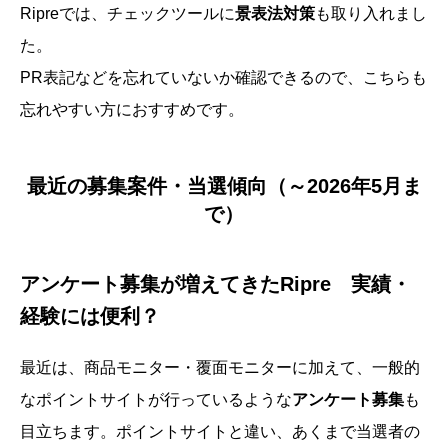
Ripreでは、チェックツールに
景表法対策
も取り入れまし
た。
PR表記などを忘れていないか確認できるので、こちらも
忘れやすい方におすすめです。
最近の募集案件・当選傾向（～2026年5月ま
で）
アンケート募集が増えてきたRipre 実績・
経験には便利？
最近は、商品モニター・覆面モニターに加えて、一般的
なポイントサイトが行っているような
アンケート募集
も
目立ちます。ポイントサイトと違い、あくまで当選者の