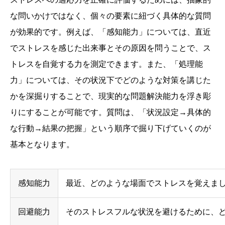
な問いかけではなく、個々の要素に紐づく具体的な質問
が効果的です。例えば、「感知能力」については、直近
でストレスを感じた出来事とその原因を問うことで、ス
トレスを自覚する力を測定できます。また、「処理能
力」については、その状況下でどのような対策を講じた
かを深掘りすることで、現実的な問題解決能力を浮き彫
りにすることが可能です。質問は、「状況設定→具体的
な行動→結果の把握」という順序で掘り下げていくのが
基本となります。
感知能力
最近、どのような場面でストレスを覚えまし
回避能力
そのストレスフルな状況を避けるために、