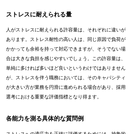
ストレスに耐えられる量
人がストレスに耐えられる許容量は、それぞれに違いが
あります。ストレス耐性の高い人は、同じ原因で負荷が
かかっても余裕を持って対応できますが、そうでない場
合は大きな負担を感じやすいでしょう。この許容量は、
単純に多ければ多いほど良いというわけではありません
が、ストレスを伴う職務においては、そのキャパシティ
が大きい方が業務を円滑に進められる場合があり、採用
選考における重要な評価指標となり得ます。
各能力を測る具体的な質問例
ストレスへの適応力を正確に評価するためには、抽象的