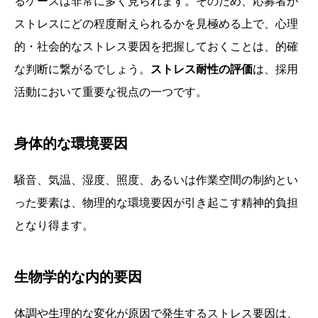
るケースは非常に多く見られます。そのため、応募者が
ストレスにどの程度耐えられるかを見極める上で、心理
的・社会的なストレス要因を把握しておくことは、的確
な判断に繋がるでしょう。
ストレス耐性の評価
は、採用
活動において重要な視点の一つです。
身体的な環境要因
騒音、気温、湿度、照度、あるいは作業空間の制約とい
った要素は、物理的な環境要因が引き起こす精神的負担
となり得ます。
生物学的な内的要因
体調や生理的な変化が原因で発生するストレス要因は、