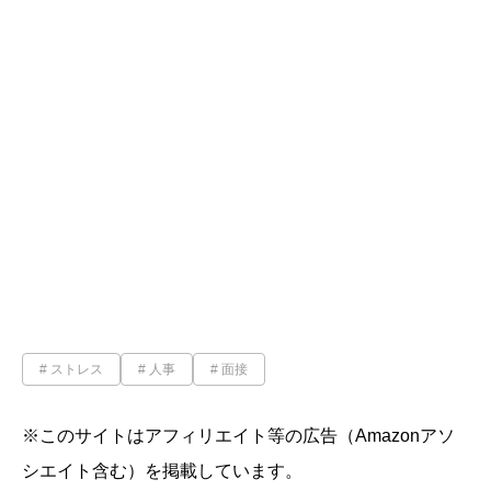
ストレス
人事
面接
※このサイトはアフィリエイト等の広告（Amazonアソ
シエイト含む）を掲載しています。