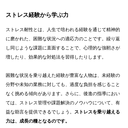
ストレス経験から学ぶ力
ストレス耐性とは、人生で培われる経験を通じて精神的
に磨かれた、困難な状況への適応力のことです。繰り返
し同じような課題に直面することで、心理的な強靭さが
増したり、効果的な対処法を習得したりします。
困難な状況を乗り越えた経験が豊富な人物は、未経験の
分野や未知の業務に対しても、過度な負担を感じること
なく挑める傾向があります。さらに、後進の指導におい
ては、ストレス管理や課題解決のノウハウについて、有
益な助言を提供できるでしょう。
ストレスを乗り越える
力は、成長の糧となるのです。