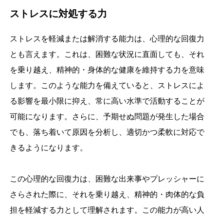
ストレスに対処する力
ストレスを軽減または解消する能力は、心理的な回復力
とも言えます。これは、困難な状況に直面しても、それ
を乗り越え、精神的・身体的な健康を維持する力を意味
します。このような能力を備えていると、ストレスによ
る影響を最小限に抑え、常に高い水準で活動することが
可能になります。さらに、予期せぬ問題が発生した場合
でも、落ち着いて原因を分析し、適切かつ柔軟に対応で
きるようになります。
この心理的な回復力は、困難な出来事やプレッシャーに
さらされた際に、それを乗り越え、精神的・肉体的な負
担を軽減する力として理解されます。この能力が高い人