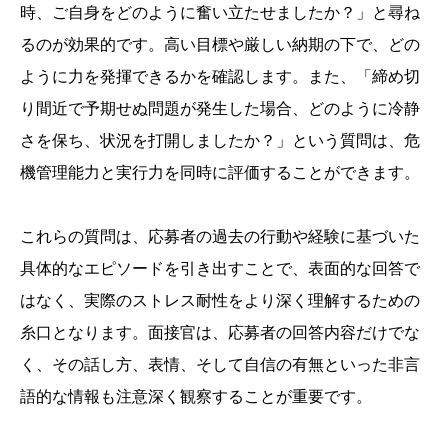
時、ご自身をどのように奮い立たせましたか？」と尋ね
るのが効果的です。高い目標や厳しい納期の下で、どの
ように力を発揮できるかを確認します。また、「締め切
り間近で予期せぬ問題が発生した場合、どのように冷静
さを保ち、状況を打開しましたか？」という質問は、危
機管理能力と実行力を同時に評価することができます。
これらの質問は、応募者の過去の行動や経験に基づいた
具体的なエピソードを引き出すことで、表面的な回答で
はなく、実際のストレス耐性をより深く理解するための
糸口となります。面接官は、応募者の回答内容だけでな
く、その話し方、表情、そして自信の有無といった非言
語的な情報も注意深く観察することが重要です。