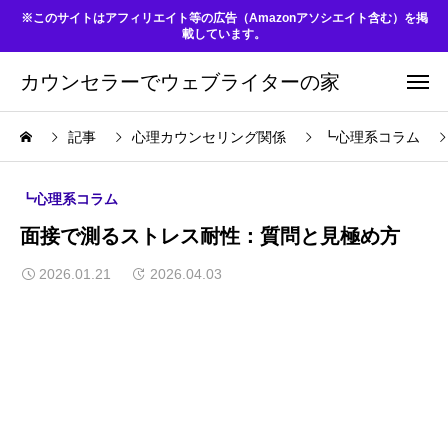
※このサイトはアフィリエイト等の広告（Amazonアソシエイト含む）を掲
載しています。
カウンセラーでウェブライターの家
記事
心理カウンセリング関係
┗心理系コラム
┗心理系コラム
面接で測るストレス耐性：質問と見極め方
2026.01.21
2026.04.03