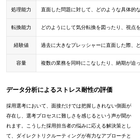
処理能力
直面した問題に対して、どのような具体的
転換能力
どのようにして気分転換を図ったり、視点
経験値
過去に大きなプレッシャーに直面した際、
容量
複数の業務を同時にこなしたり、納期が迫
データ分析によるストレス耐性の評価
採用選考において、面接だけでは把握しきれない側面が
存在し、選考プロセスに難しさを感じるという声が聞か
れます。こうした採用担当者の悩みに応える解決策とし
て、ダイレクトリクルーティングが有力なアプローチと