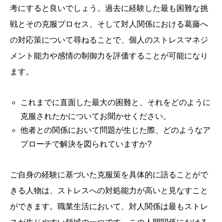
考にすると良いでしょう。過去に経験した最も困難な挑
戦とその克服プロセス、そして対人関係における葛藤へ
の対応策について尋ねることで、個人のストレスマネジ
メント能力や感情の制御力を評価することが可能になり
ます。
これまでに直面した最大の困難と、それをどのように
克服されたかについてお聞かせください。
他者との関係において問題が生じた際、どのようなア
プローチで解決を図られていますか?
ご自身の経験に基づいた克服策を具体的に語ることがで
きる人物は、ストレスへの対処能力が高いと見なすこと
ができます。職業生活において、対人関係は最もストレ