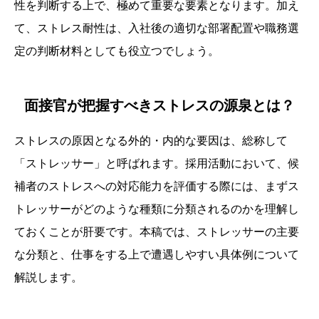
性を判断する上で、極めて重要な要素となります。加え
て、ストレス耐性は、入社後の適切な部署配置や職務選
定の判断材料としても役立つでしょう。
面接官が把握すべきストレスの源泉とは？
ストレスの原因となる外的・内的な要因は、総称して
「ストレッサー」と呼ばれます。採用活動において、候
補者のストレスへの対応能力を評価する際には、まずス
トレッサーがどのような種類に分類されるのかを理解し
ておくことが肝要です。本稿では、ストレッサーの主要
な分類と、仕事をする上で遭遇しやすい具体例について
解説します。