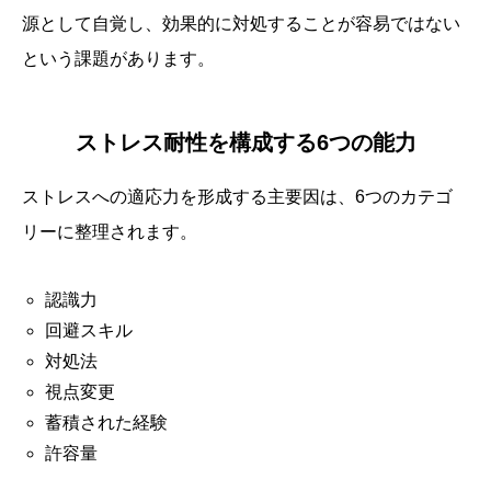
源として自覚し、効果的に対処することが容易ではない
という課題があります。
ストレス耐性を構成する6つの能力
ストレスへの適応力を形成する主要因は、6つのカテゴ
リーに整理されます。
認識力
回避スキル
対処法
視点変更
蓄積された経験
許容量