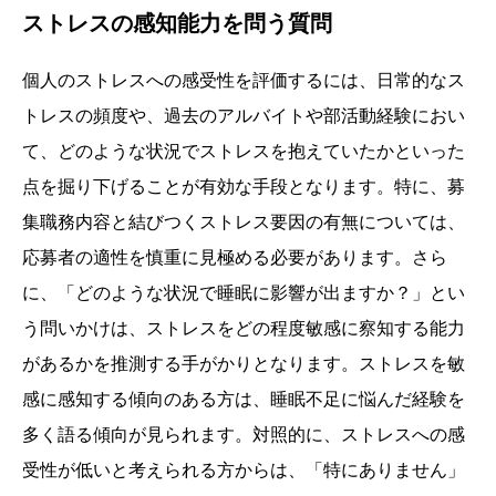
ストレスの感知能力を問う質問
個人のストレスへの感受性を評価するには、日常的なス
トレスの頻度や、過去のアルバイトや部活動経験におい
て、どのような状況でストレスを抱えていたかといった
点を掘り下げることが有効な手段となります。特に、募
集職務内容と結びつくストレス要因の有無については、
応募者の適性を慎重に見極める必要があります。さら
に、「どのような状況で睡眠に影響が出ますか？」とい
う問いかけは、ストレスをどの程度敏感に察知する能力
があるかを推測する手がかりとなります。ストレスを敏
感に感知する傾向のある方は、睡眠不足に悩んだ経験を
多く語る傾向が見られます。対照的に、ストレスへの感
受性が低いと考えられる方からは、「特にありません」