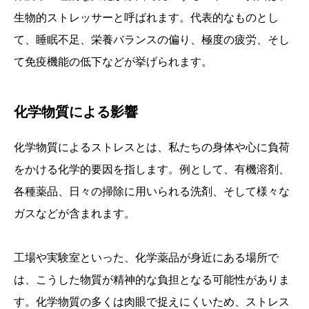
生物的ストレッサーと呼ばれます。代表的なものとし
て、睡眠不足、栄養バランスの偏り、極度の疲労、そし
て免疫機能の低下などが挙げられます。
化学物質による影響
化学物質によるストレスとは、私たちの身体や心に負荷
をかける化学的要因を指します。例として、有機溶剤、
各種薬品、日々の掃除に用いられる洗剤、そして様々な
ガスなどが含まれます。
工場や実験室といった、化学薬品が身近にある場所で
は、こうした物質が精神的な負担となる可能性がありま
す。化学物質の多くは肉眼で捉えにくいため、ストレス