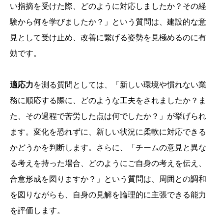
い指摘を受けた際、どのように対応しましたか？その経
験から何を学びましたか？」という質問は、建設的な意
見として受け止め、改善に繋げる姿勢を見極めるのに有
効です。
適応力
を測る質問としては、「新しい環境や慣れない業
務に順応する際に、どのような工夫をされましたか？ま
た、その過程で苦労した点は何でしたか？」が挙げられ
ます。変化を恐れずに、新しい状況に柔軟に対応できる
かどうかを判断します。さらに、「チームの意見と異な
る考えを持った場合、どのようにご自身の考えを伝え、
合意形成を図りますか？」という質問は、周囲との調和
を図りながらも、自身の見解を論理的に主張できる能力
を評価します。