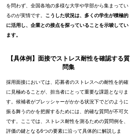
を問わず、全国各地の多様な大学や学部から集まってい
るのが実情です。
こうした状況は、多くの学生が積極的
に活用し、企業との接点を探っていることを示唆してい
ます。
【具体例】面接でストレス耐性を確認する質
問集
採用面接においては、応募者のストレスへの耐性を的確
に見極めることが、担当者にとって重要な課題となりま
す。候補者がプレッシャーがかかる状況下でどのように
振る舞うのかを把握するためには、的確な質問が不可欠
です。ここでは、ストレス耐性を測るための質問例を、
評価の鍵となる6つの要素に沿って具体的に解説しま