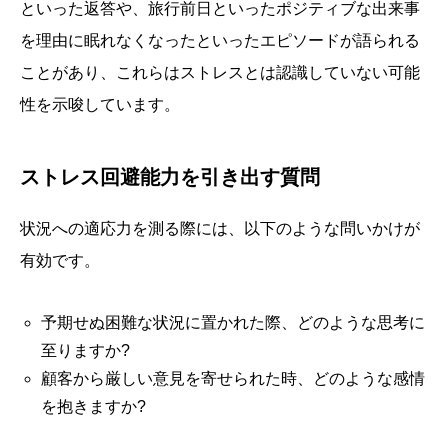
といった返答や、旅行前日といったポジティブな出来事
を理由に眠れなくなったといったエピソードが語られる
ことがあり、これらはストレスとは認識していない可能
性を示唆しています。
ストレス回避能力を引き出す質問
状況への適応力を測る際には、以下のような問いかけが
有効です。
予期せぬ困難な状況に置かれた際、どのような思考に
至りますか?
顧客から厳しい意見を寄せられた時、どのような感情
を抱きますか?