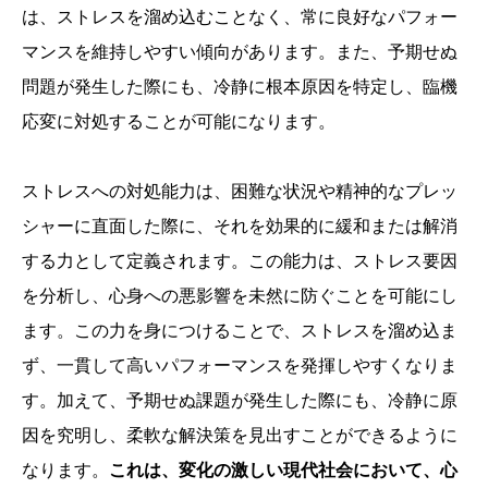
は、ストレスを溜め込むことなく、常に良好なパフォー
マンスを維持しやすい傾向があります。また、予期せぬ
問題が発生した際にも、冷静に根本原因を特定し、臨機
応変に対処することが可能になります。
ストレスへの対処能力は、困難な状況や精神的なプレッ
シャーに直面した際に、それを効果的に緩和または解消
する力として定義されます。この能力は、ストレス要因
を分析し、心身への悪影響を未然に防ぐことを可能にし
ます。この力を身につけることで、ストレスを溜め込ま
ず、一貫して高いパフォーマンスを発揮しやすくなりま
す。加えて、予期せぬ課題が発生した際にも、冷静に原
因を究明し、柔軟な解決策を見出すことができるように
なります。
これは、変化の激しい現代社会において、心