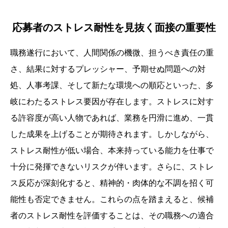
応募者のストレス耐性を見抜く面接の重要性
職務遂行において、人間関係の機微、担うべき責任の重
さ、結果に対するプレッシャー、予期せぬ問題への対
処、人事考課、そして新たな環境への順応といった、多
岐にわたるストレス要因が存在します。ストレスに対す
る許容度が高い人物であれば、業務を円滑に進め、一貫
した成果を上げることが期待されます。しかしながら、
ストレス耐性が低い場合、本来持っている能力を仕事で
十分に発揮できないリスクが伴います。さらに、ストレ
ス反応が深刻化すると、精神的・肉体的な不調を招く可
能性も否定できません。これらの点を踏まえると、候補
者のストレス耐性を評価することは、その職務への適合