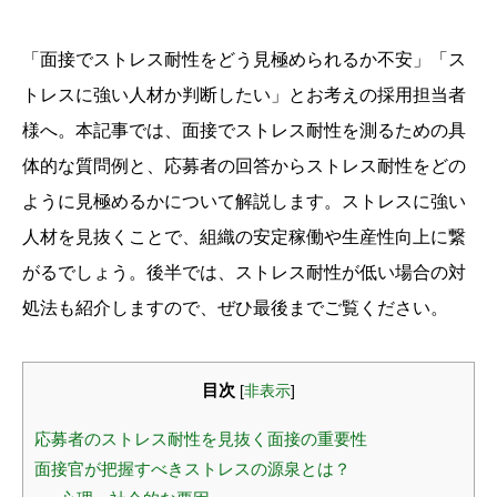
「面接でストレス耐性をどう見極められるか不安」「ス
トレスに強い人材か判断したい」とお考えの採用担当者
様へ。本記事では、面接でストレス耐性を測るための具
体的な質問例と、応募者の回答からストレス耐性をどの
ように見極めるかについて解説します。ストレスに強い
人材を見抜くことで、組織の安定稼働や生産性向上に繋
がるでしょう。後半では、ストレス耐性が低い場合の対
処法も紹介しますので、ぜひ最後までご覧ください。
目次
[
非表示
]
応募者のストレス耐性を見抜く面接の重要性
面接官が把握すべきストレスの源泉とは？