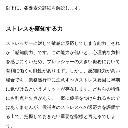
以下に、各要素の詳細を解説します。
ストレスを察知する力
ストレッサーに対して敏感に反応してしまう能力、それ
が「感知能力」です。この能力が低いと、心理的な負担
を感じにくいため、プレッシャーの大きい職務において
有利に働く可能性があります。しかし、感知能力が高い
場合でも、業務遂行中に注意すべきストレス要因に早期
に気づけるというメリットが存在します。どちらの特性
にも利点と欠点があり、一概に優劣をつけられるもので
はありませんが、候補者のストレスへの適応力を評価す
る上で、把握しておきたい重要な指標と言えるでしょ
う。