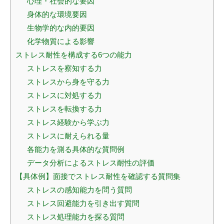
心理・社会的な要因
身体的な環境要因
生物学的な内的要因
化学物質による影響
ストレス耐性を構成する6つの能力
ストレスを察知する力
ストレスから身を守る力
ストレスに対処する力
ストレスを転換する力
ストレス経験から学ぶ力
ストレスに耐えられる量
各能力を測る具体的な質問例
データ分析によるストレス耐性の評価
【具体例】面接でストレス耐性を確認する質問集
ストレスの感知能力を問う質問
ストレス回避能力を引き出す質問
ストレス処理能力を探る質問