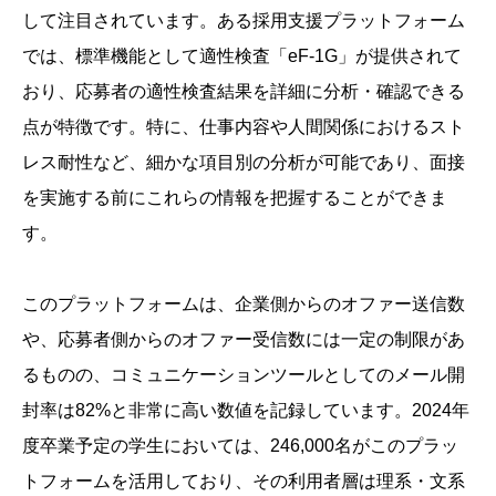
して注目されています。ある採用支援プラットフォーム
では、標準機能として適性検査「eF-1G」が提供されて
おり、応募者の適性検査結果を詳細に分析・確認できる
点が特徴です。特に、仕事内容や人間関係におけるスト
レス耐性など、細かな項目別の分析が可能であり、面接
を実施する前にこれらの情報を把握することができま
す。
このプラットフォームは、企業側からのオファー送信数
や、応募者側からのオファー受信数には一定の制限があ
るものの、コミュニケーションツールとしてのメール開
封率は82%と非常に高い数値を記録しています。2024年
度卒業予定の学生においては、246,000名がこのプラッ
トフォームを活用しており、その利用者層は理系・文系