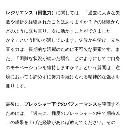
レジリエンス（回復力）
に関しては、「過去に大きな失
敗や挫折を経験されたことはありますか？その経験から
どのように立ち直り、次に活かすことができました
か？」という問いが適しています。失敗から学び、立ち
直る力は、長期的な活躍のために不可欠な要素です。ま
た、「困難な状況が続いた場合、どのようにしてご自身
のモチベーションを維持しますか？」という質問は、逆
境においても諦めずに努力を続けられる精神的な強さを
測ります。
最後に、
プレッシャー下でのパフォーマンス
を評価する
ためには、「過去に、極度のプレッシャーの中で期待以
上の成果を上げた経験があれば教えてください。その