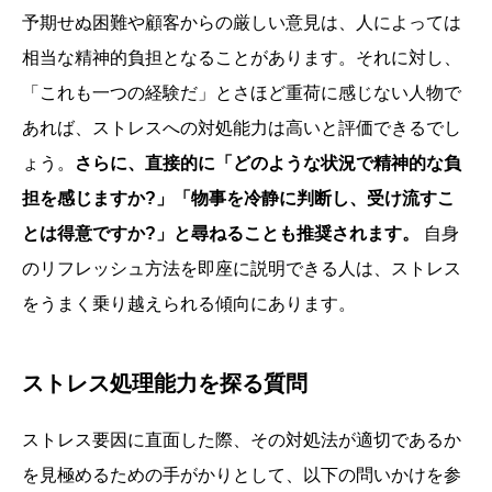
予期せぬ困難や顧客からの厳しい意見は、人によっては
相当な精神的負担となることがあります。それに対し、
「これも一つの経験だ」とさほど重荷に感じない人物で
あれば、ストレスへの対処能力は高いと評価できるでし
ょう。
さらに、直接的に「どのような状況で精神的な負
担を感じますか?」「物事を冷静に判断し、受け流すこ
とは得意ですか?」と尋ねることも推奨されます。
自身
のリフレッシュ方法を即座に説明できる人は、ストレス
をうまく乗り越えられる傾向にあります。
ストレス処理能力を探る質問
ストレス要因に直面した際、その対処法が適切であるか
を見極めるための手がかりとして、以下の問いかけを参