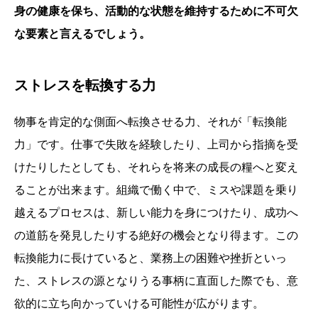
身の健康を保ち、活動的な状態を維持するために不可欠
な要素と言えるでしょう。
ストレスを転換する力
物事を肯定的な側面へ転換させる力、それが「転換能
力」です。仕事で失敗を経験したり、上司から指摘を受
けたりしたとしても、それらを将来の成長の糧へと変え
ることが出来ます。組織で働く中で、ミスや課題を乗り
越えるプロセスは、新しい能力を身につけたり、成功へ
の道筋を発見したりする絶好の機会となり得ます。この
転換能力に長けていると、業務上の困難や挫折といっ
た、ストレスの源となりうる事柄に直面した際でも、意
欲的に立ち向かっていける可能性が広がります。