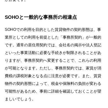
SOHOと一般的な事務所の相違点
SOHOでの利用を目的とした賃貸物件の契約形態は、事
業所としての利用を前提とした「事務所契約」が一般的
です。通常の居住用契約では、会社名の掲示や法人登記
といった事業活動に必要な手続きが制限されることがあ
りますが、事務所契約へ変更することで、これらの利用
が可能となります。ただし、事務所契約では、家賃が消
費税の課税対象となる点に注意が必要です。また、賃貸
物件の契約形態によって、税金や保険料の負担が変わる
可能性があるため、事前に詳細を確認しておくことが望
ましいでしょう。