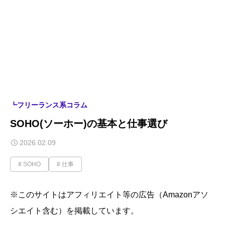
┗フリーランス系コラム
SOHO(ソーホー)の基本と仕事選び
2026.02.09
SOHO
仕事
※このサイトはアフィリエイト等の広告（Amazonアソ
シエイト含む）を掲載しています。