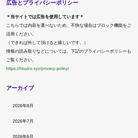
広告とプライバシーポリシー
＊当サイトでは広告を使用しています＊
こちらでは内容を選べないため、不快な場合はブロック機能をご
活用ください。
（できれば外して頂けると嬉しいです。）
情報の読み取りなどについては、下記のプライバシーポリシーも
ご覧ください。
https://hisuiro.xyz/privacy-policy/
アーカイブ
2026年8月
2026年7月
2026年6月