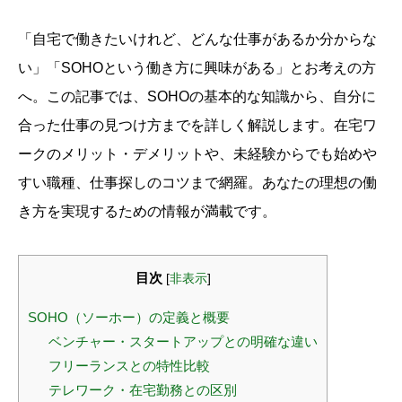
「自宅で働きたいけれど、どんな仕事があるか分からな
い」「SOHOという働き方に興味がある」とお考えの方
へ。この記事では、SOHOの基本的な知識から、自分に
合った仕事の見つけ方までを詳しく解説します。在宅ワ
ークのメリット・デメリットや、未経験からでも始めや
すい職種、仕事探しのコツまで網羅。あなたの理想の働
き方を実現するための情報が満載です。
目次
[
非表示
]
SOHO（ソーホー）の定義と概要
ベンチャー・スタートアップとの明確な違い
フリーランスとの特性比較
テレワーク・在宅勤務との区別