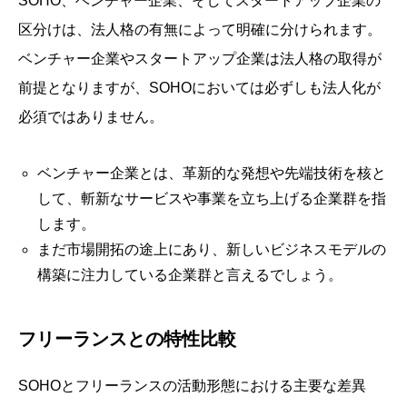
SOHO、ベンチャー企業、そしてスタートアップ企業の
区分けは、法人格の有無によって明確に分けられます。
ベンチャー企業やスタートアップ企業は法人格の取得が
前提となりますが、SOHOにおいては必ずしも法人化が
必須ではありません。
ベンチャー企業とは、革新的な発想や先端技術を核と
して、斬新なサービスや事業を立ち上げる企業群を指
します。
まだ市場開拓の途上にあり、新しいビジネスモデルの
構築に注力している企業群と言えるでしょう。
フリーランスとの特性比較
SOHOとフリーランスの活動形態における主要な差異