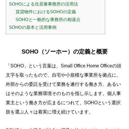
SOHOによる住居兼事務所の活用法
賃貸物件におけるSOHOの定義
SOHOと一般的な事務所の相違点
SOHOの基本と活用事例
SOHO（ソーホー）の定義と概要
「SOHO」という言葉は、Small Office Home Officeの頭
文字を取ったもので、自宅や小規模な事業所を拠点に、
外部からの委託を受けて業務を遂行する働き方、あるい
はそのような業務環境そのものを指し示します。個人事
業主という働き方が広まるにつれて、SOHOという選択
肢を選ぶ人々は着実に増え続けています。