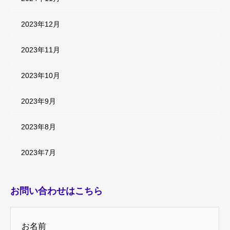
2023年12月
2023年11月
2023年10月
2023年9月
2023年8月
2023年7月
お問い合わせはこちら
お名前