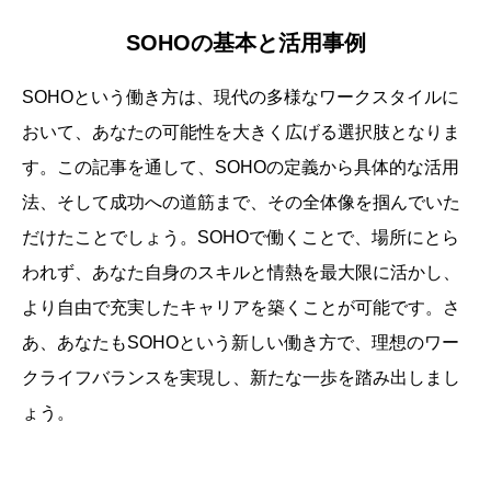
SOHOの基本と活用事例
SOHOという働き方は、現代の多様なワークスタイルに
おいて、あなたの可能性を大きく広げる選択肢となりま
す。この記事を通して、SOHOの定義から具体的な活用
法、そして成功への道筋まで、その全体像を掴んでいた
だけたことでしょう。SOHOで働くことで、場所にとら
われず、あなた自身のスキルと情熱を最大限に活かし、
より自由で充実したキャリアを築くことが可能です。さ
あ、あなたもSOHOという新しい働き方で、理想のワー
クライフバランスを実現し、新たな一歩を踏み出しまし
ょう。