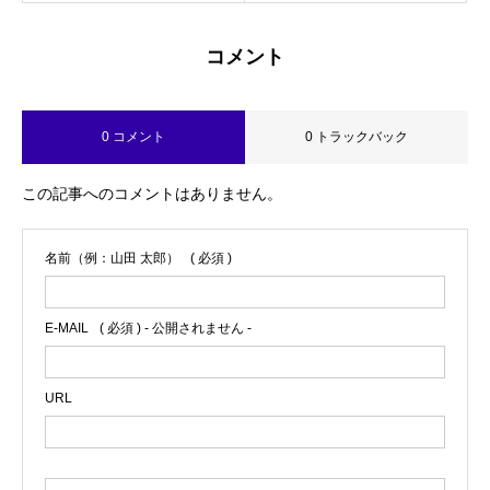
コメント
0 コメント
0 トラックバック
この記事へのコメントはありません。
名前（例：山田 太郎）
( 必須 )
E-MAIL
( 必須 ) - 公開されません -
URL