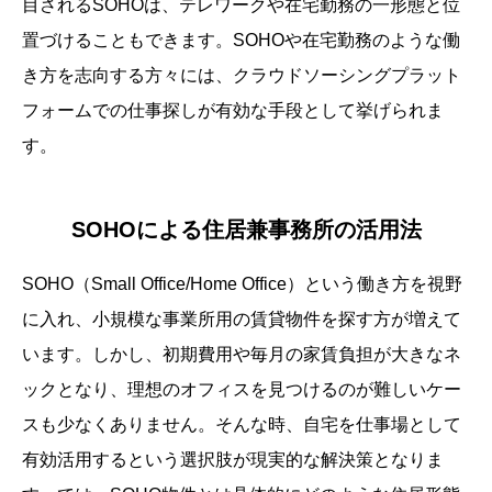
目されるSOHOは、テレワークや在宅勤務の一形態と位
置づけることもできます。SOHOや在宅勤務のような働
き方を志向する方々には、クラウドソーシングプラット
フォームでの仕事探しが有効な手段として挙げられま
す。
SOHOによる住居兼事務所の活用法
SOHO（Small Office/Home Office）という働き方を視野
に入れ、小規模な事業所用の賃貸物件を探す方が増えて
います。しかし、初期費用や毎月の家賃負担が大きなネ
ックとなり、理想のオフィスを見つけるのが難しいケー
スも少なくありません。そんな時、自宅を仕事場として
有効活用するという選択肢が現実的な解決策となりま