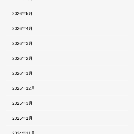
2026年5月
2026年4月
2026年3月
2026年2月
2026年1月
2025年12月
2025年3月
2025年1月
2024年11月