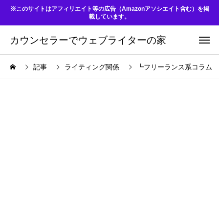
※このサイトはアフィリエイト等の広告（Amazonアソシエイト含む）を掲
載しています。
カウンセラーでウェブライターの家
記事
ライティング関係
┗フリーランス系コラム