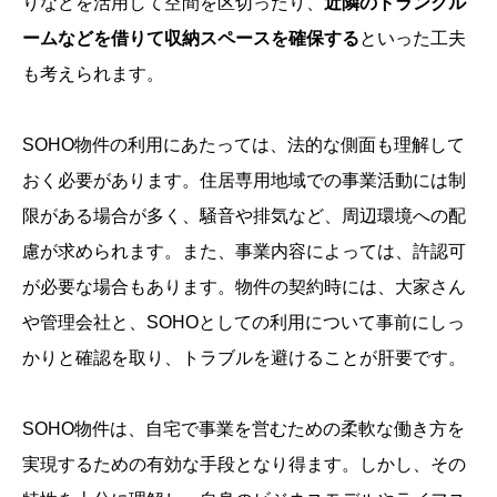
りなどを活用して空間を区切ったり、
近隣のトランクル
ームなどを借りて収納スペースを確保する
といった工夫
も考えられます。
SOHO物件の利用にあたっては、法的な側面も理解して
おく必要があります。住居専用地域での事業活動には制
限がある場合が多く、騒音や排気など、周辺環境への配
慮が求められます。また、事業内容によっては、許認可
が必要な場合もあります。物件の契約時には、大家さん
や管理会社と、SOHOとしての利用について事前にしっ
かりと確認を取り、トラブルを避けることが肝要です。
SOHO物件は、自宅で事業を営むための柔軟な働き方を
実現するための有効な手段となり得ます。しかし、その