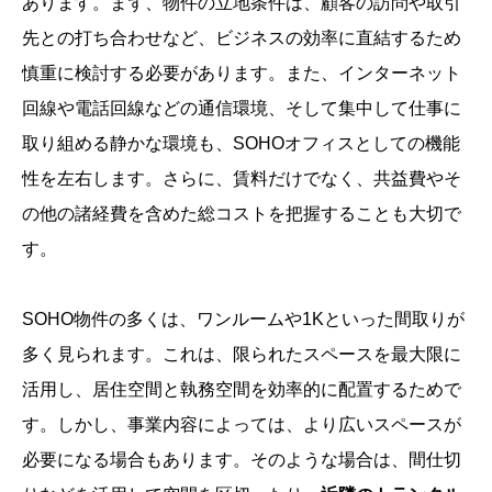
あります。まず、物件の立地条件は、顧客の訪問や取引
先との打ち合わせなど、ビジネスの効率に直結するため
慎重に検討する必要があります。また、インターネット
回線や電話回線などの通信環境、そして集中して仕事に
取り組める静かな環境も、SOHOオフィスとしての機能
性を左右します。さらに、賃料だけでなく、共益費やそ
の他の諸経費を含めた総コストを把握することも大切で
す。
SOHO物件の多くは、ワンルームや1Kといった間取りが
多く見られます。これは、限られたスペースを最大限に
活用し、居住空間と執務空間を効率的に配置するためで
す。しかし、事業内容によっては、より広いスペースが
必要になる場合もあります。そのような場合は、間仕切