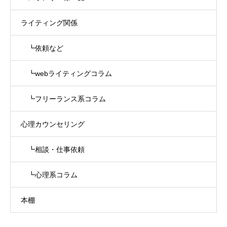
ライティング関係
┗依頼など
┗webライティングコラム
┗フリーランス系コラム
心理カウンセリング
┗相談・仕事依頼
┗心理系コラム
本棚