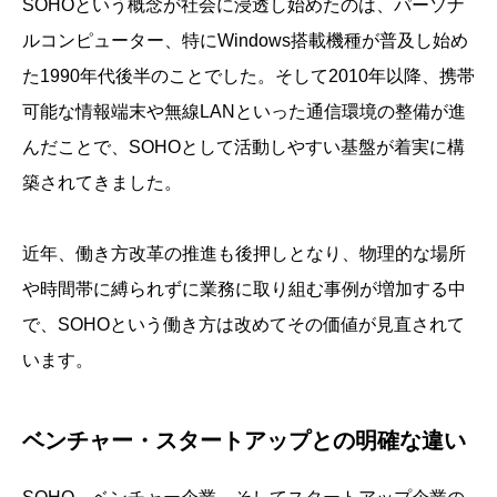
SOHOという概念が社会に浸透し始めたのは、パーソナ
ルコンピューター、特にWindows搭載機種が普及し始め
た1990年代後半のことでした。そして2010年以降、携帯
可能な情報端末や無線LANといった通信環境の整備が進
んだことで、SOHOとして活動しやすい基盤が着実に構
築されてきました。
近年、働き方改革の推進も後押しとなり、物理的な場所
や時間帯に縛られずに業務に取り組む事例が増加する中
で、SOHOという働き方は改めてその価値が見直されて
います。
ベンチャー・スタートアップとの明確な違い