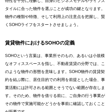
特性を十分に理解し、自身のビジネスモデルやライフス
タイルに合った物件を選ぶことが成功の鍵となります。
物件の種類や特徴、そして利用上の注意点を把握し、賢
くSOHOライフをスタートさせましょう。
賃貸物件におけるSOHOの定義
SOHOという言葉は、事業所そのもの、あるいは小規模
なオフィススペースを指し、不動産賃貸の分野では、こ
のような物件の形態を意味します。SOHO物件の賃貸契
約を結ぶ際に、居住目的での利用を前提とした場合、事
業活動には許可される範囲とそうでない範囲が存在しま
す。そのため、物件を借りる前に、ご自身の行う事業が
その物件で実施可能かどうかを事前に確認しておくこと
が肝要です。