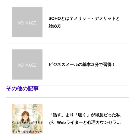
SOHOとは？メリット・デメリットと
始め方
ビジネスメールの基本:3分で習得！
その他の記事
「話す」より「聴く」が得意だった私
が、Webライターと心理カウンセラー
を掛け合わせた理由