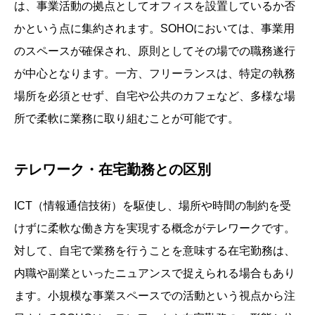
は、事業活動の拠点としてオフィスを設置しているか否
かという点に集約されます。SOHOにおいては、事業用
のスペースが確保され、原則としてその場での職務遂行
が中心となります。一方、フリーランスは、特定の執務
場所を必須とせず、自宅や公共のカフェなど、多様な場
所で柔軟に業務に取り組むことが可能です。
テレワーク・在宅勤務との区別
ICT（情報通信技術）を駆使し、場所や時間の制約を受
けずに柔軟な働き方を実現する概念がテレワークです。
対して、自宅で業務を行うことを意味する在宅勤務は、
内職や副業といったニュアンスで捉えられる場合もあり
ます。小規模な事業スペースでの活動という視点から注