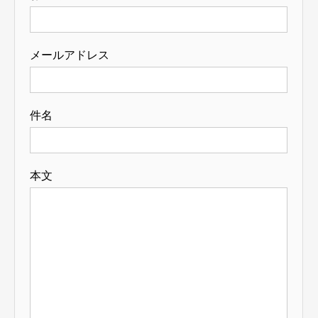
メールアドレス
件名
本文