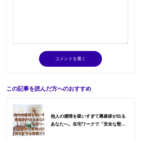
この記事を読んだ方へのおすすめ
他人の感情を吸いすぎて蕁麻疹が出る
あなたへ。在宅ワークで「安全な聖
域」を作り、自分を守る実践ステップ