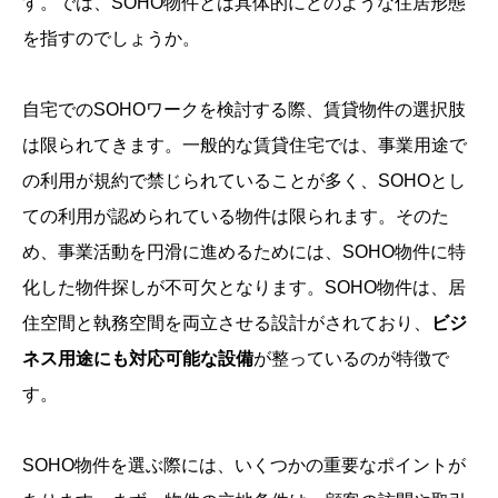
す。では、SOHO物件とは具体的にどのような住居形態
を指すのでしょうか。
自宅でのSOHOワークを検討する際、賃貸物件の選択肢
は限られてきます。一般的な賃貸住宅では、事業用途で
の利用が規約で禁じられていることが多く、SOHOとし
ての利用が認められている物件は限られます。そのた
め、事業活動を円滑に進めるためには、SOHO物件に特
化した物件探しが不可欠となります。SOHO物件は、居
住空間と執務空間を両立させる設計がされており、
ビジ
ネス用途にも対応可能な設備
が整っているのが特徴で
す。
SOHO物件を選ぶ際には、いくつかの重要なポイントが