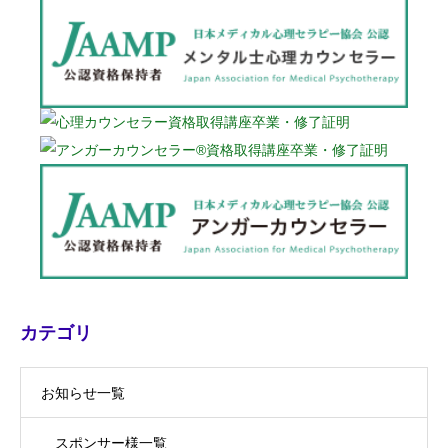
カテゴリ
お知らせ一覧
スポンサー様一覧