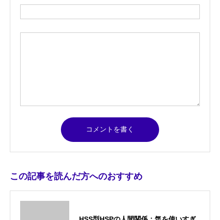
この記事を読んだ方へのおすすめ
HSS型HSPの人間関係：気を使いすぎ