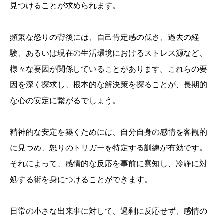
見つけることが求められます。
頻繁な怒りの背後には、自己肯定感の低さ、過去の経
験、あるいは現在の生活環境におけるストレス源など、
様々な要因が関係していることがあります。これらの要
因を深く探求し、根本的な解決策を探ることが、長期的
な心の安定に繋がるでしょう。
精神的な安定を築くためには、自分自身の感情を客観的
に見つめ、怒りのトリガーを特定する訓練が有効です。
それによって、感情的な反応を事前に察知し、冷静に対
処する術を身につけることができます。
日常の小さな出来事に対して、過剰に反応せず、感情の