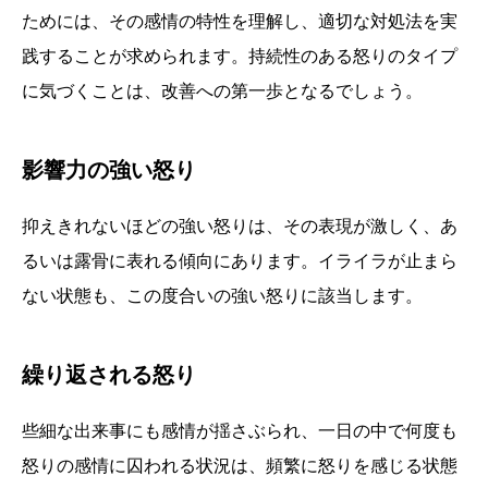
ためには、その感情の特性を理解し、適切な対処法を実
践することが求められます。持続性のある怒りのタイプ
に気づくことは、改善への第一歩となるでしょう。
影響力の強い怒り
抑えきれないほどの強い怒りは、その表現が激しく、あ
るいは露骨に表れる傾向にあります。イライラが止まら
ない状態も、この度合いの強い怒りに該当します。
繰り返される怒り
些細な出来事にも感情が揺さぶられ、一日の中で何度も
怒りの感情に囚われる状況は、頻繁に怒りを感じる状態