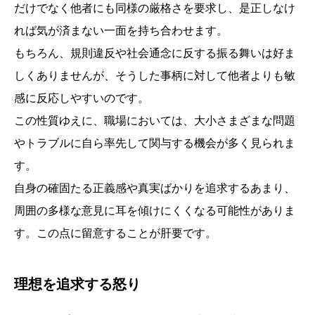
だけでなく他者にも同様の厳格さを要求し、是正しなけ
れば気が済まない一面を持ち合わせます。
もちろん、規則違反や社会通念に反する振る舞いは好ま
しくありませんが、そうした事柄に対して他者よりも敏
感に反応しやすいのです。
この性質ゆえに、職場においては、大小さまざまな問題
やトラブルに自ら率先して関与する機会が多く見られま
す。
自身の確固たる正義感や真実ばかりを追求するあまり、
周囲の多様な意見に耳を傾けにくくなる可能性がありま
す。この点に留意することが肝要です。
理想を追求する怒り