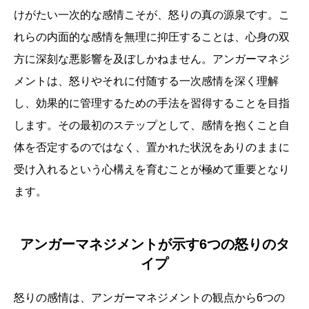
けがたい一次的な感情こそが、怒りの真の源泉です。こ
れらの内面的な感情を無理に抑圧することは、心身の双
方に深刻な悪影響を及ぼしかねません。アンガーマネジ
メントは、怒りやそれに付随する一次感情を深く理解
し、効果的に管理するための手法を習得することを目指
します。その最初のステップとして、感情を抱くこと自
体を否定するのではなく、置かれた状況をありのままに
受け入れるという心構えを育むことが極めて重要となり
ます。
アンガーマネジメントが示す6つの怒りのタ
イプ
怒りの感情は、アンガーマネジメントの観点から6つの