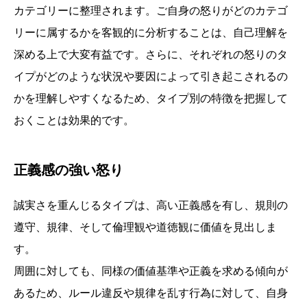
カテゴリーに整理されます。ご自身の怒りがどのカテゴ
リーに属するかを客観的に分析することは、自己理解を
深める上で大変有益です。さらに、それぞれの怒りのタ
イプがどのような状況や要因によって引き起こされるの
かを理解しやすくなるため、タイプ別の特徴を把握して
おくことは効果的です。
正義感の強い怒り
誠実さを重んじるタイプは、高い正義感を有し、規則の
遵守、規律、そして倫理観や道徳観に価値を見出しま
す。
周囲に対しても、同様の価値基準や正義を求める傾向が
あるため、ルール違反や規律を乱す行為に対して、自身