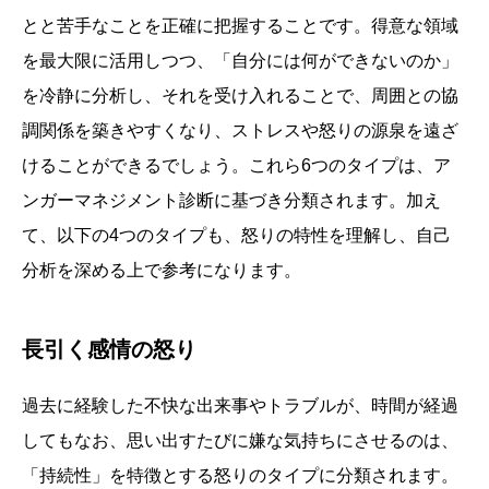
とと苦手なことを正確に把握することです。得意な領域
を最大限に活用しつつ、「自分には何ができないのか」
を冷静に分析し、それを受け入れることで、周囲との協
調関係を築きやすくなり、ストレスや怒りの源泉を遠ざ
けることができるでしょう。これら6つのタイプは、ア
ンガーマネジメント診断に基づき分類されます。加え
て、以下の4つのタイプも、怒りの特性を理解し、自己
分析を深める上で参考になります。
長引く感情の怒り
過去に経験した不快な出来事やトラブルが、時間が経過
してもなお、思い出すたびに嫌な気持ちにさせるのは、
「持続性」を特徴とする怒りのタイプに分類されます。