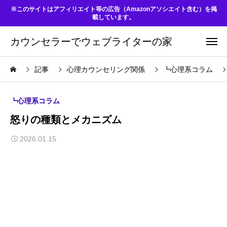
※このサイトはアフィリエイト等の広告（Amazonアソシエイト含む）を掲
載しています。
カウンセラーでウェブライターの家
記事
心理カウンセリング関係
┗心理系コラム
┗心理系コラム
怒りの種類とメカニズム
2026.01.15