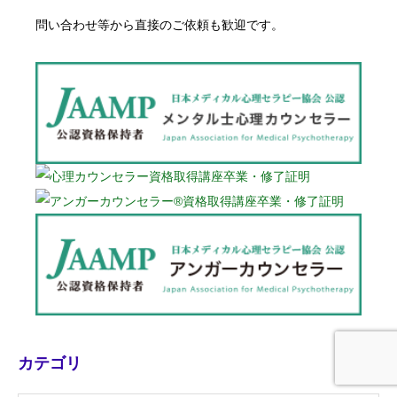
問い合わせ等から直接のご依頼も歓迎です。
カテゴリ