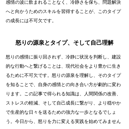
感情の波に飲まれることなく、冷静さを保ち、問題解決
へと向かうためのスキルを習得することが、このタイプ
の成長には不可欠です。
怒りの源泉とタイプ、そして自己理解
怒りの感情に振り回されず、冷静に状況を判断し、建設
的な行動へと繋げることは、現代社会をより豊かに生き
るために不可欠です。怒りの源泉を理解し、そのタイプ
を知ることで、自身の感情との向き合い方が劇的に変わ
ります。この記事で得られる知識は、人間関係の改善、
ストレスの軽減、そして自己成長に繋がり、より穏やか
で生産的な日々を送るための強力な一歩となるでしょ
う。今日から、怒りを力に変える実践を始めてみません