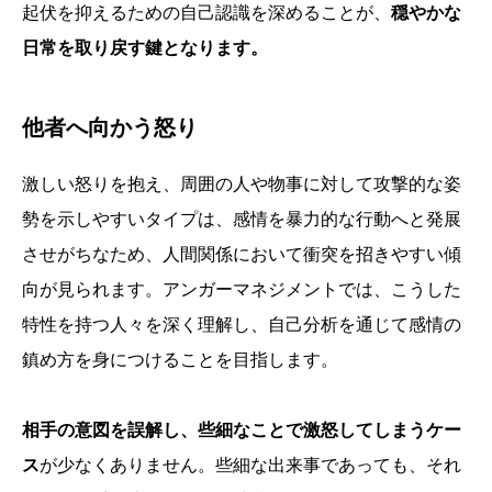
起伏を抑えるための自己認識を深めることが、
穏やかな
日常を取り戻す鍵となります。
他者へ向かう怒り
激しい怒りを抱え、周囲の人や物事に対して攻撃的な姿
勢を示しやすいタイプは、感情を暴力的な行動へと発展
させがちなため、人間関係において衝突を招きやすい傾
向が見られます。アンガーマネジメントでは、こうした
特性を持つ人々を深く理解し、自己分析を通じて感情の
鎮め方を身につけることを目指します。
相手の意図を誤解し、些細なことで激怒してしまうケー
ス
が少なくありません。些細な出来事であっても、それ