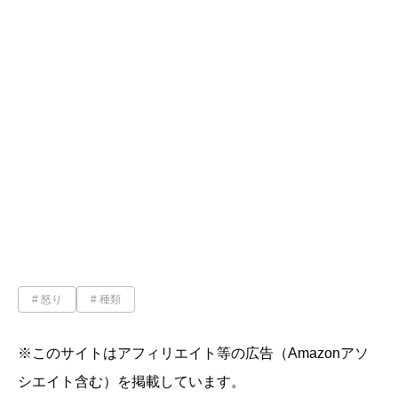
怒り
種類
※このサイトはアフィリエイト等の広告（Amazonアソ
シエイト含む）を掲載しています。