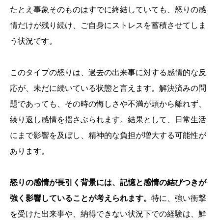
たとえ事象そのものはすでに終結していても、怒りの感
情だけが残り続け、ご自身にストレスを蓄積させてしま
う状況です。
このタイプの怒りは、過去の出来事に対する感情的な反
応が、未だに続いている状態と言えます。解決済みの問
題であっても、その時の悔しさや不満が頭から離れず、
繰り返し感情を揺さぶられます。結果として、日常生活
にまで影響を及ぼし、精神的な負担が増大する可能性が
あります。
怒りの感情が長引く背景には、記憶と感情の結びつきが
強く影響していることが考えられます。
特に、強い衝撃
を受けた出来事や、納得できない状況下での経験は、鮮