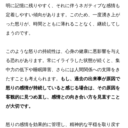
明に記憶に残りやすく、それに伴うネガティブな感情も
定着しやすい傾向があります。このため、一度湧き上が
った怒りが、時間とともに薄れることなく、継続してし
まうのです。
このような怒りの持続性は、心身の健康に悪影響を与え
る恐れがあります。常にイライラした状態が続くと、集
中力の低下や睡眠障害、さらには人間関係への支障をき
たすことも考えられます。
もし、過去の出来事が原因で
怒りの感情が持続していると感じる場合は、その原因を
客観的に見つめ直し、感情との向き合い方を見直すこと
が大切です。
怒りの感情を効果的に管理し、精神的な平穏を取り戻す