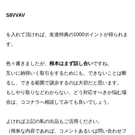
S8VVAV
を入れて頂ければ、友達特典の1000ポイントが得られま
す。
色々書きましたが、
根本はまず話し合い
ですね。
互いに納得いく取引をするためにも、できないことは断
るし、できる範囲で譲歩するのは大切だと思います。
もしやり取りなどわからない、どう対応すべきか悩む場
合は、ココナラへ相談してみても良いでしょう。
よければ上記の私の出品もご活用ください。
（簡単な内容であれば、コメントあるいは問い合わせフ