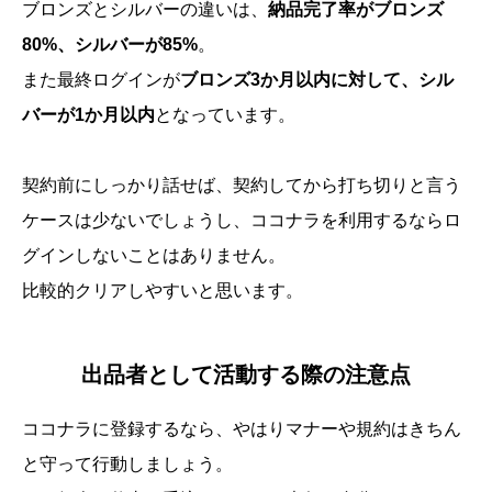
ブロンズとシルバーの違いは、
納品完了率がブロンズ
80%、シルバーが85%
。
また最終ログインが
ブロンズ3か月以内に対して、シル
バーが1か月以内
となっています。
契約前にしっかり話せば、契約してから打ち切りと言う
ケースは少ないでしょうし、ココナラを利用するならロ
グインしないことはありません。
比較的クリアしやすいと思います。
出品者として活動する際の注意点
ココナラに登録するなら、やはりマナーや規約はきちん
と守って行動しましょう。