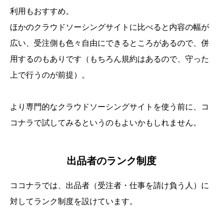
利用もおすすめ。
ほかのクラウドソーシングサイトに比べると内容の幅が
広い、受注側も色々自由にできるところがあるので、併
用するのもありです（もちろん規約はあるので、守った
上で行うのが前提）。
より専門的なクラウドソーシングサイトを使う前に、コ
コナラで試してみるというのもよいかもしれません。
出品者のランク制度
ココナラでは、出品者（受注者・仕事を請け負う人）に
対してランク制度を設けています。