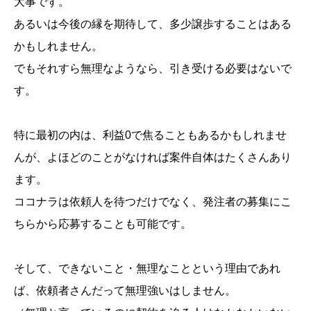
大事です。
あるいは今後の縁を期待して、多少譲歩することはある
かもしれません。
でもそれすら無理なようなら、引き受ける必要はないで
す。
特に最初の内は、利益0で焦ることもあるかもしれませ
んが、よほどのことがなければ案件自体はたくさんあり
ます。
ココナラは依頼人を待つだけでなく、発注者の募集にこ
ちらから応募することも可能です。
そして、できないこと・無理なことという理由であれ
ば、依頼者さんだって無理強いはしません。