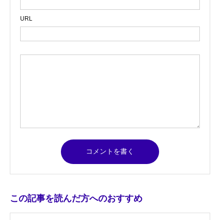
URL
この記事を読んだ方へのおすすめ