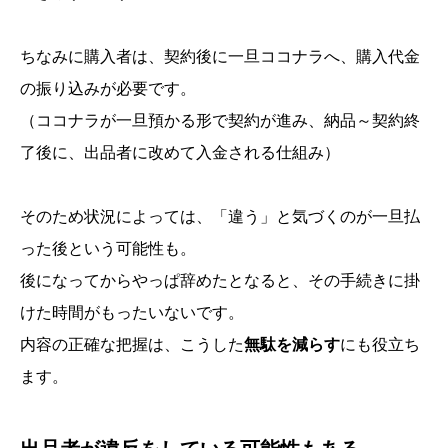
ちなみに購入者は、契約後に一旦ココナラへ、購入代金
の振り込みが必要です。
（ココナラが一旦預かる形で契約が進み、納品～契約終
了後に、出品者に改めて入金される仕組み）
そのため状況によっては、「違う」と気づくのが一旦払
った後という可能性も。
後になってからやっぱ辞めたとなると、その手続きに掛
けた時間がもったいないです。
内容の正確な把握は、こうした
無駄を減らす
にも役立ち
ます。