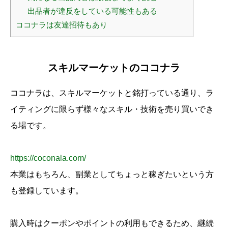
出品者が違反をしている可能性もある
ココナラは友達招待もあり
スキルマーケットのココナラ
ココナラは、スキルマーケットと銘打っている通り、ラ
イティングに限らず様々なスキル・技術を売り買いでき
る場です。
https://coconala.com/
本業はもちろん、副業としてちょっと稼ぎたいという方
も登録しています。
購入時はクーポンやポイントの利用もできるため、継続