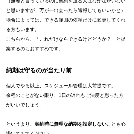
（無理と言っているのに契約を迫る人はなかなかいない
と思いますが、万が一出会ったら通報してもいいかと）
場合によっては、できる範囲の依頼だけに変更してくれ
る方もいます。
こちらから、「これだけならできるけどどうか？」と提
案するのもおすすめです。
納期は守るのが当たり前
個人でやる以上、スケジュール管理は大前提です。
余程のことがない限り、1日の遅れもご法度と思った方
がいいでしょう。
というより、
契約時に無理な納期を設定しない
ことも心
掛けてみてください。