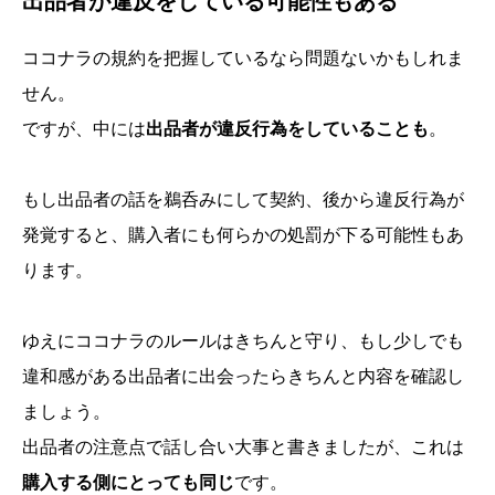
出品者が違反をしている可能性もある
ココナラの規約を把握しているなら問題ないかもしれま
せん。
ですが、中には
出品者が違反行為をしていることも
。
もし出品者の話を鵜呑みにして契約、後から違反行為が
発覚すると、購入者にも何らかの処罰が下る可能性もあ
ります。
ゆえにココナラのルールはきちんと守り、もし少しでも
違和感がある出品者に出会ったらきちんと内容を確認し
ましょう。
出品者の注意点で話し合い大事と書きましたが、これは
購入する側にとっても同じ
です。