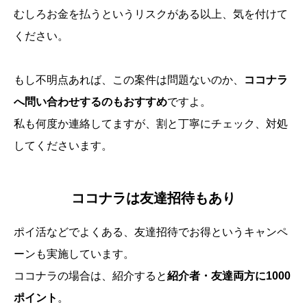
むしろお金を払うというリスクがある以上、気を付けて
ください。
もし不明点あれば、この案件は問題ないのか、
ココナラ
へ問い合わせするのもおすすめ
ですよ。
私も何度か連絡してますが、割と丁寧にチェック、対処
してくださいます。
ココナラは友達招待もあり
ポイ活などでよくある、友達招待でお得というキャンペ
ーンも実施しています。
ココナラの場合は、紹介すると
紹介者・友達両方に1000
ポイント
。