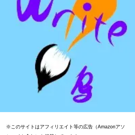
※このサイトはアフィリエイト等の広告（Amazonアソ