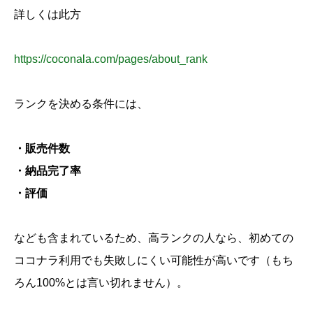
詳しくは此方
https://coconala.com/pages/about_rank
ランクを決める条件には、
・販売件数
・納品完了率
・評価
なども含まれているため、高ランクの人なら、初めての
ココナラ利用でも失敗しにくい可能性が高いです（もち
ろん100%とは言い切れません）。