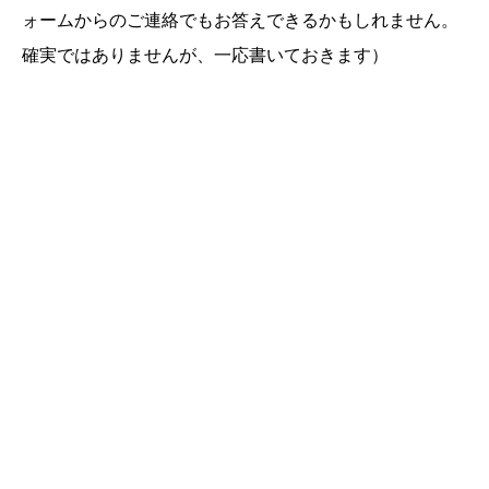
ォームからのご連絡でもお答えできるかもしれません。
確実ではありませんが、一応書いておきます）