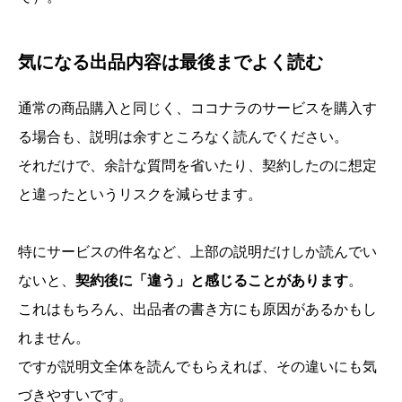
気になる出品内容は最後までよく読む
通常の商品購入と同じく、ココナラのサービスを購入す
る場合も、説明は余すところなく読んでください。
それだけで、余計な質問を省いたり、契約したのに想定
と違ったというリスクを減らせます。
特にサービスの件名など、上部の説明だけしか読んでい
ないと、
契約後に「違う」と感じることがあります
。
これはもちろん、出品者の書き方にも原因があるかもし
れません。
ですが説明文全体を読んでもらえれば、その違いにも気
づきやすいです。