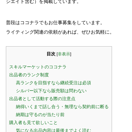
シエイト含む）を掲載しています。
普段はココナラでもお仕事募集をしています。
ライティング関連の依頼があれば、ぜひお気軽に。
目次
[
非表示
]
スキルマーケットのココナラ
出品者のランク制度
高ランクを目指すなら継続受注は必須
シルバー以下なら販売額は問わない
出品者として活動する際の注意点
納得いくまで話し合う・無理なら契約前に断る
納期は守るのが当たり前
購入者も見て欲しいこと
気になる出品内容は最後までよく読む