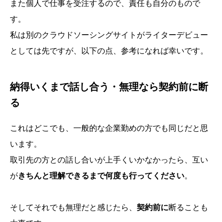
また個人で仕事を受注するので、責任も自分のもので
す。
私は別のクラウドソーシングサイトがライターデビュー
としては先ですが、以下の点、参考になれば幸いです。
納得いくまで話し合う・無理なら契約前に断
る
これはどこでも、一般的な企業勤めの方でも同じだと思
います。
取引先の方との話し合いが上手くいかなかったら、互い
が
きちんと理解できるまで何度も行ってください
。
そしてそれでも無理だと感じたら、
契約前に
断ることも