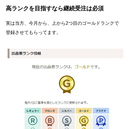
高ランクを目指すなら継続受注は必須
実は当方、今月から、上から2つ目のゴールドランクで
登録させてもらってます。