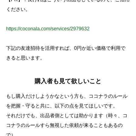
ください。
https://coconala.com/services/2979632
下記の友達招待を活用すれば、0円か近い価格で利用で
きると思います。
購入者も見て欲しいこと
もし購入だけしようかなという方も、ココナラのルール
を把握・守ると共に、以下の点を見てほしいです。
それだけでも、出品者側としては助かります（時々、コ
コナラのルールすら無視した依頼が来ることもあるの
で）。