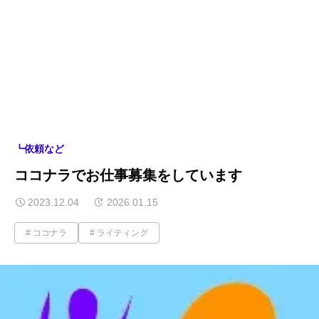
┗依頼など
ココナラでお仕事募集をしています
2023.12.04
2026.01.15
ココナラ
ライティング