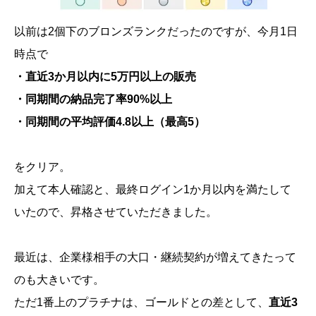
以前は2個下のブロンズランクだったのですが、今月1日
時点で
・直近3か月以内に5万円以上の販売
・同期間の納品完了率90%以上
・同期間の平均評価4.8以上（最高5）
をクリア。
加えて本人確認と、最終ログイン1か月以内を満たして
いたので、昇格させていただきました。
最近は、企業様相手の大口・継続契約が増えてきたって
のも大きいです。
ただ1番上のプラチナは、ゴールドとの差として、
直近3