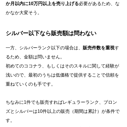
か月以内に10万円以上を売り上げる
必要があるため、な
かなか大変そう。
シルバー以下なら販売額は問わない
一方、シルバーランク以下の場合は、
販売件数を重視
す
るため、金額は問いません。
初めてのココナラ、もしくはそのスキルに関して経験が
浅いので、最初のうちは低価格で提供することで信頼を
重ねていくのも手です。
ちなみに1件でも販売すればレギュラーランク、ブロン
ズとシルバーは10件以上の販売（期間は累計）が条件で
す。