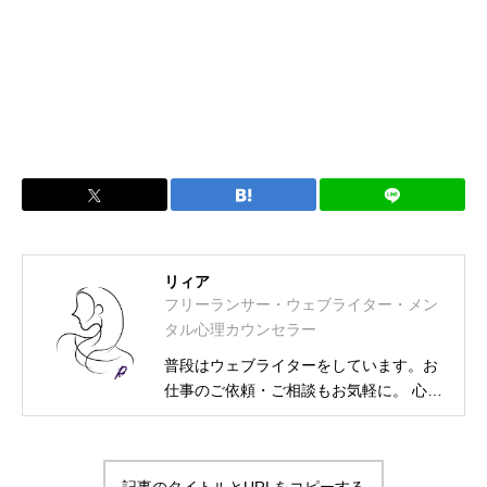
リィア
フリーランサー・ウェブライター・メン
タル心理カウンセラー
普段はウェブライターをしています。お
仕事のご依頼・ご相談もお気軽に。 心理
カウンセラー資格取得に伴い、相談募集
も始めました。 フリーランス・ウェブラ
イター メンタル士心理カウンセラー・ア