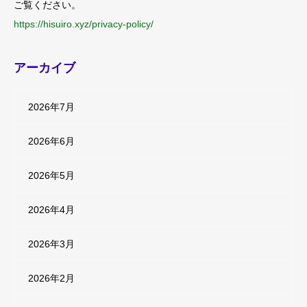
ご覧ください。
https://hisuiro.xyz/privacy-policy/
アーカイブ
2026年7月
2026年6月
2026年5月
2026年4月
2026年3月
2026年2月