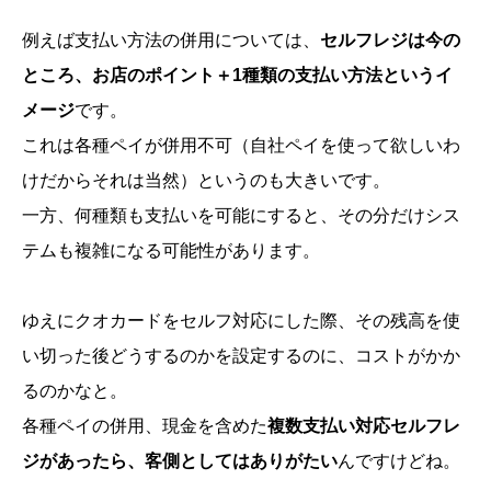
例えば支払い方法の併用については、
セルフレジは今の
ところ、お店のポイント＋1種類の支払い方法というイ
メージ
です。
これは各種ペイが併用不可（自社ペイを使って欲しいわ
けだからそれは当然）というのも大きいです。
一方、何種類も支払いを可能にすると、その分だけシス
テムも複雑になる可能性があります。
ゆえにクオカードをセルフ対応にした際、その残高を使
い切った後どうするのかを設定するのに、コストがかか
るのかなと。
各種ペイの併用、現金を含めた
複数支払い対応セルフレ
ジがあったら、客側としてはありがたい
んですけどね。