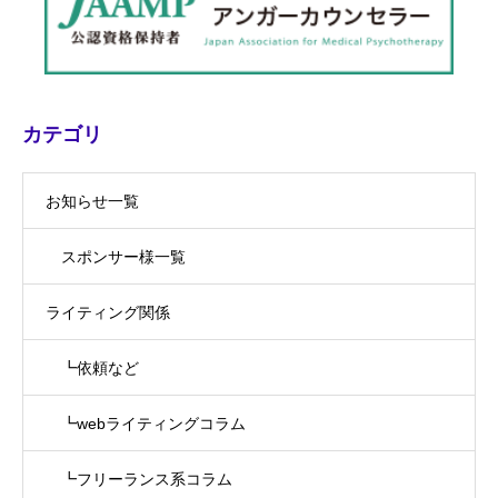
カテゴリ
お知らせ一覧
スポンサー様一覧
ライティング関係
┗依頼など
┗webライティングコラム
┗フリーランス系コラム