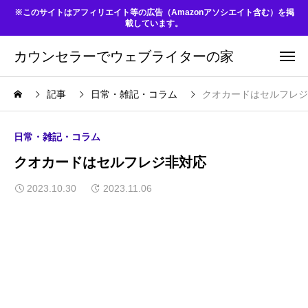
※このサイトはアフィリエイト等の広告（Amazonアソシエイト含む）を掲
載しています。
カウンセラーでウェブライターの家
記事
日常・雑記・コラム
クオカードはセルフレジ
日常・雑記・コラム
クオカードはセルフレジ非対応
2023.10.30
2023.11.06