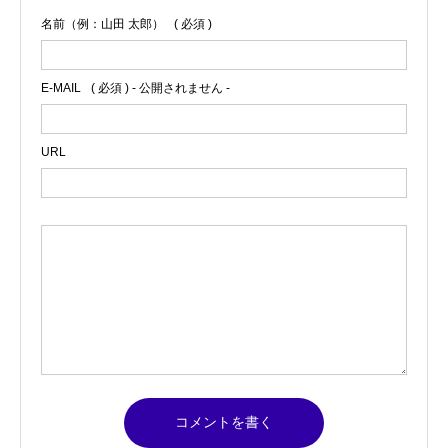
名前（例：山田 太郎）
( 必須 )
E-MAIL
( 必須 ) - 公開されません -
URL