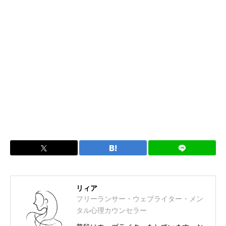
リィア
フリーランサー・ウェブライター・メン
タル心理カウンセラー