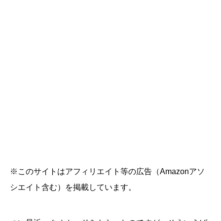
※このサイトはアフィリエイト等の広告（Amazonアソ
シエイト含む）を掲載しています。