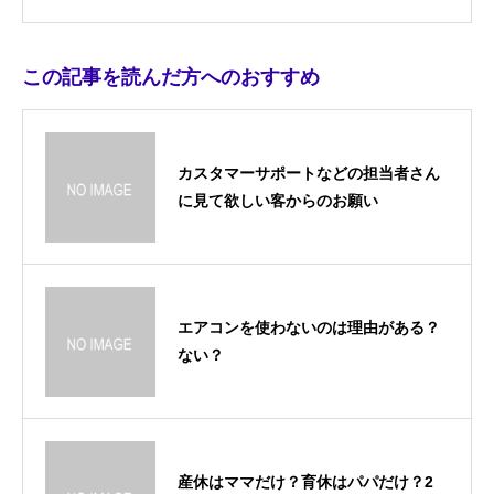
この記事を読んだ方へのおすすめ
カスタマーサポートなどの担当者さん
に見て欲しい客からのお願い
エアコンを使わないのは理由がある？
ない？
産休はママだけ？育休はパパだけ？2