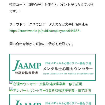
招待コード【S8VVAV】を使うとポイントがもらえてお得
です。）
クラウドワークスではデータ入力など文字打ち関連も
https://crowdworks.jp/public/employees/644638
問い合わせ等から直接のご依頼も歓迎です。