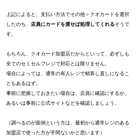
上記によると、支払い方法でその他＞クオカードを選択
したのち、
店員にカードを渡せば処理してくれる
そうで
す。
もちろん、クオカード加盟店だからといって、必ずしも
全てのセミセルフレジで対応とは限りません。
場合によっては、通常の有人レジで精算し直しになるこ
ともあるはず。
事前に把握しておきたい場合は、店員に確認にするか、
あるいは事前に公式サイトなどを確認しましょう。
（調べるのが面倒という方は、最初から通常レジのある
加盟店で使った方が手間ないかと思います）