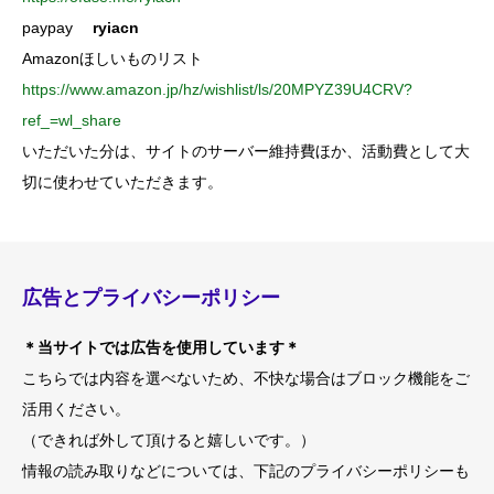
paypay
ryiacn
Amazonほしいものリスト
https://www.amazon.jp/hz/wishlist/ls/20MPYZ39U4CRV?
ref_=wl_share
いただいた分は、サイトのサーバー維持費ほか、活動費として大
切に使わせていただきます。
広告とプライバシーポリシー
＊当サイトでは広告を使用しています＊
こちらでは内容を選べないため、不快な場合はブロック機能をご
活用ください。
（できれば外して頂けると嬉しいです。）
情報の読み取りなどについては、下記のプライバシーポリシーも