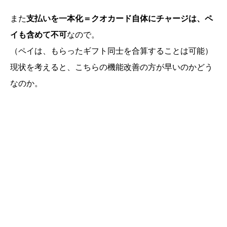
また
支払いを一本化＝クオカード自体にチャージは、ペ
イも含めて不可
なので。
（ペイは、もらったギフト同士を合算することは可能）
現状を考えると、こちらの機能改善の方が早いのかどう
なのか。