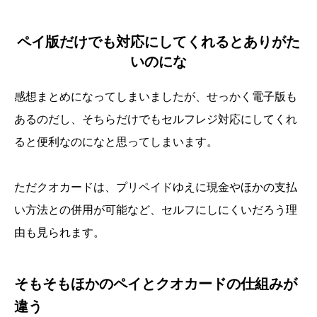
ペイ版だけでも対応にしてくれるとありがた
いのにな
感想まとめになってしまいましたが、せっかく電子版も
あるのだし、そちらだけでもセルフレジ対応にしてくれ
ると便利なのになと思ってしまいます。
ただクオカードは、プリペイドゆえに現金やほかの支払
い方法との併用が可能など、セルフにしにくいだろう理
由も見られます。
そもそもほかのペイとクオカードの仕組みが
違う