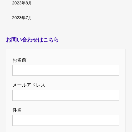
2023年8月
2023年7月
お問い合わせはこちら
お名前
メールアドレス
件名