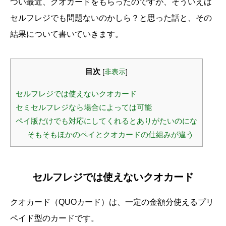
つい最近、クオカードをもらったのですが、そういえば
セルフレジでも問題ないのかしら？と思った話と、その
結果について書いていきます。
目次
[
非表示
]
セルフレジでは使えないクオカード
セミセルフレジなら場合によっては可能
ペイ版だけでも対応にしてくれるとありがたいのにな
そもそもほかのペイとクオカードの仕組みが違う
セルフレジでは使えないクオカード
クオカード（QUOカード）は、一定の金額分使えるプリ
ペイド型のカードです。