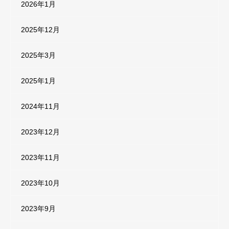
2026年1月
2025年12月
2025年3月
2025年1月
2024年11月
2023年12月
2023年11月
2023年10月
2023年9月