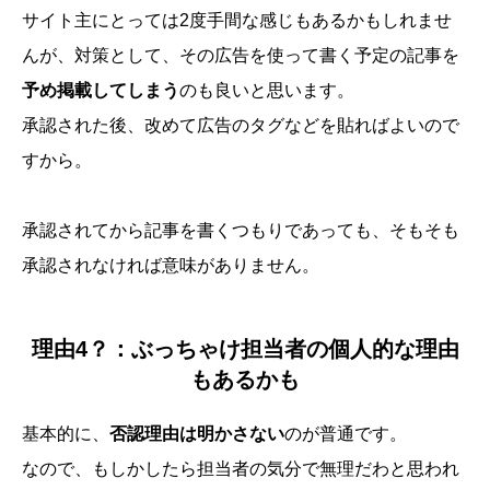
サイト主にとっては2度手間な感じもあるかもしれませ
んが、対策として、その広告を使って書く予定の記事を
予め掲載してしまう
のも良いと思います。
承認された後、改めて広告のタグなどを貼ればよいので
すから。
承認されてから記事を書くつもりであっても、そもそも
承認されなければ意味がありません。
理由4？：ぶっちゃけ担当者の個人的な理由
もあるかも
基本的に、
否認理由は明かさない
のが普通です。
なので、もしかしたら担当者の気分で無理だわと思われ