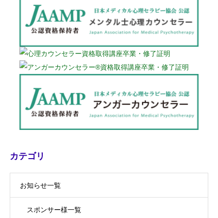
カテゴリ
お知らせ一覧
スポンサー様一覧