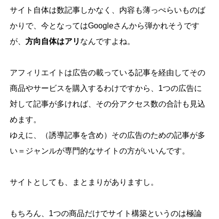
サイト自体は数記事しかなく、内容も薄っぺらいものば
かりで、今となってはGoogleさんから弾かれそうです
が、
方向自体はアリ
なんですよね。
アフィリエイトは広告の載っている記事を経由してその
商品やサービスを購入するわけですから、1つの広告に
対して記事が多ければ、その分アクセス数の合計も見込
めます。
ゆえに、（誘導記事を含め）その広告のための記事が多
い＝ジャンルが専門的なサイトの方がいいんです。
サイトとしても、まとまりがありますし。
もちろん、1つの商品だけでサイト構築というのは極論