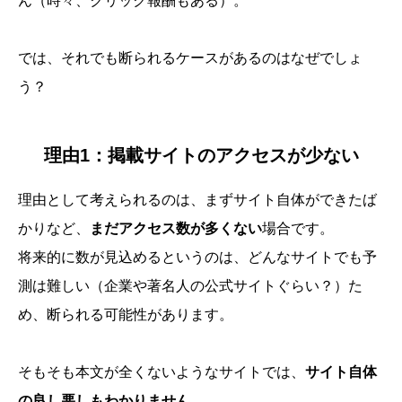
ん（時々、クリック報酬もある）。
では、それでも断られるケースがあるのはなぜでしょ
う？
理由1：掲載サイトのアクセスが少ない
理由として考えられるのは、まずサイト自体ができたば
かりなど、
まだアクセス数が多くない
場合です。
将来的に数が見込めるというのは、どんなサイトでも予
測は難しい（企業や著名人の公式サイトぐらい？）た
め、断られる可能性があります。
そもそも本文が全くないようなサイトでは、
サイト自体
の良し悪しもわかりません
。