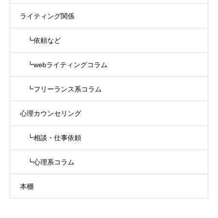
ライティング関係
┗依頼など
┗webライティングコラム
┗フリーランス系コラム
心理カウンセリング
┗相談・仕事依頼
┗心理系コラム
本棚