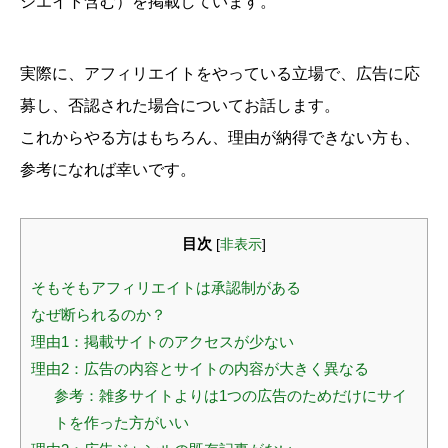
シエイト含む）を掲載しています。
実際に、アフィリエイトをやっている立場で、広告に応
募し、否認された場合についてお話します。
これからやる方はもちろん、理由が納得できない方も、
参考になれば幸いです。
目次
[
非表示
]
そもそもアフィリエイトは承認制がある
なぜ断られるのか？
理由1：掲載サイトのアクセスが少ない
理由2：広告の内容とサイトの内容が大きく異なる
参考：雑多サイトよりは1つの広告のためだけにサイ
トを作った方がいい