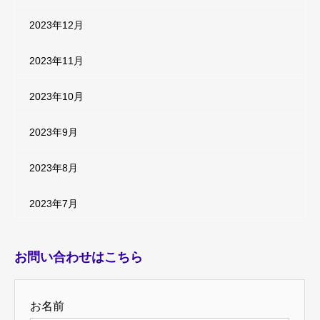
2023年12月
2023年11月
2023年10月
2023年9月
2023年8月
2023年7月
お問い合わせはこちら
お名前