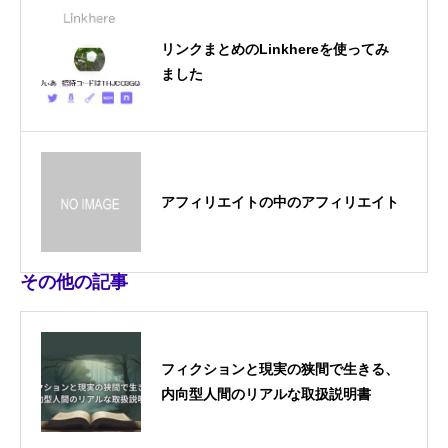
リンクまとめのLinkhereを使ってみ
ました
アフィリエイトの中のアフィリエイト
その他の記事
フィクションと現実の狭間で生きる、
内向型人間のリアルな取扱説明書