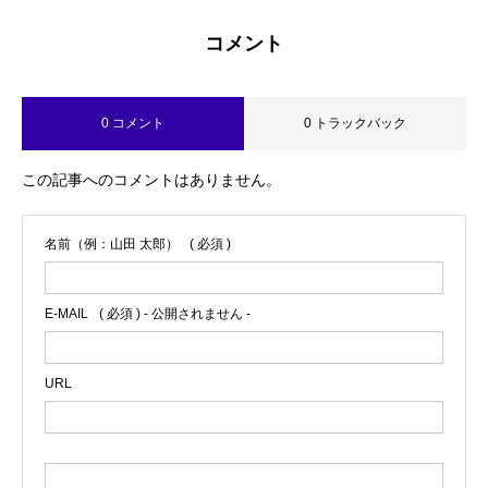
コメント
0 コメント
0 トラックバック
この記事へのコメントはありません。
名前（例：山田 太郎）
( 必須 )
E-MAIL
( 必須 ) - 公開されません -
URL