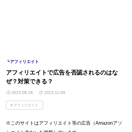
┗アフィリエイト
アフィリエイトで広告を否認されるのはな
ぜ？対策できる？
2023.08.18
2023.11.09
アフィリエイト
※このサイトはアフィリエイト等の広告（Amazonアソ