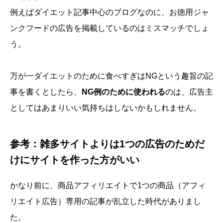
例えばダイエット記事中心のブログなのに、お徳用ジャ
ンクフードの広告を掲載しているのはミスマッチでしょ
う。
万が一ダイエットのために食べすぎはNGという趣旨の記
事を書くとしたら、
NG例のために使われる
のは、広告主
としてはあまりいい気持ちはしないかもしれません。
参考：雑多サイトよりは1つの広告のためだ
けにサイトを作った方がいい
かなり前に、商品アフィリエイトで1つの商品（アフィ
リエイト広告）専用の記事が乱立した時代がありまし
た。