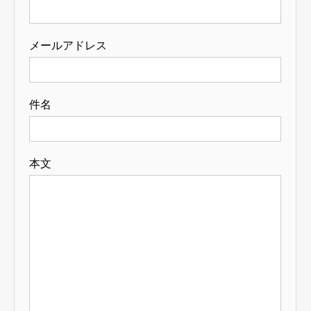
メールアドレス
件名
本文