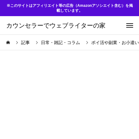
※このサイトはアフィリエイト等の広告（Amazonアソシエイト含む）を掲
載しています。
カウンセラーでウェブライターの家
記事
日常・雑記・コラム
ポイ活や副業・お小遣い