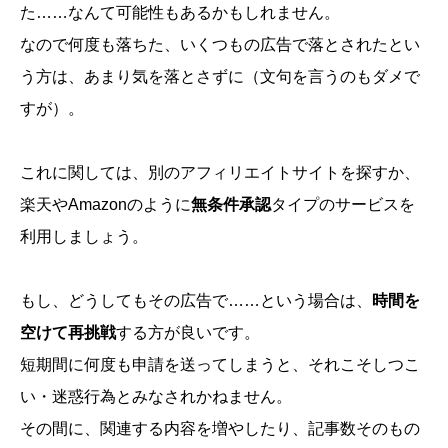
た……なんて可能性もあるかもしれません。
なので何度も落ちた、いくつもの広告で落とされたとい
う方は、あまり気を落とさずに（文句を言うのもダメで
すが）。
これに関しては、別のアフィリエイトサイトを探すか、
楽天やAmazonのように
無条件承認
タイプのサービスを
利用しましょう。
もし、どうしてもその広告で……という場合は、
時間を
空けて再挑戦
する方が良いです。
短期間に何度も申請を送ってしまうと、それこそしつこ
い・迷惑行為とみなされかねません。
その間に、関連する内容を増やしたり、記事数そのもの