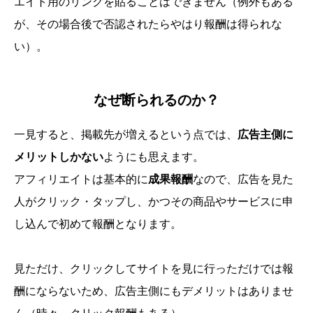
エイト用のリンクを貼ることはできません（例外もある
が、その場合後で否認されたらやはり報酬は得られな
い）。
なぜ断られるのか？
一見すると、掲載先が増えるという点では、
広告主側に
メリットしかない
ようにも思えます。
アフィリエイトは基本的に
成果報酬
なので、広告を見た
人がクリック・タップし、かつその商品やサービスに申
し込んで初めて報酬となります。
見ただけ、クリックしてサイトを見に行っただけでは報
酬にならないため、広告主側にもデメリットはありませ