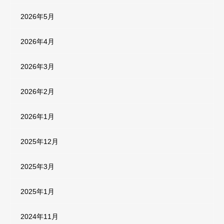
2026年5月
2026年4月
2026年3月
2026年2月
2026年1月
2025年12月
2025年3月
2025年1月
2024年11月