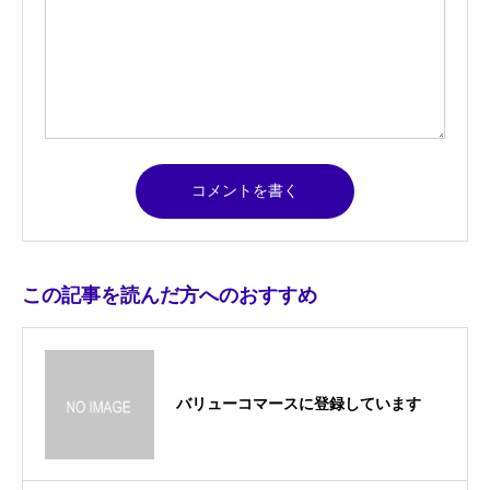
この記事を読んだ方へのおすすめ
バリューコマースに登録しています