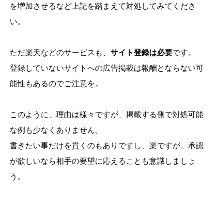
を増加させるなど上記を踏まえて対処してみてくださ
い。
ただ楽天などのサービスも、
サイト登録は必要
です。
登録していないサイトへの広告掲載は報酬とならない可
能性もあるのでご注意を。
このように、理由は様々ですが、掲載する側で対処可能
な例も少なくありません。
書きたい事だけを貫くのもありですし、楽ですが、承認
が欲しいなら相手の要望に応えることも意識しましょ
う。