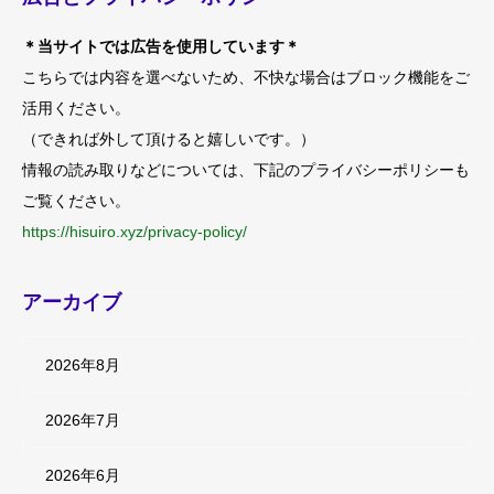
＊当サイトでは広告を使用しています＊
こちらでは内容を選べないため、不快な場合はブロック機能をご
活用ください。
（できれば外して頂けると嬉しいです。）
情報の読み取りなどについては、下記のプライバシーポリシーも
ご覧ください。
https://hisuiro.xyz/privacy-policy/
アーカイブ
2026年8月
2026年7月
2026年6月