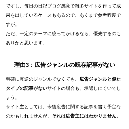
ですし、毎日の日記ブログ感覚で雑多サイトを作って成
果を出しているケースもあるので、あくまで参考程度で
すが。
ただ、一定のテーマに絞ってかけるなら、優先するのも
ありかと思います。
理由3：広告ジャンルの既存記事がない
明確に真逆のジャンルでなくても、
広告ジャンルと似た
タイプの記事がない
サイトの場合も、承認しにくいでし
ょう。
サイト主としては、今後広告に関する記事を書く予定な
のかもしれませんが、
それは広告主にはわかりません。