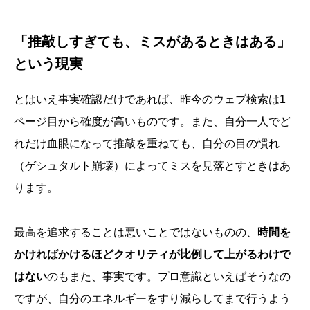
「推敲しすぎても、ミスがあるときはある」
という現実
とはいえ事実確認だけであれば、昨今のウェブ検索は1
ページ目から確度が高いものです。また、自分一人でど
れだけ血眼になって推敲を重ねても、自分の目の慣れ
（ゲシュタルト崩壊）によってミスを見落とすときはあ
ります。
最高を追求することは悪いことではないものの、
時間を
かければかけるほどクオリティが比例して上がるわけで
はない
のもまた、事実です。プロ意識といえばそうなの
ですが、自分のエネルギーをすり減らしてまで行うよう