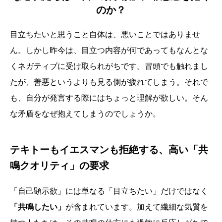
のか？
目立ちたいと思うこと自体は、悪いことではありませ
ん。しかし昨今は、目立つ内容が何であってもなんとな
くネガティブに受け取られがちです。冒頭でも触れまし
たが、善悪というよりも見る側が疲れてしまう。それで
も、自分が発言する際にはちょっと理解が欲しい。そん
な矛盾をなぜ抱えてしまうのでしょうか。
テキトーもイエスマンも拒絶する、高い「共
鳴クオリティ」の要求
「自己顕示欲」には単なる「目立ちたい」だけではなく
「共鳴したい」
が含まれています。加えて繊細な気質を