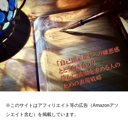
※このサイトはアフィリエイト等の広告（Amazonアソ
シエイト含む）を掲載しています。