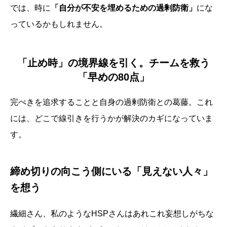
では、時に
「自分が不安を埋めるための過剰防衛」
にな
っているかもしれません。
「止め時」の境界線を引く。チームを救う
「早めの80点」
完ぺきを追求することと自身の過剰防衛との葛藤。これ
には、どこで線引きを行うかが解決のカギになっていま
す。
締め切りの向こう側にいる「見えない人々」
を想う
繊細さん、私のようなHSPさんはあれこれ妄想しがちな