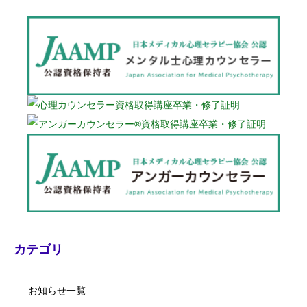
カテゴリ
お知らせ一覧