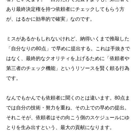
あり最終決定権を持つ依頼者にチェックしてもらう方
が、はるかに効率的で確実」なのです。
ミスがあるかもしれないけれど、納得いくまで推敲した
「自分なりの80点」で早めに提出する。これは手抜きで
はなく、最終的なクオリティを上げるために「依頼者や
第三者のチェック機能」というリソースを賢く頼る行為
です。
なんでもかんでも依頼者に聞くのとは違います。80点ま
では自分の技術・努力を重ね、その上での早めの提出。
それこそが、依頼者はその向こう側のスケジュールにゆ
とりを生み出すという、最大の貢献になります。