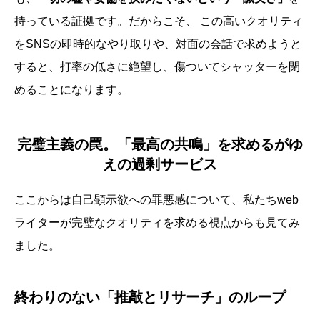
持っている証拠です。だからこそ、 この高いクオリティ
をSNSの即時的なやり取りや、対面の会話で求めようと
すると、打率の低さに絶望し、傷ついてシャッターを閉
めることになります。
完璧主義の罠。「最高の共鳴」を求めるがゆ
えの過剰サービス
ここからは自己顕示欲への罪悪感について、私たちweb
ライターが完璧なクオリティを求める視点からも見てみ
ました。
終わりのない「推敲とリサーチ」のループ