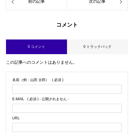
前の記事
次の記事
コメント
0 コメント
0 トラックバック
この記事へのコメントはありません。
名前（例：山田 太郎）
( 必須 )
E-MAIL
( 必須 ) - 公開されません -
URL