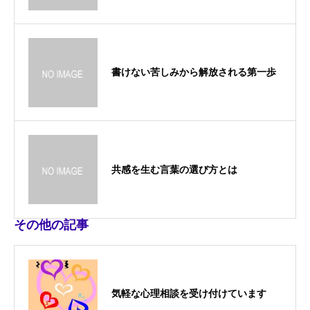
書けない苦しみから解放される第一歩
共感を生む言葉の選び方とは
その他の記事
気軽な心理相談を受け付けています