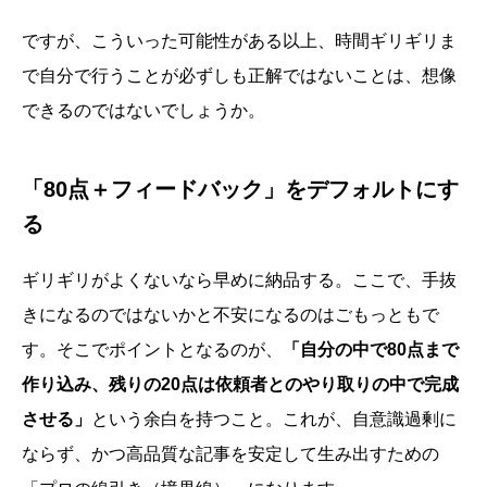
ですが、こういった可能性がある以上、時間ギリギリま
で自分で行うことが必ずしも正解ではないことは、想像
できるのではないでしょうか。
「80点＋フィードバック」をデフォルトにす
る
ギリギリがよくないなら早めに納品する。ここで、手抜
きになるのではないかと不安になるのはごもっともで
す。そこでポイントとなるのが、
「自分の中で80点まで
作り込み、残りの20点は依頼者とのやり取りの中で完成
させる」
という余白を持つこと。これが、自意識過剰に
ならず、かつ高品質な記事を安定して生み出すための