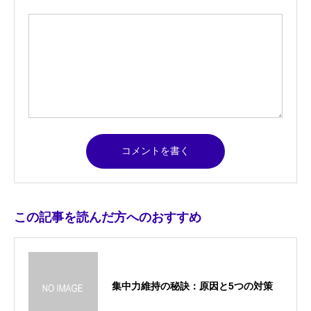
この記事を読んだ方へのおすすめ
集中力維持の秘訣：原因と5つの対策