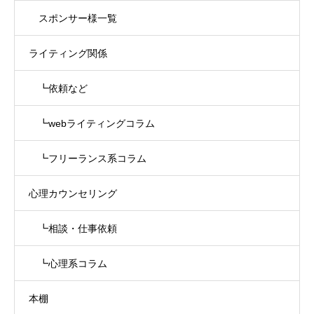
スポンサー様一覧
ライティング関係
┗依頼など
┗webライティングコラム
┗フリーランス系コラム
心理カウンセリング
┗相談・仕事依頼
┗心理系コラム
本棚