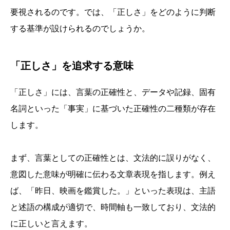
要視されるのです。では、「正しさ」をどのように判断
する基準が設けられるのでしょうか。
「正しさ」を追求する意味
「正しさ」には、言葉の正確性と、データや記録、固有
名詞といった「事実」に基づいた正確性の二種類が存在
します。
まず、言葉としての正確性とは、文法的に誤りがなく、
意図した意味が明確に伝わる文章表現を指します。例え
ば、「昨日、映画を鑑賞した。」といった表現は、主語
と述語の構成が適切で、時間軸も一致しており、文法的
に正しいと言えます。