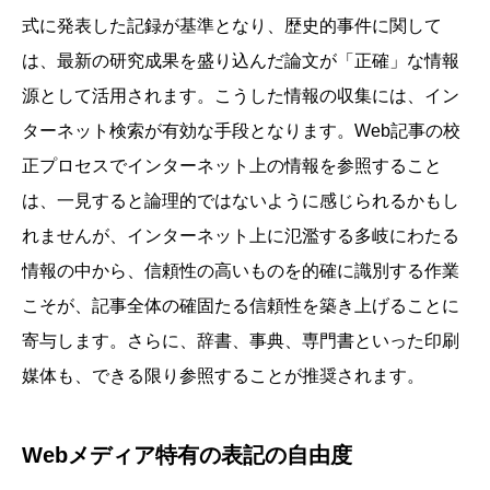
式に発表した記録が基準となり、歴史的事件に関して
は、最新の研究成果を盛り込んだ論文が「正確」な情報
源として活用されます。こうした情報の収集には、イン
ターネット検索が有効な手段となります。Web記事の校
正プロセスでインターネット上の情報を参照すること
は、一見すると論理的ではないように感じられるかもし
れませんが、インターネット上に氾濫する多岐にわたる
情報の中から、信頼性の高いものを的確に識別する作業
こそが、記事全体の確固たる信頼性を築き上げることに
寄与します。さらに、辞書、事典、専門書といった印刷
媒体も、できる限り参照することが推奨されます。
Webメディア特有の表記の自由度