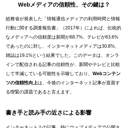
Webメディアの信頼性、その鍵は？
総務省が発表した「情報通信メディアの利用時間と情報
行動に関する調査報告書」（2017年）によれば、伝統的
なメディアへの信頼度は新聞が68.7%、テレビが63.6%
であったのに対し、インターネットメディアは30.8%、
雑誌は19.1%という結果でした。このデータは、オンラ
インで配信される記事の信頼性が、新聞やテレビと比較
して半減している可能性を示唆しており、
Webコンテン
ツの信頼性向上
は、今後のインターネット記事が直面す
る喫緊の課題であると言えます。
書き手と読み手の近さによる影響
インターネット上の記事、特にウェブメディアで公開さ