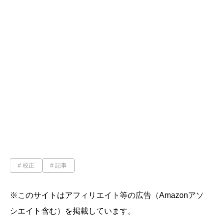
校正
記事
※このサイトはアフィリエイト等の広告（Amazonアソ
シエイト含む）を掲載しています。