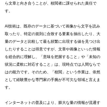
ら文章と向き合うことが、校閲者に課せられた責任で
す。
AI技術は、既存のデータに基づいて画像から文字を読み
取ったり、特定の規則に合致する要素を抽出したり、大
量のデータと比較して最も頻繁に出現する値を見つけ出
したりすることは得意ですが、文章や画像といった情報
を総合的に理解し、「意味を把握すること」や「未知の
状況に柔軟に対応すること」は、現時点では人間ならで
はの能力です。そのため、「校閲」という作業は、依然
として経験豊かな専門家の手腕が不可欠な領域と言えま
す。
インターネットの普及により、膨大な量の情報が流通す