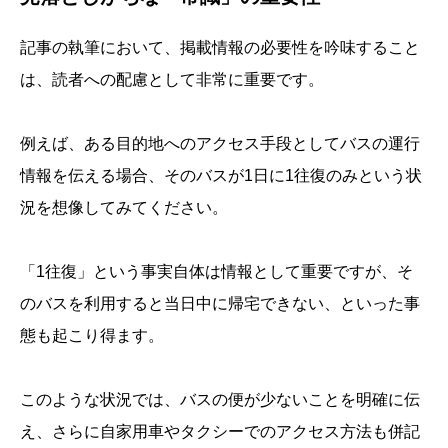
記事の執筆において、掲載情報の必要性を吟味すること
は、読者への配慮として非常に重要です。
例えば、ある目的地へのアクセス手段としてバスの運行
情報を伝える場合、そのバスが1日に1往復のみという状
況を想像してみてください。
「1往復」という事実自体は情報として重要ですが、そ
のバスを利用すると当日中に帰宅できない、といった事
態も起こり得ます。
このような状況では、バスの便が少ないことを明確に伝
え、さらに自家用車やタクシーでのアクセス方法も併記