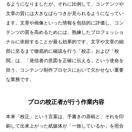
るようになりましたが、それに比例して、コンテンツや
文章の質には大きなばらつきが見られるようになってい
ます。文章や画像といった情報を包括的に評価し、コン
テンツの質を高めるためには、熟練したプロフェッショ
ナルに依頼することが最も効果的です。文字や文章の細
部に至るまで徹底的に確認を行う「校正」および「校
閲」は、「発信者の意図を正確に伝える」という使命を
担う、コンテンツ制作プロセスにおいて欠かせない重要
な業務です。
プロの校正者が行う作業内容
本来「校正」という言葉は、手書きの原稿と、それを印
刷して出来上がった紙媒体が「一致しているか」を照合