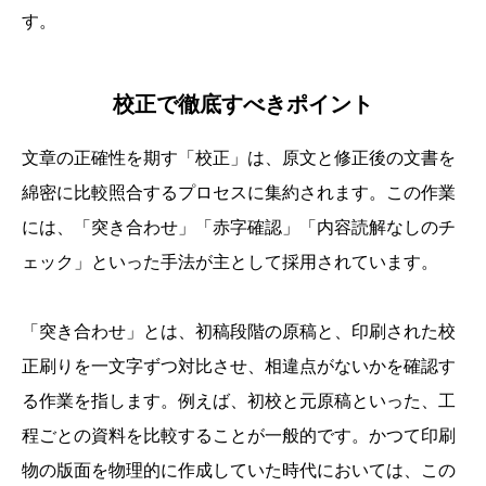
す。
校正で徹底すべきポイント
文章の正確性を期す「校正」は、原文と修正後の文書を
綿密に比較照合するプロセスに集約されます。この作業
には、「突き合わせ」「赤字確認」「内容読解なしのチ
ェック」といった手法が主として採用されています。
「突き合わせ」とは、初稿段階の原稿と、印刷された校
正刷りを一文字ずつ対比させ、相違点がないかを確認す
る作業を指します。例えば、初校と元原稿といった、工
程ごとの資料を比較することが一般的です。かつて印刷
物の版面を物理的に作成していた時代においては、この