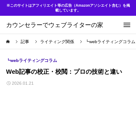
※このサイトはアフィリエイト等の広告（Amazonアソシエイト含む）を掲
載しています。
カウンセラーでウェブライターの家
記事
ライティング関係
┗webライティングコラム
┗webライティングコラム
Web記事の校正・校閲：プロの技術と違い
2026.01.21