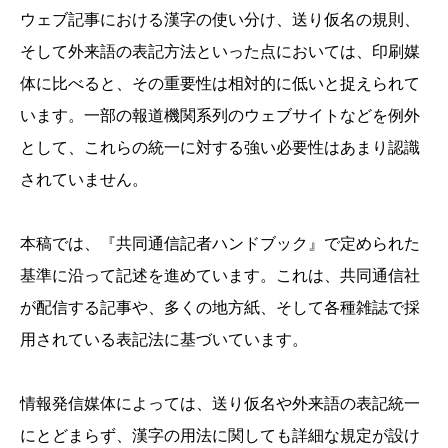
ウェブ記事における漢字の使い分け、送り仮名の規則、
そして外来語の表記方法といった点においては、印刷媒
体に比べると、その重要性は相対的に低いと捉えられて
います。一部の報道機関系列のウェブサイトなどを例外
として、これらの統一に対する強い必要性はあまり認識
されていません。
本稿では、『共同通信記者ハンドブック』で定められた
基準に沿って記述を進めています。これは、共同通信社
が配信する記事や、多くの地方紙、そして各種雑誌で採
用されている表記法に基づいています。
情報発信媒体によっては、送り仮名や外来語の表記統一
にとどまらず、漢字の用法に関しても詳細な規定が設け