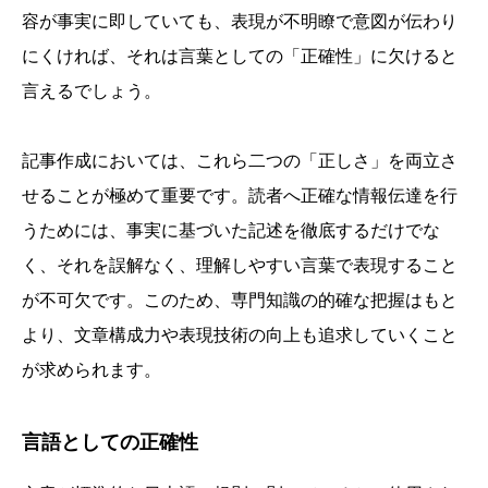
容が事実に即していても、表現が不明瞭で意図が伝わり
にくければ、それは言葉としての「正確性」に欠けると
言えるでしょう。
記事作成においては、これら二つの「正しさ」を両立さ
せることが極めて重要です。読者へ正確な情報伝達を行
うためには、事実に基づいた記述を徹底するだけでな
く、それを誤解なく、理解しやすい言葉で表現すること
が不可欠です。このため、専門知識の的確な把握はもと
より、文章構成力や表現技術の向上も追求していくこと
が求められます。
言語としての正確性