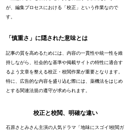
が、編集プロセスにおける「校正」という作業なので
す。
「慎重さ」に隠された意味とは
記事の質を高めるためには、内容の一貫性や統一性を維
持しながら、社会的な基準や掲載サイトの特性に適合す
るよう文章を整える校正・校閲作業が重要となります。
特に、広告的な内容を盛り込む際には、薬機法をはじめ
とする関連法規の遵守が求められます。
校正と校閲、明確な違い
石原さとみさん主演の人気ドラマ「地味にスゴイ!校閲ガ