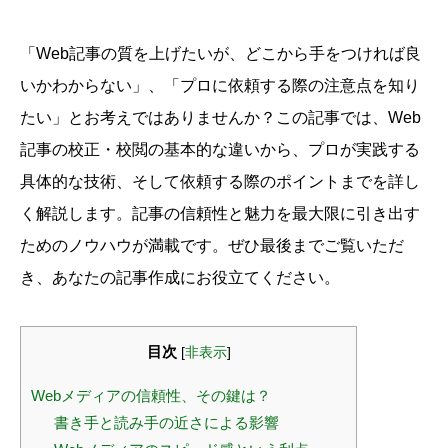
「Web記事の質を上げたいが、どこから手をつければ良
いかわからない」、「プロに依頼する際の注意点を知り
たい」とお考えではありませんか？この記事では、Web
記事の校正・校閲の基本的な違いから、プロが実践する
具体的な技術、そして依頼する際のポイントまでを詳し
く解説します。記事の信頼性と魅力を最大限に引き出す
ためのノウハウが満載です。ぜひ最後までご覧いただ
き、あなたの記事作成にお役立てください。
目次
[
非表示
]
Webメディアの信頼性、その鍵は？
書き手と読み手の近さによる影響