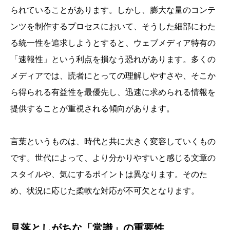
られていることがあります。しかし、膨大な量のコンテ
ンツを制作するプロセスにおいて、そうした細部にわた
る統一性を追求しようとすると、ウェブメディア特有の
「速報性」という利点を損なう恐れがあります。多くの
メディアでは、読者にとっての理解しやすさや、そこか
ら得られる有益性を最優先し、迅速に求められる情報を
提供することが重視される傾向があります。
言葉というものは、時代と共に大きく変容していくもの
です。世代によって、より分かりやすいと感じる文章の
スタイルや、気にするポイントは異なります。そのた
め、状況に応じた柔軟な対応が不可欠となります。
見落としがちな「常識」の重要性