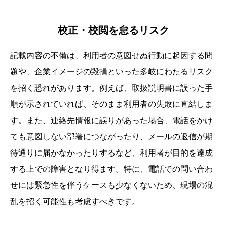
校正・校閲を怠るリスク
記載内容の不備は、利用者の意図せぬ行動に起因する問
題や、企業イメージの毀損といった多岐にわたるリスク
を招く恐れがあります。例えば、取扱説明書に誤った手
順が示されていれば、そのまま利用者の失敗に直結しま
す。また、連絡先情報に誤りがあった場合、電話をかけ
ても意図しない部署につながったり、メールの返信が期
待通りに届かなかったりするなど、利用者が目的を達成
する上での障害となり得ます。特に、電話での問い合わ
せには緊急性を伴うケースも少なくないため、現場の混
乱を招く可能性も考慮すべきです。