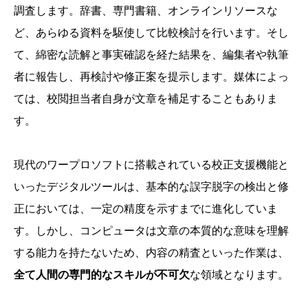
調査します。辞書、専門書籍、オンラインリソースな
ど、あらゆる資料を駆使して比較検討を行います。そし
て、綿密な読解と事実確認を経た結果を、編集者や執筆
者に報告し、再検討や修正案を提示します。媒体によっ
ては、校閲担当者自身が文章を補足することもありま
す。
現代のワープロソフトに搭載されている校正支援機能と
いったデジタルツールは、基本的な誤字脱字の検出と修
正においては、一定の精度を示すまでに進化していま
す。しかし、コンピュータは文章の本質的な意味を理解
する能力を持たないため、内容の精査といった作業は、
全て人間の専門的なスキルが不可欠
な領域となります。