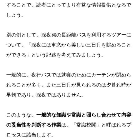
することで、読者にとってより有益な情報提供となるで
しょう。
別の例として、深夜発の長距離バスを利用するツアーに
ついて、「深夜には車窓から美しい三日月を眺めること
ができる」という記述を考えてみましょう。
一般的に、夜行バスでは就寝のためにカーテンが閉めら
れることが多く、また三日月が見られるのは夕暮れ時か
早朝であり、深夜ではありません。
このような、
一般的な知識や常識と照らし合わせて内容
の妥当性を判断する作業
は、「常識校閲」と呼ばれるプ
ロセスに該当します。