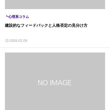
┗心理系コラム
建設的なフィードバックと人格否定の見分け方
2026.02.09