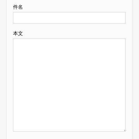
件名
本文