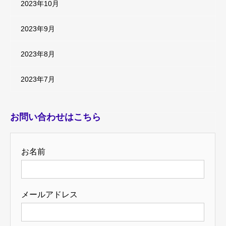
2023年10月
2023年9月
2023年8月
2023年7月
お問い合わせはこちら
お名前
メールアドレス