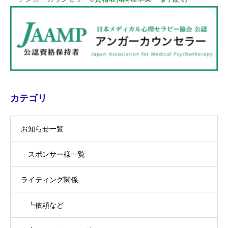
カテゴリ
お知らせ一覧
スポンサー様一覧
ライティング関係
┗依頼など