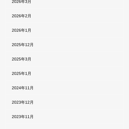
2026年3月
2026年2月
2026年1月
2025年12月
2025年3月
2025年1月
2024年11月
2023年12月
2023年11月