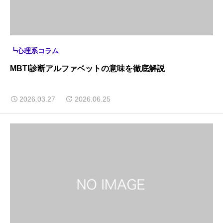
┗心理系コラム
MBTI診断アルファベットの意味を徹底解説
2026.03.27
2026.06.25