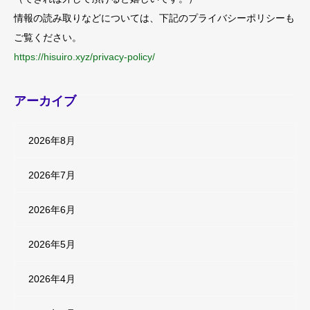
情報の読み取りなどについては、下記のプライバシーポリシーも
ご覧ください。
https://hisuiro.xyz/privacy-policy/
アーカイブ
2026年8月
2026年7月
2026年6月
2026年5月
2026年4月