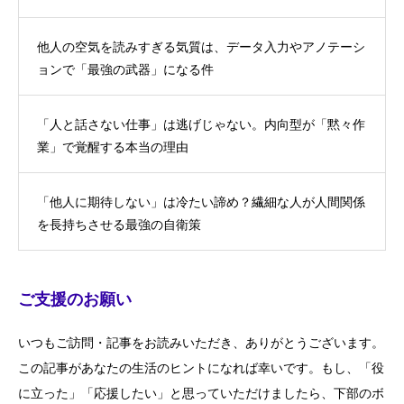
他人の空気を読みすぎる気質は、データ入力やアノテーシ
ョンで「最強の武器」になる件
「人と話さない仕事」は逃げじゃない。内向型が「黙々作
業」で覚醒する本当の理由
「他人に期待しない」は冷たい諦め？繊細な人が人間関係
を長持ちさせる最強の自衛策
ご支援のお願い
いつもご訪問・記事をお読みいただき、ありがとうございます。
この記事があなたの生活のヒントになれば幸いです。もし、「役
に立った」「応援したい」と思っていただけましたら、下部のボ