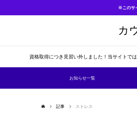
※このサ
カ
資格取得につき見習い外しました！当サイトでは
お知らせ一覧
記事
ストレス