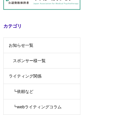
カテゴリ
お知らせ一覧
スポンサー様一覧
ライティング関係
┗依頼など
┗webライティングコラム