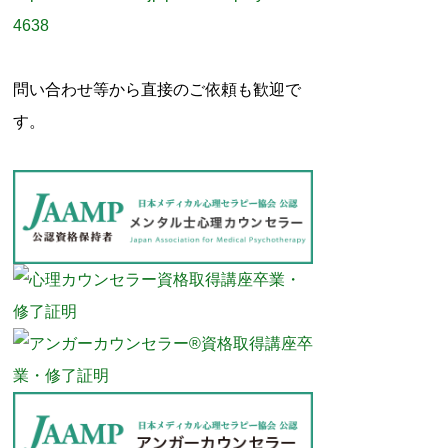
4638
問い合わせ等から直接のご依頼も歓迎で
す。