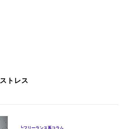
ストレス
┗フリーランス系コラム