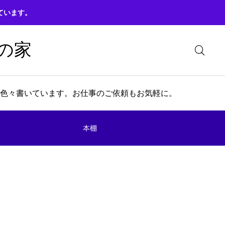
ています。
の家
色々書いています。お仕事のご依頼もお気軽に。
本棚