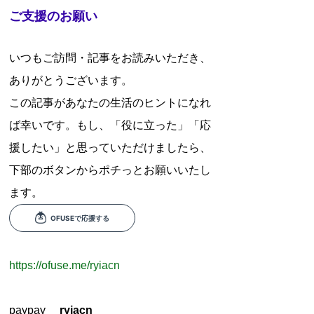
ご支援のお願い
いつもご訪問・記事をお読みいただき、
ありがとうございます。
この記事があなたの生活のヒントになれ
ば幸いです。もし、「役に立った」「応
援したい」と思っていただけましたら、
下部のボタンからポチっとお願いいたし
ます。
https://ofuse.me/ryiacn
paypay
ryiacn