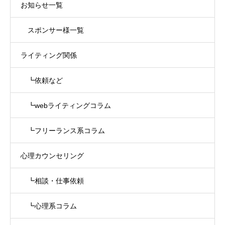
お知らせ一覧
スポンサー様一覧
ライティング関係
┗依頼など
┗webライティングコラム
┗フリーランス系コラム
心理カウンセリング
┗相談・仕事依頼
┗心理系コラム