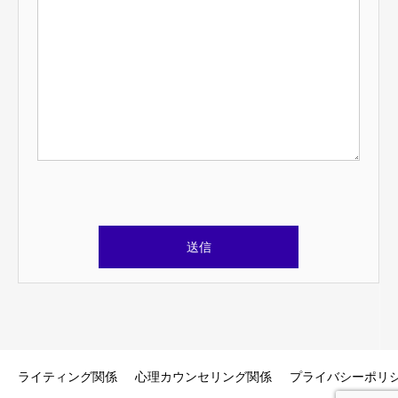
このフィールドは空のままにしてください。
ライティング関係
心理カウンセリング関係
プライバシーポリ