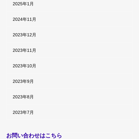
2025年1月
2024年11月
2023年12月
2023年11月
2023年10月
2023年9月
2023年8月
2023年7月
お問い合わせはこちら