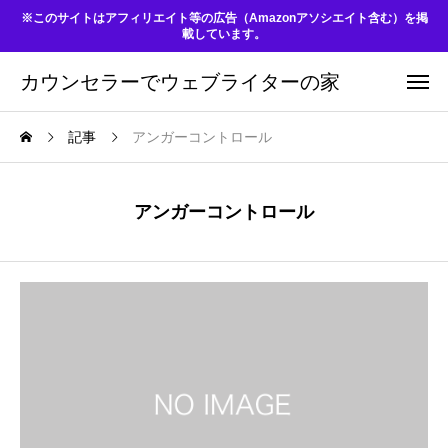
※このサイトはアフィリエイト等の広告（Amazonアソシエイト含む）を掲
載しています。
カウンセラーでウェブライターの家
記事
アンガーコントロール
アンガーコントロール