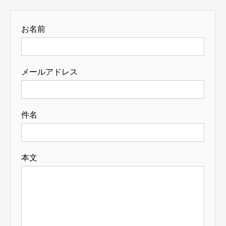
お名前
メールアドレス
件名
本文