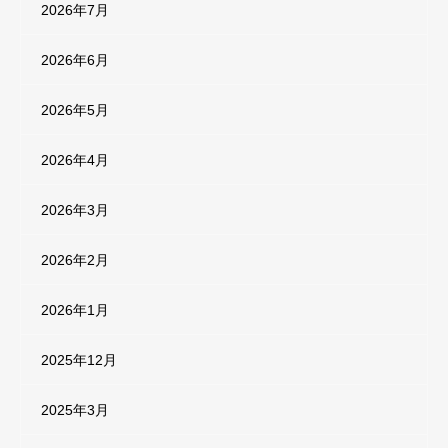
2026年7月
2026年6月
2026年5月
2026年4月
2026年3月
2026年2月
2026年1月
2025年12月
2025年3月