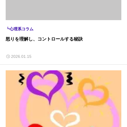
┗心理系コラム
怒りを理解し、コントロールする秘訣
2026.01.15