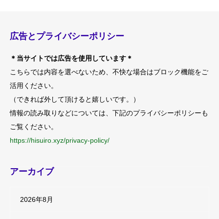
広告とプライバシーポリシー
＊当サイトでは広告を使用しています＊
こちらでは内容を選べないため、不快な場合はブロック機能をご
活用ください。
（できれば外して頂けると嬉しいです。）
情報の読み取りなどについては、下記のプライバシーポリシーも
ご覧ください。
https://hisuiro.xyz/privacy-policy/
アーカイブ
2026年8月