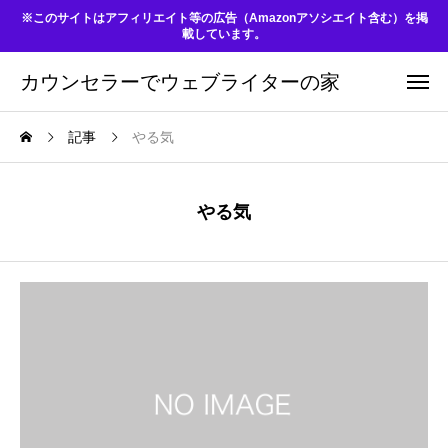
※このサイトはアフィリエイト等の広告（Amazonアソシエイト含む）を掲
載しています。
カウンセラーでウェブライターの家
記事
やる気
やる気