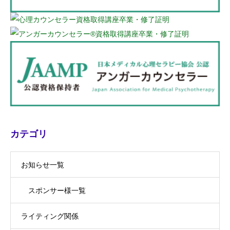
カテゴリ
お知らせ一覧
スポンサー様一覧
ライティング関係