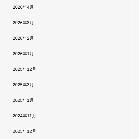
2026年4月
2026年3月
2026年2月
2026年1月
2025年12月
2025年3月
2025年1月
2024年11月
2023年12月