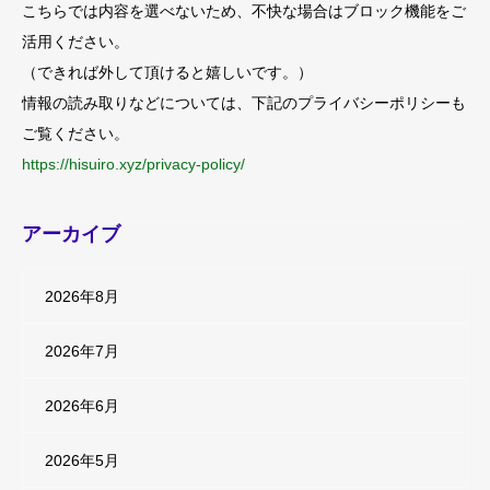
こちらでは内容を選べないため、不快な場合はブロック機能をご
活用ください。
（できれば外して頂けると嬉しいです。）
情報の読み取りなどについては、下記のプライバシーポリシーも
ご覧ください。
https://hisuiro.xyz/privacy-policy/
アーカイブ
2026年8月
2026年7月
2026年6月
2026年5月