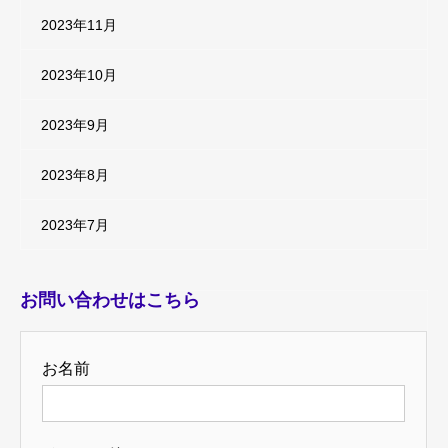
2023年11月
2023年10月
2023年9月
2023年8月
2023年7月
お問い合わせはこちら
お名前