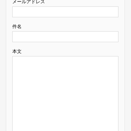
メールアドレス
件名
本文