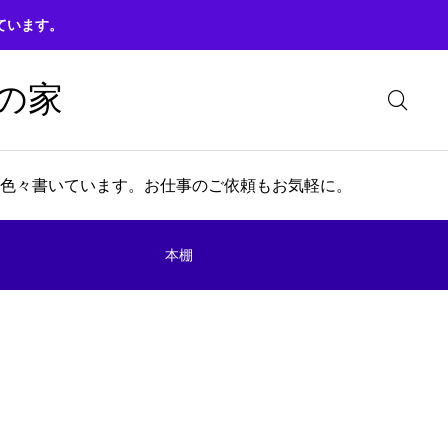
ています。
の家
色々書いています。お仕事のご依頼もお気軽に。
本棚