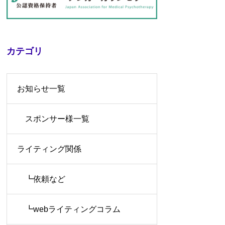
カテゴリ
お知らせ一覧
スポンサー様一覧
ライティング関係
┗依頼など
┗webライティングコラム