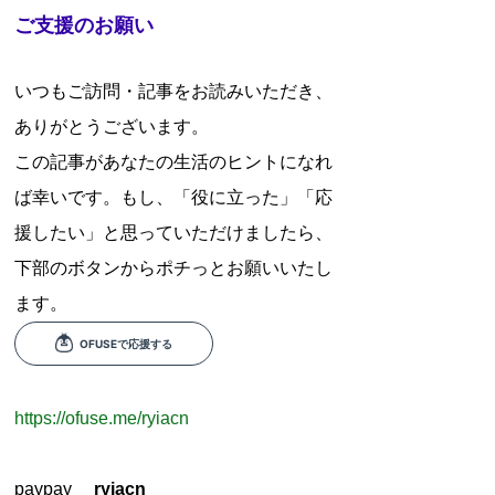
ご支援のお願い
いつもご訪問・記事をお読みいただき、
ありがとうございます。
この記事があなたの生活のヒントになれ
ば幸いです。もし、「役に立った」「応
援したい」と思っていただけましたら、
下部のボタンからポチっとお願いいたし
ます。
https://ofuse.me/ryiacn
paypay
ryiacn