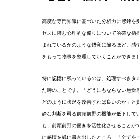
高度な専門知識に基づいた分析力に感銘を
セスに潜む心理的な偏りについて的確な指
まれているかのような錯覚に陥るほど、感
をもって物事を整理していくことができま
特に記憶に残っているのは、処理すべきタ
た時のことです。「どうにもならない焦燥
どのように状況を改善すれば良いのか」と
静な判断を司る前頭前野の機能が低下して
も、前頭前野の働きを活性化させることが
に感情を紙に書き出したところ、「全てを