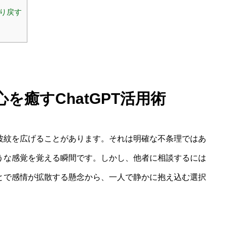
り戻す
を癒すChatGPT活用術
波紋を広げることがあります。それは明確な不条理ではあ
うな感覚を覚える瞬間です。しかし、他者に相談するには
とで感情が拡散する懸念から、一人で静かに抱え込む選択