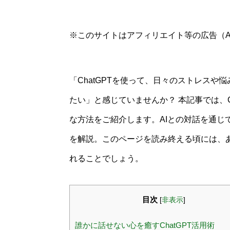
※このサイトはアフィリエイト等の広告（A
「ChatGPTを使って、日々のストレス
たい」と感じていませんか？ 本記事では、C
な方法をご紹介します。AIとの対話を通じ
を解説。このページを読み終える頃には、あ
れることでしょう。
目次
[
非表示
]
誰かに話せない心を癒すChatGPT活用術