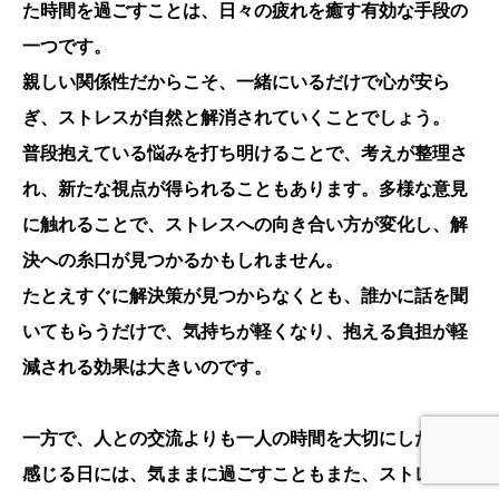
た時間を過ごすことは、日々の疲れを癒す有効な手段の
一つです。
親しい関係性だからこそ、一緒にいるだけで心が安ら
ぎ、ストレスが自然と解消されていくことでしょう。
普段抱えている悩みを打ち明けることで、考えが整理さ
れ、新たな視点が得られることもあります。多様な意見
に触れることで、ストレスへの向き合い方が変化し、解
決への糸口が見つかるかもしれません。
たとえすぐに解決策が見つからなくとも、誰かに話を聞
いてもらうだけで、気持ちが軽くなり、抱える負担が軽
減される効果は大きいのです。
一方で、人との交流よりも一人の時間を大切にしたいと
感じる日には、気ままに過ごすこともまた、ストレス解