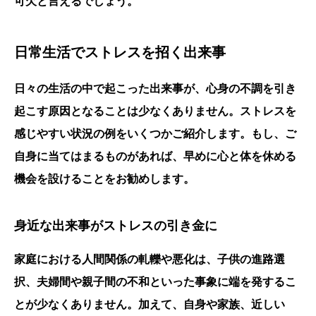
可欠と言えるでしょう。
日常生活でストレスを招く出来事
日々の生活の中で起こった出来事が、
心身の不調
を引き
起こす原因となることは少なくありません。ストレスを
感じやすい状況の例をいくつかご紹介します。もし、ご
自身に当てはまるものがあれば、早めに心と体を休める
機会を設けることをお勧めします。
身近な出来事がストレスの引き金に
家庭における人間関係の軋轢や悪化は、子供の進路選
択、夫婦間や親子間の不和といった事象に端を発するこ
とが少なくありません。加えて、自身や家族、近しい