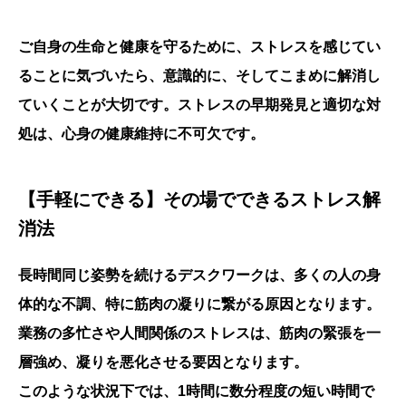
ご自身の生命と健康を守るために、ストレスを感じてい
ることに気づいたら、意識的に、そしてこまめに解消し
ていくことが大切です。
ストレスの早期発見と適切な対
処は、心身の健康維持に不可欠です。
【手軽にできる】その場でできるストレス解
消法
長時間同じ姿勢を続けるデスクワークは、多くの人の身
体的な不調、特に筋肉の凝りに繋がる原因となります。
業務の多忙さや人間関係のストレスは、筋肉の緊張を一
層強め、凝りを悪化させる要因となります。
このような状況下では、1時間に数分程度の短い時間で