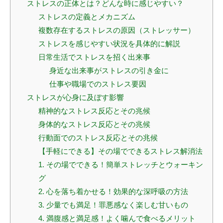
ストレスの正体とは？どんな時に感じやすい？
ストレスの定義とメカニズム
複数存在するストレスの原因（ストレッサー）
ストレスを感じやすい状況を具体的に解説
日常生活でストレスを招く出来事
身近な出来事がストレスの引き金に
仕事や職場でのストレス要因
ストレスが心身に及ぼす影響
精神的なストレス反応とその兆候
身体的なストレス反応とその兆候
行動面でのストレス反応とその兆候
【手軽にできる】その場でできるストレス解消法
1. その場でできる！簡単ストレッチとウォーキン
グ
2. 心を落ち着かせる！効果的な深呼吸の方法
3. 少量でも満足！罪悪感なく楽しむ甘いもの
4. 満腹感と満足感！よく噛んで食べるメリット