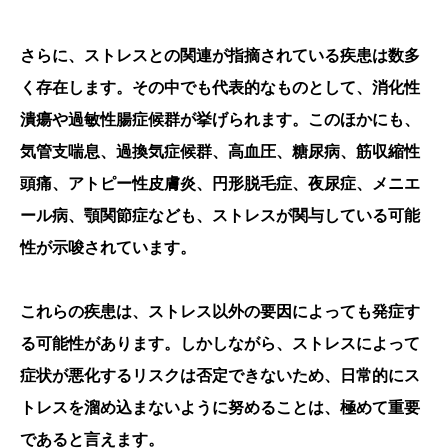
さらに、ストレスとの関連が指摘されている疾患は数多
く存在します。その中でも代表的なものとして、消化性
潰瘍や過敏性腸症候群が挙げられます。このほかにも、
気管支喘息、過換気症候群、高血圧、糖尿病、筋収縮性
頭痛、アトピー性皮膚炎、円形脱毛症、夜尿症、メニエ
ール病、顎関節症なども、ストレスが関与している可能
性が示唆されています。
これらの疾患は、ストレス以外の要因によっても発症す
る可能性があります。しかしながら、ストレスによって
症状が悪化するリスクは否定できないため、日常的にス
トレスを溜め込まないように努めることは、極めて重要
であると言えます。