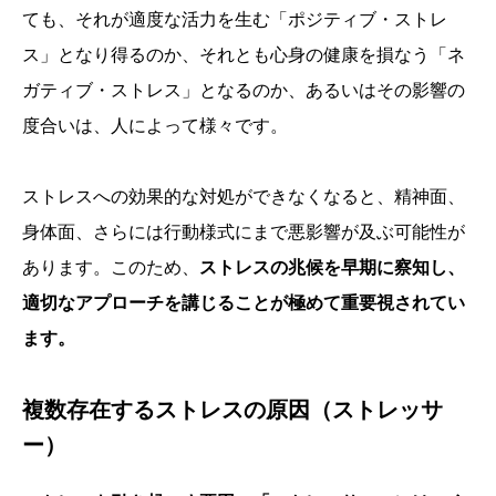
ても、それが適度な活力を生む「ポジティブ・ストレ
ス」となり得るのか、それとも心身の健康を損なう「ネ
ガティブ・ストレス」となるのか、あるいはその影響の
度合いは、人によって様々です。
ストレスへの効果的な対処ができなくなると、精神面、
身体面、さらには行動様式にまで悪影響が及ぶ可能性が
あります。このため、
ストレスの兆候を早期に察知し、
適切なアプローチを講じることが極めて重要視されてい
ます。
複数存在するストレスの原因（ストレッサ
ー）