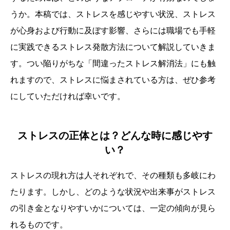
うか。本稿では、ストレスを感じやすい状況、ストレス
が心身および行動に及ぼす影響、さらには職場でも手軽
に実践できるストレス発散方法について解説していきま
す。つい陥りがちな「間違ったストレス解消法」にも触
れますので、ストレスに悩まされている方は、ぜひ参考
にしていただければ幸いです。
ストレスの正体とは？どんな時に感じやす
い？
ストレスの現れ方は人それぞれで、その種類も多岐にわ
たります。しかし、どのような状況や出来事がストレス
の引き金となりやすいかについては、一定の傾向が見ら
れるものです。