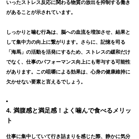
いったストレス反応に関わる物質の放出を抑制する働き
があることが示されています。
しっかりと噛む行為は、脳への血流を増加させ、結果と
して集中力の向上に繋がります。さらに、記憶を司る
「海馬」の活動を活発にするため、ストレスの緩和だけ
でなく、仕事のパフォーマンス向上にも寄与する可能性
があります。
この咀嚼による効果は、心身の健康維持に
欠かせない要素と言えるでしょう。
4. 満腹感と満足感！よく噛んで食べるメリッ
ト
仕事に集中していて行き詰まりを感じた際、静かに気分