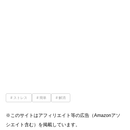
ストレス
簡単
解消
※このサイトはアフィリエイト等の広告（Amazonアソ
シエイト含む）を掲載しています。