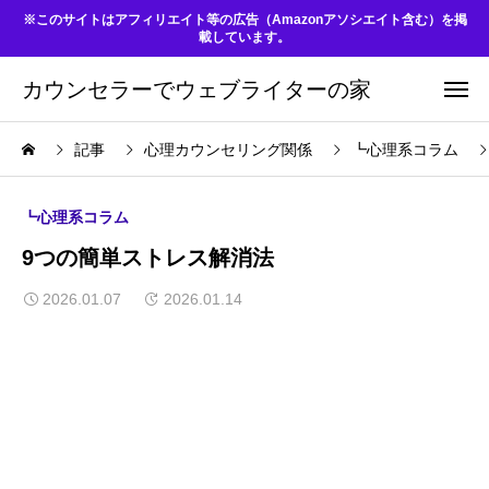
※このサイトはアフィリエイト等の広告（Amazonアソシエイト含む）を掲
載しています。
カウンセラーでウェブライターの家
記事
心理カウンセリング関係
┗心理系コラム
┗心理系コラム
9つの簡単ストレス解消法
2026.01.07
2026.01.14