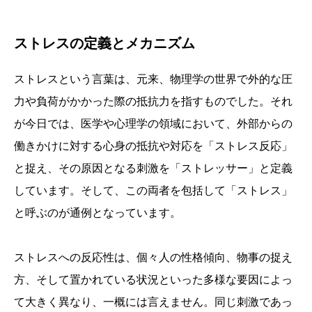
ストレスの定義とメカニズム
ストレスという言葉は、元来、物理学の世界で外的な圧
力や負荷がかかった際の抵抗力を指すものでした。それ
が今日では、医学や心理学の領域において、外部からの
働きかけに対する心身の抵抗や対応を「ストレス反応」
と捉え、その原因となる刺激を「ストレッサー」と定義
しています。そして、この両者を包括して「ストレス」
と呼ぶのが通例となっています。
ストレスへの反応性は、個々人の性格傾向、物事の捉え
方、そして置かれている状況といった多様な要因によっ
て大きく異なり、一概には言えません。同じ刺激であっ