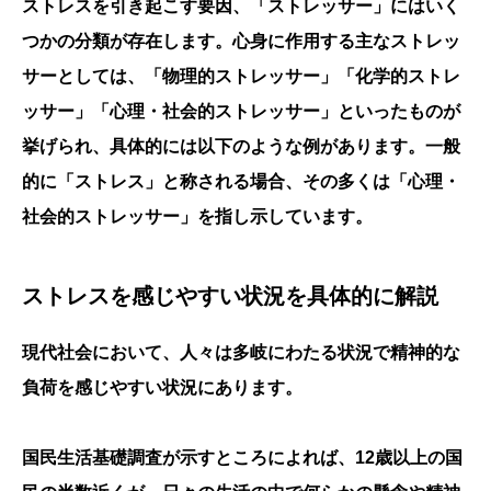
ストレスを引き起こす要因、「ストレッサー」にはいく
つかの分類が存在します。心身に作用する主なストレッ
サーとしては、「物理的ストレッサー」「化学的ストレ
ッサー」「心理・社会的ストレッサー」といったものが
挙げられ、具体的には以下のような例があります。一般
的に「ストレス」と称される場合、その多くは「心理・
社会的ストレッサー」を指し示しています。
ストレスを感じやすい状況を具体的に解説
現代社会において、人々は多岐にわたる状況で精神的な
負荷を感じやすい状況にあります。
国民生活基礎調査が示すところによれば、12歳以上の国