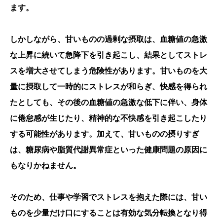
ます。
しかしながら、甘いものの過剰な摂取は、血糖値の急激
な上昇に続いて急降下を引き起こし、結果としてストレ
スを増大させてしまう危険性があります。甘いものを大
量に摂取して一時的にストレスが和らぎ、快感を得られ
たとしても、その後の血糖値の急激な低下に伴い、身体
に倦怠感が生じたり、精神的な不快感を引き起こしたり
する可能性があります。加えて、甘いものの摂りすぎ
は、糖尿病や脂質代謝異常症といった健康問題の原因に
もなりかねません。
そのため、仕事や学習でストレスを抱えた際には、甘い
ものを少量だけ口にすることは有効な気分転換となり得