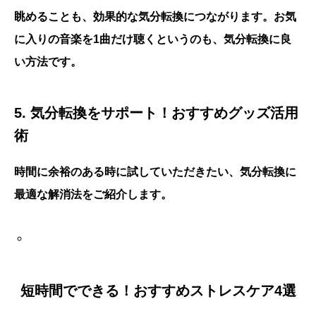
眺めることも、効果的な気分転換につながります。
お気
に入りの音楽を1曲だけ聴く
というのも、気分転換に良
い方法です。
5. 気分転換をサポート！おすすめグッズ活用
術
時間に余裕のある時に試していただきたい、気分転換に
最適な解消法をご紹介します。
短時間でできる！おすすめストレスケア4選