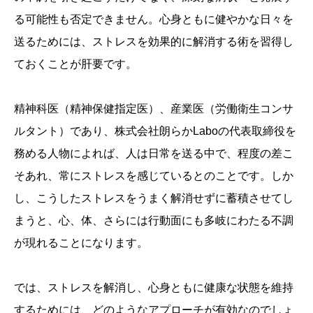
る可能性も否定できません。心身ともに健やかな日々を
送るためには、ストレスを効果的に解消する術を習得し
ておくことが肝要です。
精神科医（精神保健指定医）、産業医（労働衛生コンサ
ルタント）であり、株式会社朗らかLaboの代表取締役を
務める人物によれば、人は日常を送る中で、程度の差こ
そあれ、常にストレスを感じているとのことです。しか
し、こうしたストレスをうまく解消せずに蓄積させてし
まうと、心、体、さらには行動面にも多岐にわたる不調
が現れることになります。
では、ストレスを解消し、心身ともに健康な状態を維持
するためには、どのようなアプローチが有効なのでしょ