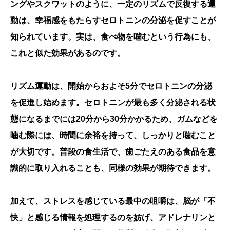
ングやスクワットのように、一定のリズムで反復する運
動は、幸福感をもたらすセロトニンの分泌を促すことが
知られています。実は、食べ物を噛むという行為にも、
これと似た効果があるのです。
リズム運動は、開始からおよそ5分でセロトニンの分泌
を促進し始めます。セロトニンが最も多く分泌される状
態になるまでには20分から30分かかるため、ガムなどを
噛む際には、時間に余裕を持って、しっかりと噛むこと
が大切です。普段の食生活で、歯ごたえのある食品を意
識的に取り入れることも、同様の効果が期待できます。
加えて、ストレスを感じている最中の咀嚼は、脳が「不
快」と感じる情報を処理するのを妨げ、アドレナリンと