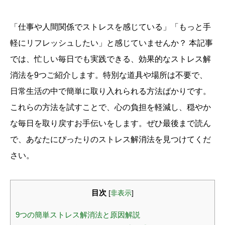
「仕事や人間関係でストレスを感じている」「もっと手
軽にリフレッシュしたい」と感じていませんか？ 本記事
では、忙しい毎日でも実践できる、効果的なストレス解
消法を9つご紹介します。特別な道具や場所は不要で、
日常生活の中で簡単に取り入れられる方法ばかりです。
これらの方法を試すことで、心の負担を軽減し、穏やか
な毎日を取り戻すお手伝いをします。ぜひ最後まで読ん
で、あなたにぴったりのストレス解消法を見つけてくだ
さい。
目次
[
非表示
]
9つの簡単ストレス解消法と原因解説