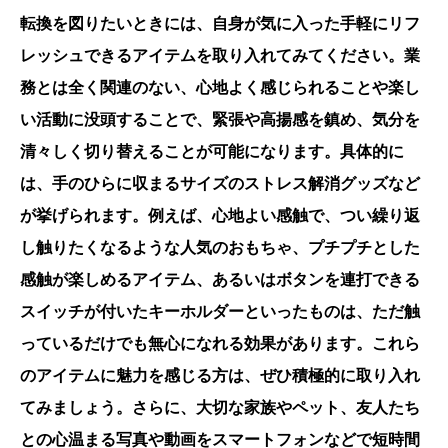
転換を図りたいときには、自身が気に入った手軽にリフ
レッシュできるアイテムを取り入れてみてください。業
務とは全く関連のない、心地よく感じられることや楽し
い活動に没頭することで、緊張や高揚感を鎮め、気分を
清々しく切り替えることが可能になります。具体的に
は、手のひらに収まるサイズのストレス解消グッズなど
が挙げられます。例えば、心地よい感触で、つい繰り返
し触りたくなるような人気のおもちゃ、プチプチとした
感触が楽しめるアイテム、あるいはボタンを連打できる
スイッチが付いたキーホルダーといったものは、ただ触
っているだけでも無心になれる効果があります。これら
のアイテムに魅力を感じる方は、ぜひ積極的に取り入れ
てみましょう。さらに、大切な家族やペット、友人たち
との心温まる写真や動画をスマートフォンなどで短時間