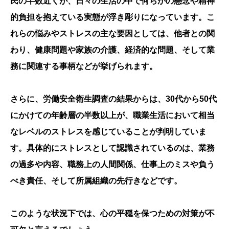
民の半数近くが、日々の生活の中で何らかの懸念や精神
的負担を抱えている実態が浮き彫りになっています。こ
れらの悩みやストレスの主な要因としては、他者との関
わり、健康問題や家族の介護、経済的な問題、そして業
務に関連する事柄などが挙げられます。
さらに、労働安全衛生調査の結果からは、30代から50代
にかけての年齢層の半数以上が、職業生活において相当
なレベルのストレスを感じていることが判明していま
す。具体的にストレスとして認識されているのは、業務
の過多や内容、職務上の人間関係、仕事上のミスや負う
べき責任、そして所属組織の先行きなどです。
このような状況下では、心の平穏を保つための対策が不