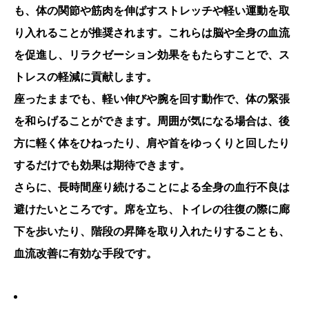
も、体の関節や筋肉を伸ばすストレッチや軽い運動を取
り入れることが推奨されます。これらは脳や全身の血流
を促進し、リラクゼーション効果をもたらすことで、ス
トレスの軽減に貢献します。
座ったままでも、軽い伸びや腕を回す動作で、体の緊張
を和らげることができます。周囲が気になる場合は、後
方に軽く体をひねったり、肩や首をゆっくりと回したり
するだけでも効果は期待できます。
さらに、長時間座り続けることによる全身の血行不良は
避けたいところです。席を立ち、トイレの往復の際に廊
下を歩いたり、階段の昇降を取り入れたりすることも、
血流改善に有効な手段です。