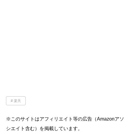
楽天
※このサイトはアフィリエイト等の広告（Amazonアソ
シエイト含む）を掲載しています。