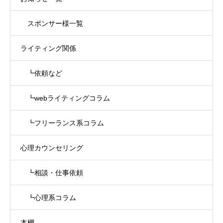
スポンサー様一覧
ライティング関係
┗依頼など
┗webライティングコラム
┗フリーランス系コラム
心理カウンセリング
┗相談・仕事依頼
┗心理系コラム
本棚