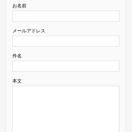
お名前
メールアドレス
件名
本文