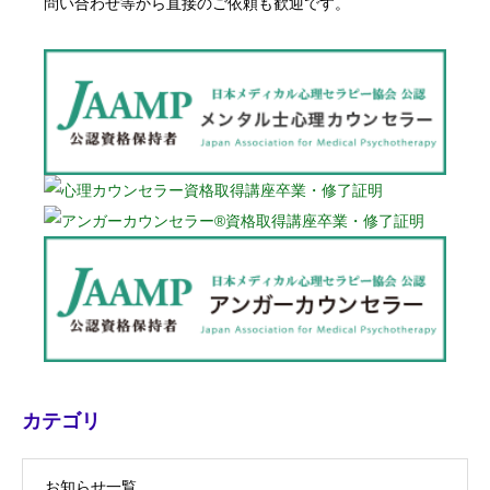
問い合わせ等から直接のご依頼も歓迎です。
カテゴリ
お知らせ一覧