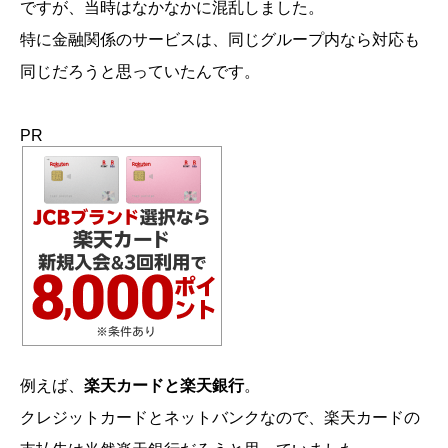
ですが、当時はなかなかに混乱しました。
特に金融関係のサービスは、同じグループ内なら対応も
同じだろうと思っていたんです。
PR
例えば、
楽天カードと楽天銀行
。
クレジットカードとネットバンクなので、楽天カードの