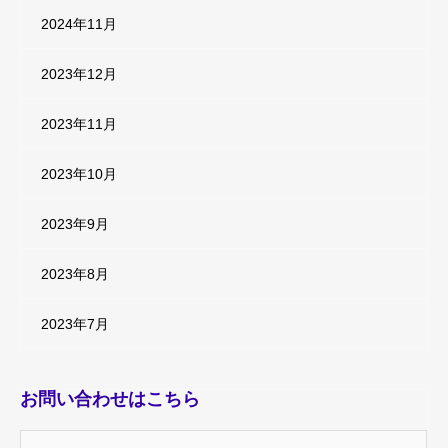
2024年11月
2023年12月
2023年11月
2023年10月
2023年9月
2023年8月
2023年7月
お問い合わせはこちら