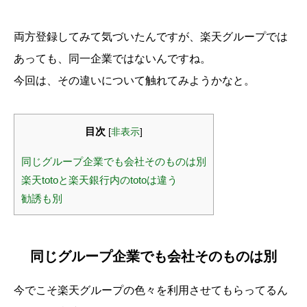
両方登録してみて気づいたんですが、楽天グループでは
あっても、同一企業ではないんですね。
今回は、その違いについて触れてみようかなと。
目次
[
非表示
]
同じグループ企業でも会社そのものは別
楽天totoと楽天銀行内のtotoは違う
勧誘も別
同じグループ企業でも会社そのものは別
今でこそ楽天グループの色々を利用させてもらってるん