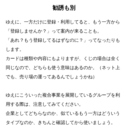
勧誘も別
ゆえに、一方だけに登録・利用してると、もう一方から
「登録しませんか？」って案内が来ることも。
「あれ？もう登録してるはずなのに？」ってなったりも
します。
カードは種類や内容にもよりますが、くじの場合は全く
同じなので、どちらも使う意味はあるのか。（ネット上
でも、売り場の運ってあるんでしょうかね）
ゆえにこういった複合事業を展開しているグループを利
用する際は、注意してみてください。
企業としてどちらなのか、似ているもう一方はどういう
タイプなのか、きちんと確認してから使いましょう。