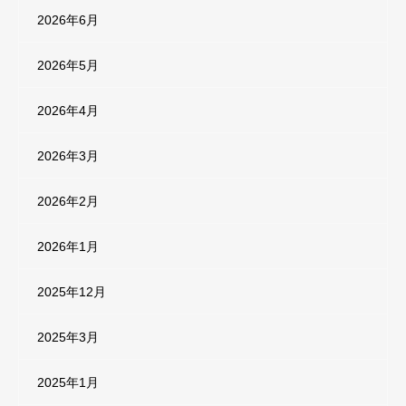
2026年6月
2026年5月
2026年4月
2026年3月
2026年2月
2026年1月
2025年12月
2025年3月
2025年1月