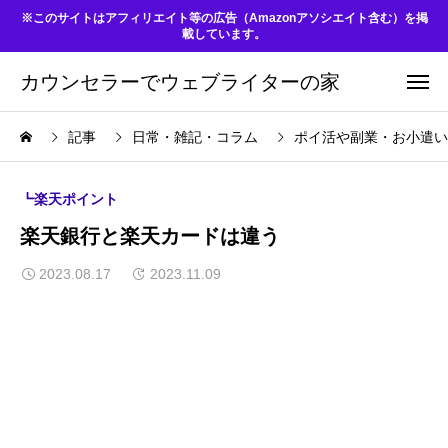
※このサイトはアフィリエイト等の広告（Amazonアソシエイト含む）を掲
載しています。
カウンセラーでウェブライターの家
記事
日常・雑記・コラム
ポイ活や副業・お小遣い
┗楽天ポイント
楽天銀行と楽天カードは違う
2023.08.17
2023.11.09