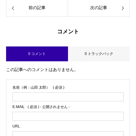
字中毒
前の記事
次の記事
コメント
0 コメント
0 トラックバック
この記事へのコメントはありません。
名前（例：山田 太郎）
( 必須 )
E-MAIL
( 必須 ) - 公開されません -
URL