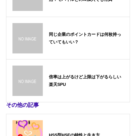
同じ企業のポイントカードは何枚持っ
ていてもいい？
倍率は上がるけど上限は下がるらしい
楽天SPU
その他の記事
HSS型HSEの特性と生き方