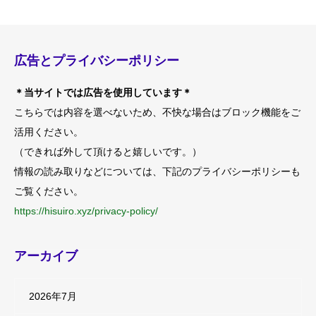
広告とプライバシーポリシー
＊当サイトでは広告を使用しています＊
こちらでは内容を選べないため、不快な場合はブロック機能をご
活用ください。
（できれば外して頂けると嬉しいです。）
情報の読み取りなどについては、下記のプライバシーポリシーも
ご覧ください。
https://hisuiro.xyz/privacy-policy/
アーカイブ
2026年7月