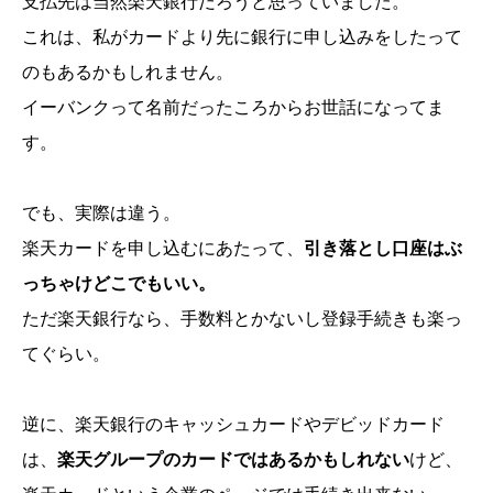
支払先は当然楽天銀行だろうと思っていました。
これは、私がカードより先に銀行に申し込みをしたって
のもあるかもしれません。
イーバンクって名前だったころからお世話になってま
す。
でも、実際は違う。
楽天カードを申し込むにあたって、
引き落とし口座はぶ
っちゃけどこでもいい。
ただ楽天銀行なら、手数料とかないし登録手続きも楽っ
てぐらい。
逆に、楽天銀行のキャッシュカードやデビッドカード
は、
楽天グループのカードではあるかもしれない
けど、