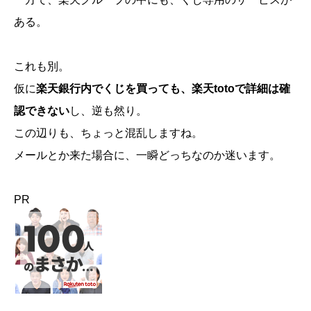
ある。
これも別。
仮に
楽天銀行内でくじを買っても、楽天totoで詳細は確
認できない
し、逆も然り。
この辺りも、ちょっと混乱しますね。
メールとか来た場合に、一瞬どっちなのか迷います。
PR