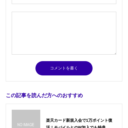
この記事を読んだ方へのおすすめ
楽天カード新規入会で1万ポイント復
活！モバイルとのW加入でも特典