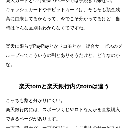
楽天カードという企業のページでは手続き出来ない。
キャッシュカードやデビッドカードは、そもそも預金残
高に由来してるからって、今でこそ分かってるけど、当
時はそんな区別もわからなくてですね。
楽天に限らずPayPayとかドコモとか、複合サービスのグ
ループってこういうの割とありそうだけど、どうなのか
な。
楽天totoと楽天銀行内のtotoは違う
こっちも割と分かりにくい。
楽天銀行内には、スポーツくじやロトなんかを直接購入
できるページがあります。
一方で、楽天グループの中にも、くじ専用のサービスが