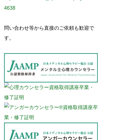
4638
問い合わせ等から直接のご依頼も歓迎で
す。