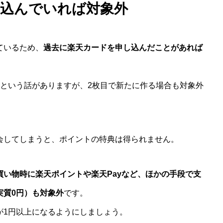
し込んでいれば対象外
ているため、
過去に楽天カードを申し込んだことがあれば
？という話がありますが、2枚目で新たに作る場合も対象外
会してしまうと、ポイントの特典は得られません。
買い物時に楽天ポイントや楽天Payなど、ほかの手段で支
実質0円）も対象外
です。
が1円以上になるようにしましょう。