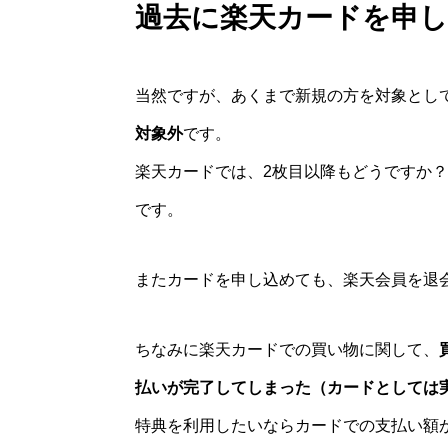
過去に楽天カードを申
当然ですが、あくまで新規の方を対象とし
対象外
です。
楽天カードでは、2枚目以降もどうですか
です。
またカードを申し込めても、楽天会員を退
ちなみに楽天カードでの買い物に関して、
払いが完了してしまった（カードとしては
特典を利用したいならカードでの支払い額