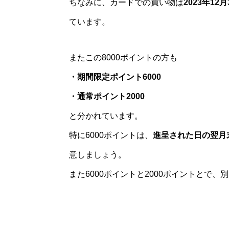
ちなみに、カードでの買い物は
2023年12
ています。
またこの8000ポイントの方も
・期間限定ポイント6000
・通常ポイント2000
と分かれています。
特に6000ポイントは、
進呈された日の翌月
意しましょう。
また6000ポイントと2000ポイントとで