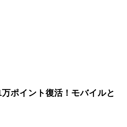
1万ポイント復活！モバイルと