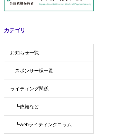
カテゴリ
お知らせ一覧
スポンサー様一覧
ライティング関係
┗依頼など
┗webライティングコラム