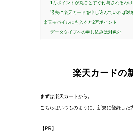
1万ポイントが丸ごとすぐ付与されるわ
過去に楽天カードを申し込んでいれば対
楽天モバイルにも入ると2万ポイント
データタイプへの申し込みは対象外
楽天カードの
まずは楽天カードから。
こちらはいつものように、新規に登録した
【PR】