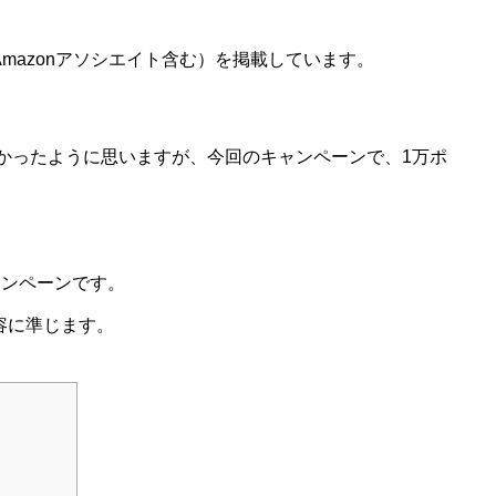
mazonアソシエイト含む）を掲載しています。
多かったように思いますが、今回のキャンペーンで、1万ポ
ャンペーンです。
容に準じます。