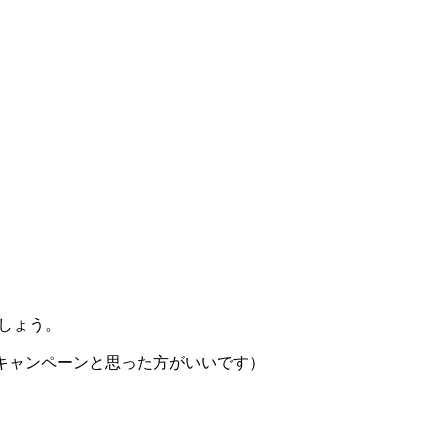
しょう。
キャンペーンと思った方がいいです）