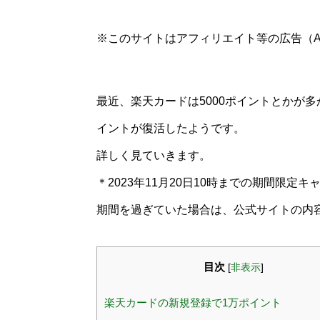
※このサイトはアフィリエイト等の広告（A
最近、楽天カードは5000ポイントとかが
イントが復活したようです。
詳しく見ていきます。
＊2023年11月20日
10時
までの期間限定キ
期間を過ぎていた場合は、公式サイトの内
目次
[
非表示
]
楽天カードの新規登録で1万ポイント