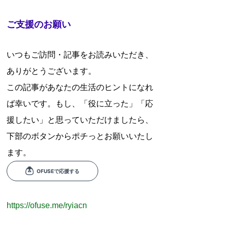
ご支援のお願い
いつもご訪問・記事をお読みいただき、
ありがとうございます。
この記事があなたの生活のヒントになれ
ば幸いです。もし、「役に立った」「応
援したい」と思っていただけましたら、
下部のボタンからポチっとお願いいたし
ます。
https://ofuse.me/ryiacn