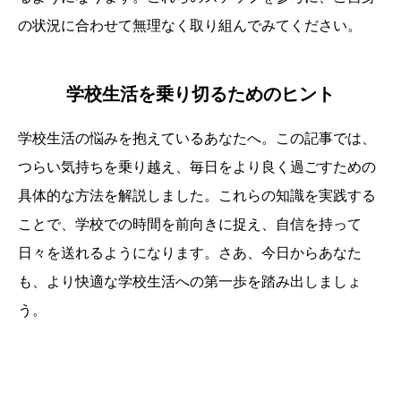
の状況に合わせて無理なく取り組んでみてください。
学校生活を乗り切るためのヒント
学校生活の悩みを抱えているあなたへ。この記事では、
つらい気持ちを乗り越え、毎日をより良く過ごすための
具体的な方法を解説しました。これらの知識を実践する
ことで、学校での時間を前向きに捉え、自信を持って
日々を送れるようになります。さあ、今日からあなた
も、より快適な学校生活への第一歩を踏み出しましょ
う。