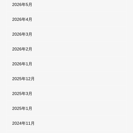
2026年5月
2026年4月
2026年3月
2026年2月
2026年1月
2025年12月
2025年3月
2025年1月
2024年11月