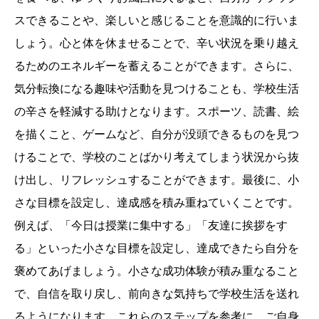
スできることや、楽しいと感じることを意識的に行いま
しょう。心と体を休ませることで、辛い状況を乗り越え
るためのエネルギーを蓄えることができます。さらに、
気分転換になる趣味や活動を見つけることも、学校生活
の辛さを軽減する助けとなります。スポーツ、読書、絵
を描くこと、ゲームなど、自分が没頭できるものを見つ
けることで、学校のことばかり考えてしまう状況から抜
け出し、リフレッシュすることができます。最後に、小
さな目標を設定し、達成感を積み重ねていくことです。
例えば、「今日は授業に集中する」「友達に挨拶をす
る」といった小さな目標を設定し、達成できたら自分を
褒めてあげましょう。小さな成功体験が積み重なること
で、自信を取り戻し、前向きな気持ちで学校生活を送れ
るようになります。これらのステップを参考に、ご自身