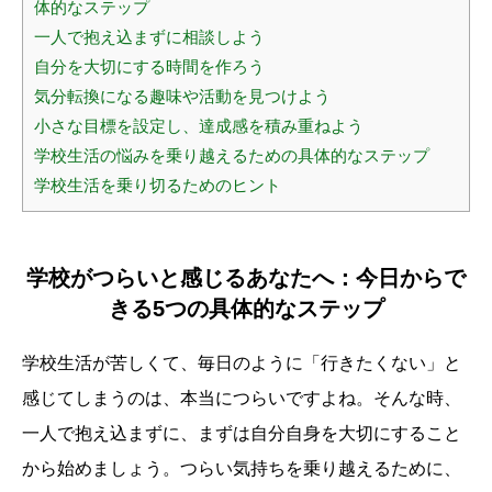
体的なステップ
一人で抱え込まずに相談しよう
自分を大切にする時間を作ろう
気分転換になる趣味や活動を見つけよう
小さな目標を設定し、達成感を積み重ねよう
学校生活の悩みを乗り越えるための具体的なステップ
学校生活を乗り切るためのヒント
学校がつらいと感じるあなたへ：今日からで
きる5つの具体的なステップ
学校生活が苦しくて、毎日のように「行きたくない」と
感じてしまうのは、本当につらいですよね。そんな時、
一人で抱え込まずに、まずは自分自身を大切にすること
から始めましょう。つらい気持ちを乗り越えるために、