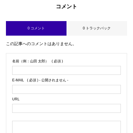
コメント
0 コメント
0 トラックバック
この記事へのコメントはありません。
名前（例：山田 太郎）
( 必須 )
E-MAIL
( 必須 ) - 公開されません -
URL