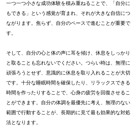
一つ一つ小さな成功体験を積み重ねることで、「自分に
もできる」という感覚が育まれ、それが大きな自信につ
ながります。焦らず、自分のペースで進むことが重要で
す。
そして、自分の心と体の声に耳を傾け、休息をしっかり
と取ることも忘れないでください。つらい時は、無理に
頑張ろうとせず、意識的に休息を取り入れることが大切
です。十分な睡眠時間を確保したり、リラックスできる
時間を作ったりすることで、心身の疲労を回復させるこ
とができます。自分の体調を最優先に考え、無理のない
範囲で行動することが、長期的に見て最も効果的な対処
法となります。