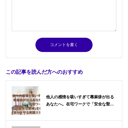
この記事を読んだ方へのおすすめ
他人の感情を吸いすぎて蕁麻疹が出る
あなたへ。在宅ワークで「安全な聖
域」を作り、自分を守る実践ステップ