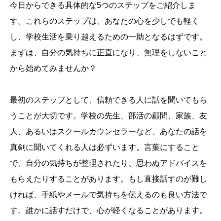
今日からできる具体的な5つのステップをご紹介しま
す。これらのステップは、あなたの心を少しでも軽く
し、学校生活を乗り越えるための一助となるはずです。
まずは、自分の気持ちに正直になり、無理をしないこと
から始めてみませんか？
最初のステップとして、信頼できる人に話を聞いてもら
うことが大切です。学校の先生、部活の顧問、家族、友
人、あるいはスクールカウンセラーなど、あなたの話を
真剣に聞いてくれる人は必ずいます。言葉にすること
で、自分の気持ちが整理されたり、思わぬアドバイスを
もらえたりすることがあります。もし直接話すのが難し
ければ、手紙やメールで気持ちを伝えるのも良い方法で
す。誰かに話すだけで、心が軽くなることがあります。