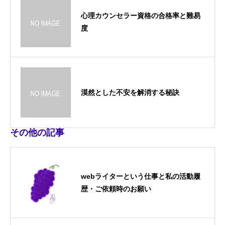
心理カウンセラー資格の合格率と難易
度
漠然とした不安を解消する秘訣
その他の記事
webライターという仕事と私の活動履
歴・ご依頼時のお願い