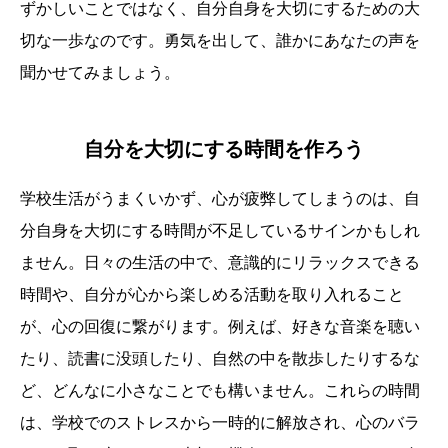
ずかしいことではなく、自分自身を大切にするための大
切な一歩なのです。勇気を出して、誰かにあなたの声を
聞かせてみましょう。
自分を大切にする時間を作ろう
学校生活がうまくいかず、心が疲弊してしまうのは、自
分自身を大切にする時間が不足しているサインかもしれ
ません。日々の生活の中で、意識的にリラックスできる
時間や、自分が心から楽しめる活動を取り入れること
が、心の回復に繋がります。例えば、好きな音楽を聴い
たり、読書に没頭したり、自然の中を散歩したりするな
ど、どんなに小さなことでも構いません。これらの時間
は、学校でのストレスから一時的に解放され、心のバラ