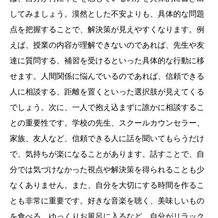
してみましょう。漠然とした不安よりも、具体的な問題
点を把握することで、解決策が見えやすくなります。例
えば、授業の内容が理解できないのであれば、先生や友
達に質問する、補習を受けるといった具体的な行動に移
せます。人間関係に悩んでいるのであれば、信頼できる
人に相談する、距離を置くといった選択肢が見えてくる
でしょう。次に、一人で抱え込まずに誰かに相談するこ
との重要性です。学校の先生、スクールカウンセラー、
家族、友人など、信頼できる人に話を聞いてもらうだけ
で、気持ちが楽になることがあります。話すことで、自
分では気づけなかった視点や解決策を得られることも少
なくありません。また、自分を大切にする時間を作るこ
とも非常に重要です。好きな音楽を聴く、美味しいもの
を食べる、ゆっくりお風呂に入るなど、自分がリラック