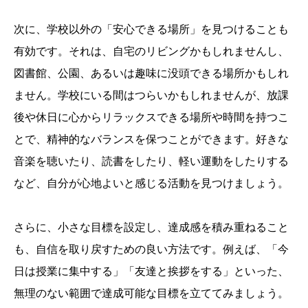
次に、学校以外の「安心できる場所」を見つけることも
有効です。それは、自宅のリビングかもしれませんし、
図書館、公園、あるいは趣味に没頭できる場所かもしれ
ません。学校にいる間はつらいかもしれませんが、放課
後や休日に心からリラックスできる場所や時間を持つこ
とで、精神的なバランスを保つことができます。好きな
音楽を聴いたり、読書をしたり、軽い運動をしたりする
など、自分が心地よいと感じる活動を見つけましょう。
さらに、小さな目標を設定し、達成感を積み重ねること
も、自信を取り戻すための良い方法です。例えば、「今
日は授業に集中する」「友達と挨拶をする」といった、
無理のない範囲で達成可能な目標を立ててみましょう。