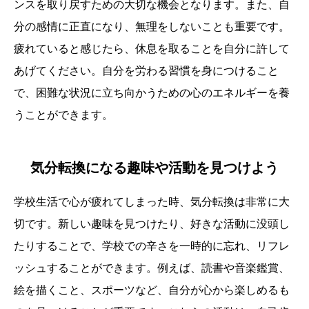
ンスを取り戻すための大切な機会となります。また、自
分の感情に正直になり、無理をしないことも重要です。
疲れていると感じたら、休息を取ることを自分に許して
あげてください。自分を労わる習慣を身につけること
で、困難な状況に立ち向かうための心のエネルギーを養
うことができます。
気分転換になる趣味や活動を見つけよう
学校生活で心が疲れてしまった時、気分転換は非常に大
切です。新しい趣味を見つけたり、好きな活動に没頭し
たりすることで、学校での辛さを一時的に忘れ、リフレ
ッシュすることができます。例えば、読書や音楽鑑賞、
絵を描くこと、スポーツなど、自分が心から楽しめるも