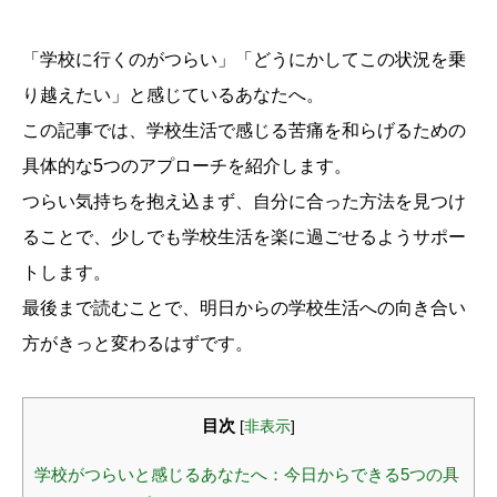
「学校に行くのがつらい」「どうにかしてこの状況を乗
り越えたい」と感じているあなたへ。
この記事では、学校生活で感じる苦痛を和らげるための
具体的な5つのアプローチを紹介します。
つらい気持ちを抱え込まず、自分に合った方法を見つけ
ることで、少しでも学校生活を楽に過ごせるようサポー
トします。
最後まで読むことで、明日からの学校生活への向き合い
方がきっと変わるはずです。
目次
[
非表示
]
学校がつらいと感じるあなたへ：今日からできる5つの具