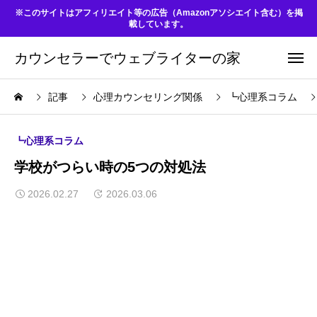
※このサイトはアフィリエイト等の広告（Amazonアソシエイト含む）を掲
載しています。
カウンセラーでウェブライターの家
記事
心理カウンセリング関係
┗心理系コラム
┗心理系コラム
学校がつらい時の5つの対処法
2026.02.27
2026.03.06