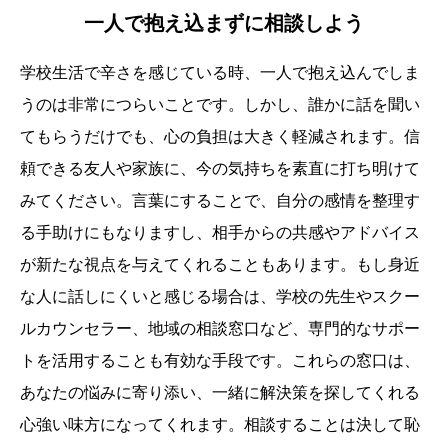
一人で抱え込まずに相談しよう
学校生活で辛さを感じている時、一人で抱え込んでしま
うのは非常につらいことです。しかし、誰かに話を聞い
てもらうだけでも、心の負担は大きく軽減されます。信
頼できる友人や家族に、今の気持ちを素直に打ち明けて
みてください。言葉にすることで、自分の感情を整理す
る手助けにもなりますし、相手からの共感やアドバイス
が新たな視点を与えてくれることもあります。もし身近
な人に話しにくいと感じる場合は、学校の先生やスクー
ルカウンセラー、地域の相談窓口など、専門的なサポー
トを活用することも有効な手段です。これらの窓口は、
あなたの悩みに寄り添い、一緒に解決策を探してくれる
心強い味方になってくれます。相談することは決して恥