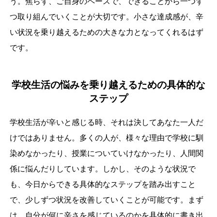
う。焦らず、ご自身のペースで、できることから一つず
つ取り組んでいくことが大切です。小さな達成感が、辛
い状況を乗り越えるための大きな力となってくれるはず
です。
学校生活の悩みを乗り越えるための具体的な
ステップ
学校生活が辛いと感じる時、それは決してあなた一人だ
けではありません。多くの人が、様々な理由で学校に馴
染めなかったり、授業についていけなかったり、人間関
係に悩んだりしています。しかし、そのような状況で
も、今日からできる具体的なステップを踏み出すこと
で、少しずつ状況を改善していくことが可能です。まず
は、自分が何に辛さを感じているのかを具体的に書き出