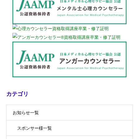
カテゴリ
お知らせ一覧
スポンサー様一覧