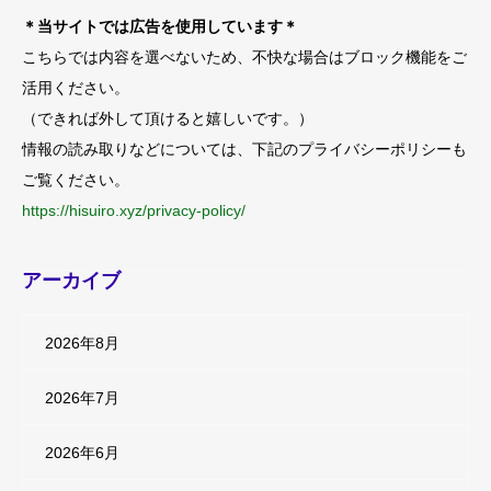
＊当サイトでは広告を使用しています＊
こちらでは内容を選べないため、不快な場合はブロック機能をご
活用ください。
（できれば外して頂けると嬉しいです。）
情報の読み取りなどについては、下記のプライバシーポリシーも
ご覧ください。
https://hisuiro.xyz/privacy-policy/
アーカイブ
2026年8月
2026年7月
2026年6月