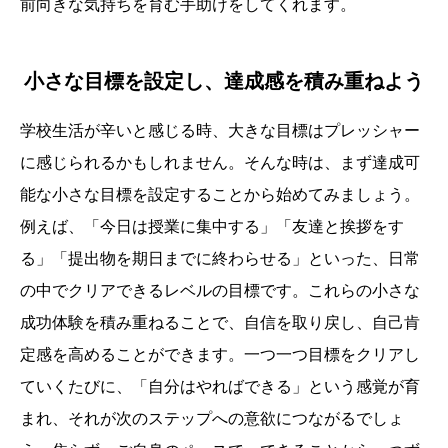
前向きな気持ちを育む手助けをしてくれます。
小さな目標を設定し、達成感を積み重ねよう
学校生活が辛いと感じる時、大きな目標はプレッシャー
に感じられるかもしれません。そんな時は、まず達成可
能な小さな目標を設定することから始めてみましょう。
例えば、「今日は授業に集中する」「友達と挨拶をす
る」「提出物を期日までに終わらせる」といった、日常
の中でクリアできるレベルの目標です。これらの小さな
成功体験を積み重ねることで、自信を取り戻し、自己肯
定感を高めることができます。一つ一つ目標をクリアし
ていくたびに、「自分はやればできる」という感覚が育
まれ、それが次のステップへの意欲につながるでしょ