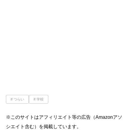
つらい
学校
※このサイトはアフィリエイト等の広告（Amazonアソ
シエイト含む）を掲載しています。