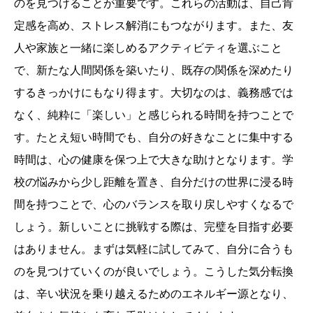
のを見つけることが重要です。これらの活動は、自己肯
定感を高め、ストレス解消にもつながります。また、友
人や家族と一緒に楽しめるアクティビティを選ぶこと
で、新たな人間関係を築いたり、既存の関係を深めたり
するきっかけにもなり得ます。大切なのは、義務感では
なく、純粋に「楽しい」と感じられる時間を持つことで
す。たとえ短い時間でも、自分の好きなことに集中する
時間は、心の健康を保つ上で大きな助けとなります。学
校の悩みから少し距離を置き、自分だけの世界に浸る時
間を持つことで、心のバランスを取り戻しやすくなるで
しょう。新しいことに挑戦する際は、完璧を目指す必要
はありません。まずは気軽に試してみて、自分に合うも
のを見つけていくのが良いでしょう。こうした気分転換
は、辛い状況を乗り越えるためのエネルギー源となり、