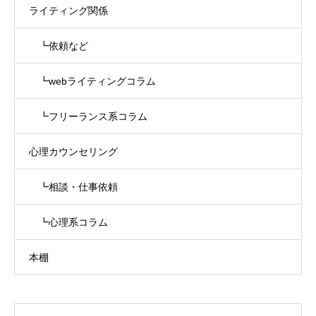
ライティング関係
┗依頼など
┗webライティングコラム
┗フリーランス系コラム
心理カウンセリング
┗相談・仕事依頼
┗心理系コラム
本棚