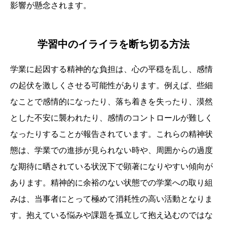
影響が懸念されます。
学習中のイライラを断ち切る方法
学業に起因する精神的な負担は、心の平穏を乱し、感情
の起伏を激しくさせる可能性があります。例えば、些細
なことで感情的になったり、落ち着きを失ったり、漠然
とした不安に襲われたり、感情のコントロールが難しく
なったりすることが報告されています。これらの精神状
態は、学業での進捗が見られない時や、周囲からの過度
な期待に晒されている状況下で顕著になりやすい傾向が
あります。精神的に余裕のない状態での学業への取り組
みは、当事者にとって極めて消耗性の高い活動となりま
す。抱えている悩みや課題を孤立して抱え込むのではな