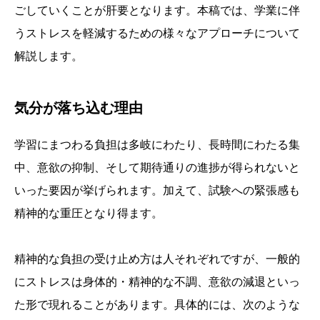
ごしていくことが肝要となります。本稿では、学業に伴
うストレスを軽減するための様々なアプローチについて
解説します。
気分が落ち込む理由
学習にまつわる負担は多岐にわたり、長時間にわたる集
中、意欲の抑制、そして期待通りの進捗が得られないと
いった要因が挙げられます。加えて、試験への緊張感も
精神的な重圧となり得ます。
精神的な負担の受け止め方は人それぞれですが、一般的
にストレスは身体的・精神的な不調、意欲の減退といっ
た形で現れることがあります。具体的には、次のような