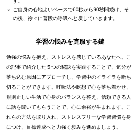
す。
ご自身の心地よいペースで60秒から90秒間続け、そ
の後、徐々に普段の呼吸へと戻していきます。
学習の悩みを克服する鍵
勉強の悩みを抱え、ストレスを感じているあなたへ。こ
の記事で紹介した５つの秘訣を実践することで、気分が
落ち込む原因にアプローチし、学習中のイライラを断ち
切ることができます。呼吸法や瞑想で心を落ち着かせ、
規則正しい生活で心身のバランスを整え、信頼できる人
に話を聞いてもらうことで、心に余裕が生まれます。こ
れらの方法を取り入れ、ストレスフリーな学習習慣を身
につけ、目標達成へと力強く歩みを進めましょう。