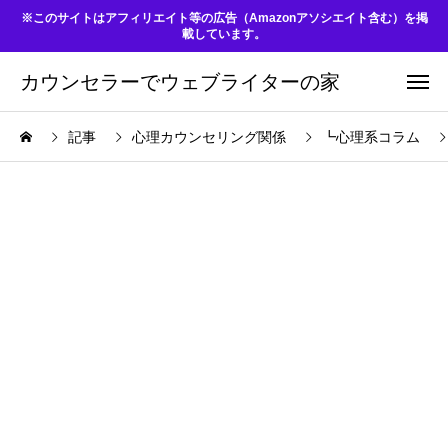
※このサイトはアフィリエイト等の広告（Amazonアソシエイト含む）を掲
載しています。
カウンセラーでウェブライターの家
記事
心理カウンセリング関係
┗心理系コラム