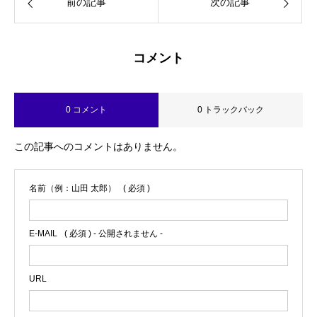
前の記事
次の記事
コメント
0 コメント
0 トラックバック
この記事へのコメントはありません。
名前（例：山田 太郎）
( 必須 )
E-MAIL
( 必須 ) - 公開されません -
URL