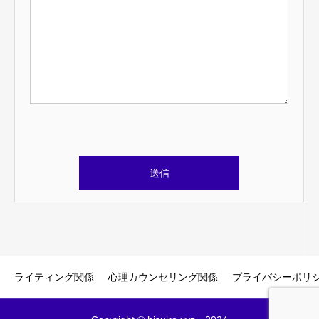
このフィールドは空のままにしてください。
ライティング関係
心理カウンセリング関係
プライバシーポリ