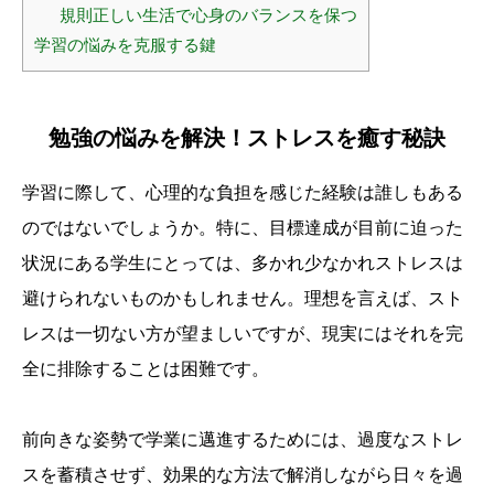
規則正しい生活で心身のバランスを保つ
学習の悩みを克服する鍵
勉強の悩みを解決！ストレスを癒す秘訣
学習に際して、心理的な負担を感じた経験は誰しもある
のではないでしょうか。特に、目標達成が目前に迫った
状況にある学生にとっては、多かれ少なかれストレスは
避けられないものかもしれません。理想を言えば、スト
レスは一切ない方が望ましいですが、現実にはそれを完
全に排除することは困難です。
前向きな姿勢で学業に邁進するためには、過度なストレ
スを蓄積させず、効果的な方法で解消しながら日々を過