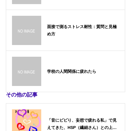
面接で測るストレス耐性：質問と見極
め方
学校の人間関係に疲れたら
その他の記事
「音にビビり、妄想で疲れる私」で見
えてきた、HSP（繊細さん）との上手