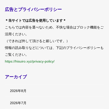
広告とプライバシーポリシー
＊当サイトでは広告を使用しています＊
こちらでは内容を選べないため、不快な場合はブロック機能をご
活用ください。
（できれば外して頂けると嬉しいです。）
情報の読み取りなどについては、下記のプライバシーポリシーも
ご覧ください。
https://hisuiro.xyz/privacy-policy/
アーカイブ
2026年8月
2026年7月