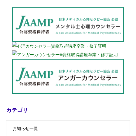
カテゴリ
お知らせ一覧