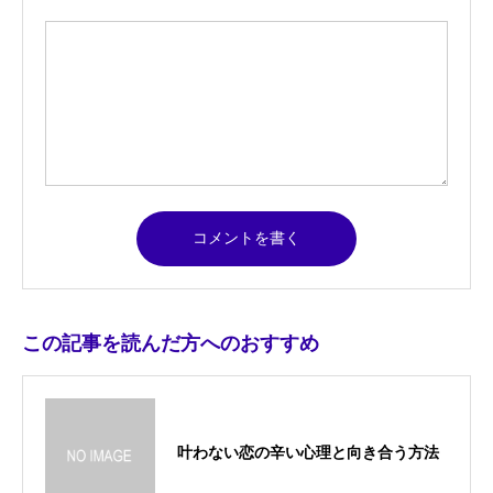
この記事を読んだ方へのおすすめ
叶わない恋の辛い心理と向き合う方法