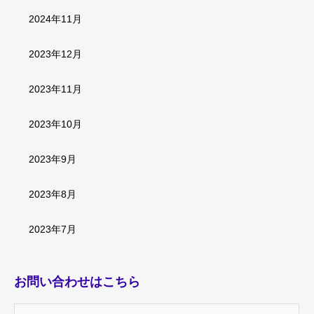
2024年11月
2023年12月
2023年11月
2023年10月
2023年9月
2023年8月
2023年7月
お問い合わせはこちら