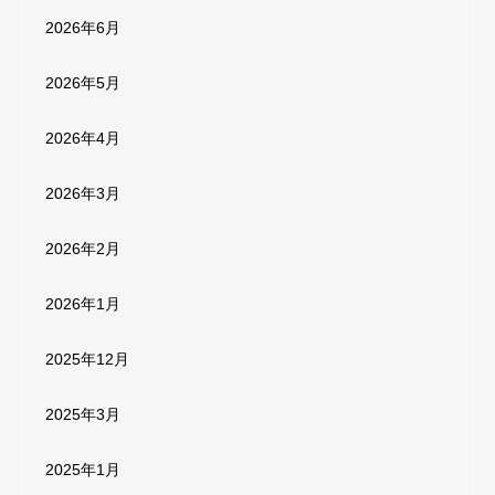
2026年6月
2026年5月
2026年4月
2026年3月
2026年2月
2026年1月
2025年12月
2025年3月
2025年1月