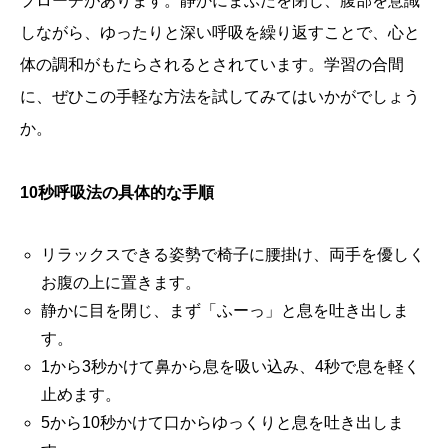
プローチがあります。静かにまぶたを閉じ、腹部を意識
しながら、ゆったりと深い呼吸を繰り返すことで、心と
体の調和がもたらされるとされています。学習の合間
に、ぜひこの手軽な方法を試してみてはいかがでしょう
か。
10秒呼吸法の具体的な手順
リラックスできる姿勢で椅子に腰掛け、両手を優しく
お腹の上に置きます。
静かに目を閉じ、まず「ふーっ」と息を吐き出しま
す。
1から3秒かけて鼻から息を吸い込み、4秒で息を軽く
止めます。
5から10秒かけて口からゆっくりと息を吐き出しま