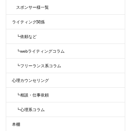
スポンサー様一覧
ライティング関係
┗依頼など
┗webライティングコラム
┗フリーランス系コラム
心理カウンセリング
┗相談・仕事依頼
┗心理系コラム
本棚