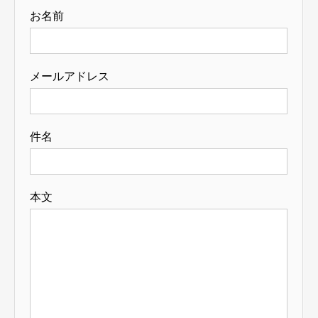
お名前
メールアドレス
件名
本文