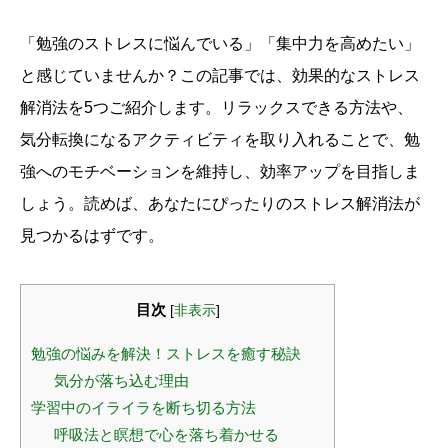
「勉強のストレスに悩んでいる」「集中力を高めたい」
と感じていませんか？この記事では、効果的なストレス
解消法を5つご紹介します。リラックスできる方法や、
気分転換になるアクティビティを取り入れることで、勉
強へのモチベーションを維持し、効率アップを目指しま
しょう。読めば、あなたにぴったりのストレス解消法が
見つかるはずです。
目次
[
非表示
]
勉強の悩みを解決！ストレスを癒す秘訣
気分が落ち込む理由
学習中のイライラを断ち切る方法
呼吸法と瞑想で心を落ち着かせる