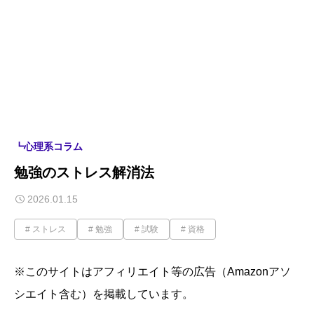
┗心理系コラム
勉強のストレス解消法
2026.01.15
ストレス
勉強
試験
資格
※このサイトはアフィリエイト等の広告（Amazonアソ
シエイト含む）を掲載しています。