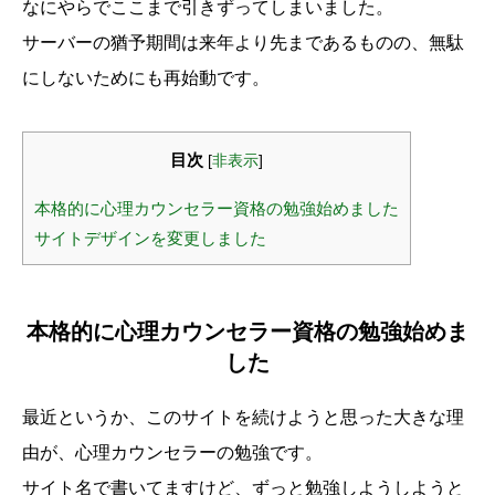
なにやらでここまで引きずってしまいました。
サーバーの猶予期間は来年より先まであるものの、無駄
にしないためにも再始動です。
目次
[
非表示
]
本格的に心理カウンセラー資格の勉強始めました
サイトデザインを変更しました
本格的に心理カウンセラー資格の勉強始めま
した
最近というか、このサイトを続けようと思った大きな理
由が、心理カウンセラーの勉強です。
サイト名で書いてますけど、ずっと勉強しようしようと