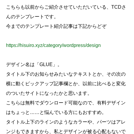
こちらも以前からご紹介させていただいている、TCDさ
んのテンプレートです。
今までのテンプレート紹介記事は下記からどぞ
https://hisuiro.xyz/category/wordpress/design
デザイン名は「GLUE」。
タイトル下のお知らせみたいなテキストとか、その次の
横に動くピックアップ記事欄とか、以前に比べると変化
のついたサイトになったかと思います。
こちらは無料でダウンロード可能なので、有料デザイン
はちょっと……と悩んでいる方にもおすすめ。
タイトル上下のラインのようなカラーや、パーツはアレ
ンジもできますから、私とデザインが被る心配もないで