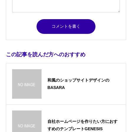
この記事を読んだ方へのおすすめ
和風のショップサイトデザインの
BASARA
自社ホームページを作りたい方におす
すめのテンプレートGENESIS