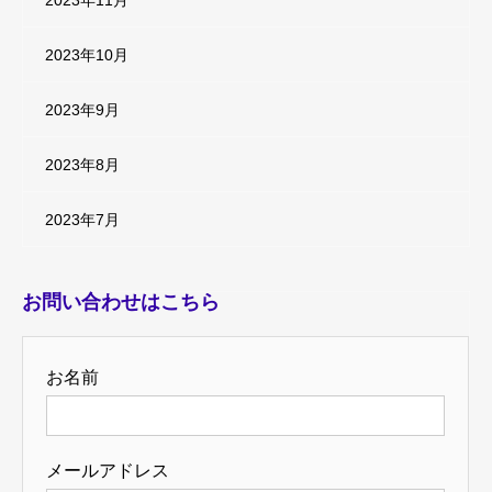
2023年11月
2023年10月
2023年9月
2023年8月
2023年7月
お問い合わせはこちら
お名前
メールアドレス