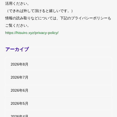
活用ください。
（できれば外して頂けると嬉しいです。）
情報の読み取りなどについては、下記のプライバシーポリシーも
ご覧ください。
https://hisuiro.xyz/privacy-policy/
アーカイブ
2026年8月
2026年7月
2026年6月
2026年5月
2026年4月