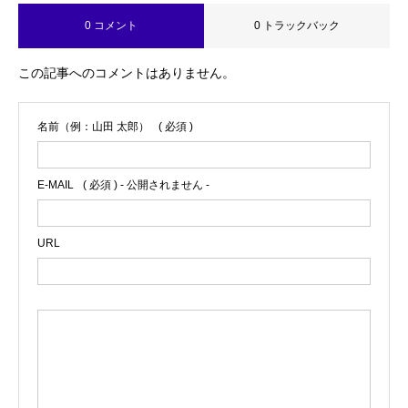
0 コメント
0 トラックバック
この記事へのコメントはありません。
名前（例：山田 太郎）
( 必須 )
E-MAIL
( 必須 ) - 公開されません -
URL