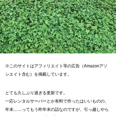
※このサイトはアフィリエイト等の広告（Amazonアソ
シエイト含む）を掲載しています。
とても久しぶり過ぎる更新です。
一応レンタルサーバーとか有料で作ったはいいものの、
年末……ってもう昨年末の話なのですが、引っ越しやら