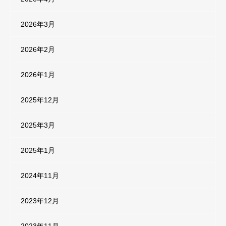
2026年3月
2026年2月
2026年1月
2025年12月
2025年3月
2025年1月
2024年11月
2023年12月