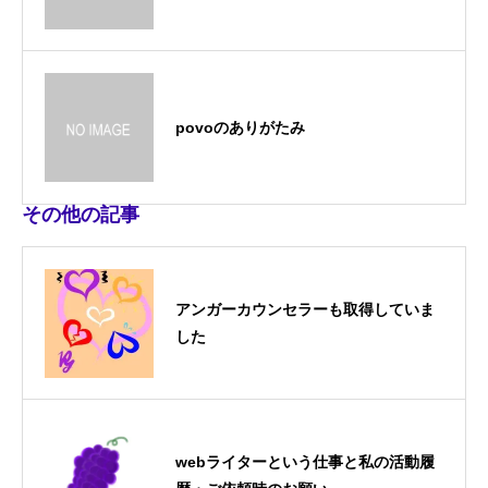
povoのありがたみ
その他の記事
アンガーカウンセラーも取得していま
した
webライターという仕事と私の活動履