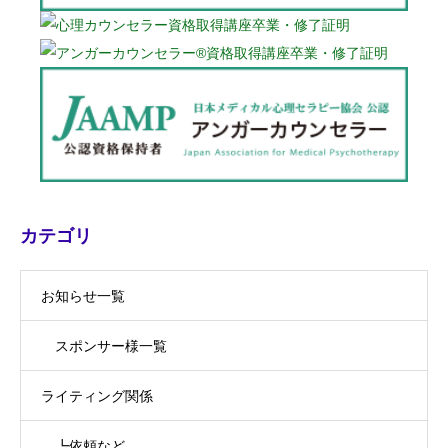
カテゴリ
お知らせ一覧
スポンサー様一覧
ライティング関係
┗依頼など