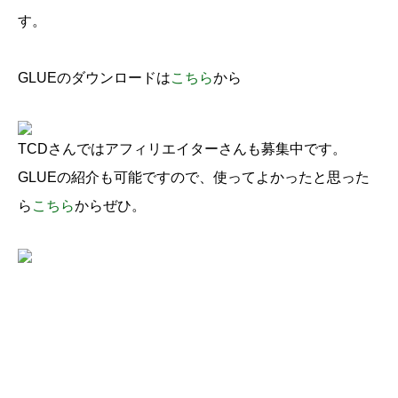
す。
GLUEのダウンロードは
こちら
から
TCDさんではアフィリエイターさんも募集中です。
GLUEの紹介も可能ですので、使ってよかったと思った
ら
こちら
からぜひ。