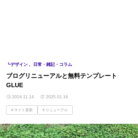
┗デザイン
日常・雑記・コラム
ブログリニューアルと無料テンプレート
GLUE
2024.11.14
2025.01.16
サイト更新
リニューアル