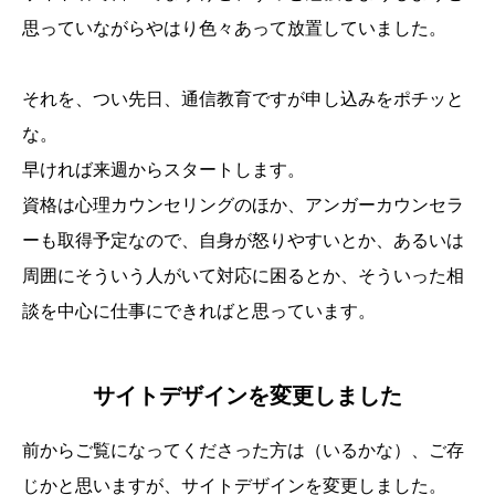
思っていながらやはり色々あって放置していました。
それを、つい先日、通信教育ですが申し込みをポチッと
な。
早ければ来週からスタートします。
資格は心理カウンセリングのほか、アンガーカウンセラ
ーも取得予定なので、自身が怒りやすいとか、あるいは
周囲にそういう人がいて対応に困るとか、そういった相
談を中心に仕事にできればと思っています。
サイトデザインを変更しました
前からご覧になってくださった方は（いるかな）、ご存
じかと思いますが、サイトデザインを変更しました。