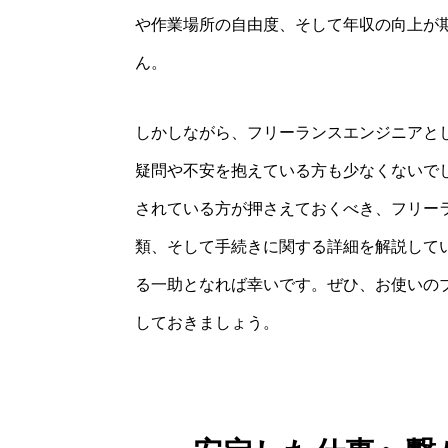
や作業場所の自由度、そして年収の向上が
ん。
しかしながら、フリーランスエンジニアと
疑問や不安を抱えている方も少なくないで
されている方が押さえておくべき、フリー
類、そして手続きに関する詳細を解説して
る一助となれば幸いです。ぜひ、お使いの
しておきましょう。