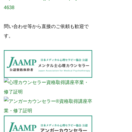
4638
問い合わせ等から直接のご依頼も歓迎で
す。