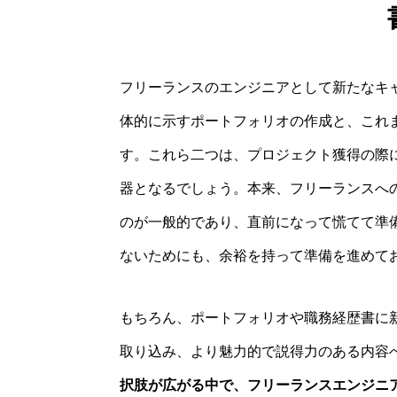
フリーランスのエンジニアとして新たなキ
体的に示すポートフォリオの作成と、これ
す。これら二つは、プロジェクト獲得の際
器となるでしょう。本来、フリーランスへ
のが一般的であり、直前になって慌てて準
ないためにも、余裕を持って準備を進めて
もちろん、ポートフォリオや職務経歴書に
取り込み、より魅力的で説得力のある内容
択肢が広がる中で、フリーランスエンジニ