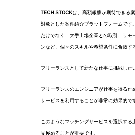
TECH STOCK
は、高額報酬が期待できる案
対象とした案件紹介プラットフォームです
だけでなく、大手上場企業との取引、リモ
ンなど、個々のスキルや希望条件に合致す
フリーランスとして新たな仕事に挑戦した
フリーランスのエンジニアが仕事を得るた
サービスを利用することが非常に効果的で
このようなマッチングサービスを選択する
見極めることが肝要です。