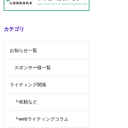
カテゴリ
お知らせ一覧
スポンサー様一覧
ライティング関係
┗依頼など
┗webライティングコラム