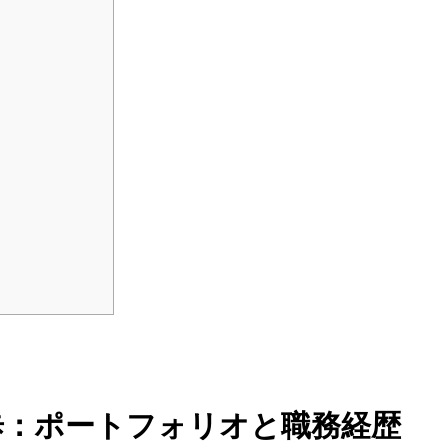
歩：ポートフォリオと職務経歴