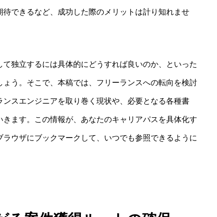
期待できるなど、成功した際のメリットは計り知れませ
して独立するには具体的にどうすれば良いのか、といった
しょう。そこで、本稿では、フリーランスへの転向を検討
ランスエンジニアを取り巻く現状や、必要となる各種書
いきます。この情報が、あなたのキャリアパスを具体化す
ブラウザにブックマークして、いつでも参照できるように