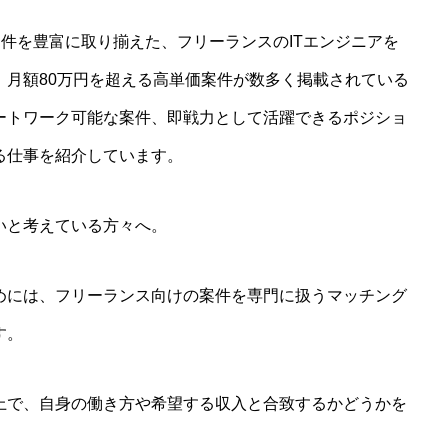
件を豊富に取り揃えた、フリーランスのITエンジニアを
。月額80万円を超える高単価案件が数多く掲載されている
ートワーク可能な案件、即戦力として活躍できるポジショ
る仕事を紹介しています。
いと考えている方々へ。
めには、フリーランス向けの案件を専門に扱うマッチング
す。
上で、自身の働き方や希望する収入と合致するかどうかを