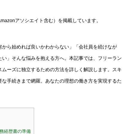
mazonアソシエイト含む）を掲載しています。
何から始めれば良いかわからない」「会社員を続けなが
たい」そんな悩みを抱える方へ。本記事では、フリーラン
スムーズに独立するための方法を詳しく解説します。スキ
要な手続きまで網羅。あなたの理想の働き方を実現するた
務経歴書の準備