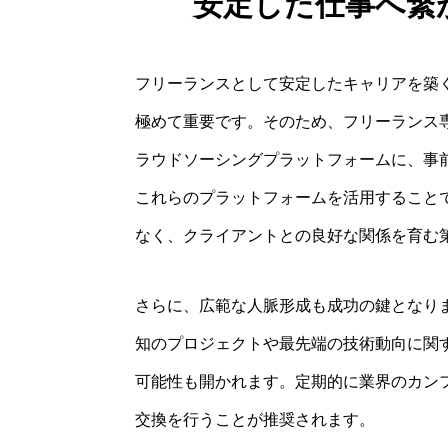
安定した仕事へ繋
フリーランスとして安定したキャリアを築
極めて重要です。そのため、フリーランス
ラウドソーシングプラットフォームに、事
これらのプラットフォームを活用すること
なく、クライアントとの良好な関係を育む
さらに、広範な人脈形成も成功の鍵となり
知のプロジェクトや最先端の技術動向に関
可能性も開かれます。定期的に業界のカン
交換を行うことが推奨されます。