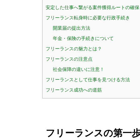
安定した仕事へ繋がる案件獲得ルートの確保
フリーランス転身時に必要な行政手続き
開業届の提出方法
年金・保険の手続きについて
フリーランスの魅力とは？
フリーランスの注意点
社会保障の違いに注意！
フリーランスとして仕事を見つける方法
フリーランス成功への道筋
フリーランスの第一