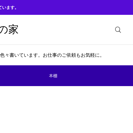
ています。
の家
色々書いています。お仕事のご依頼もお気軽に。
本棚