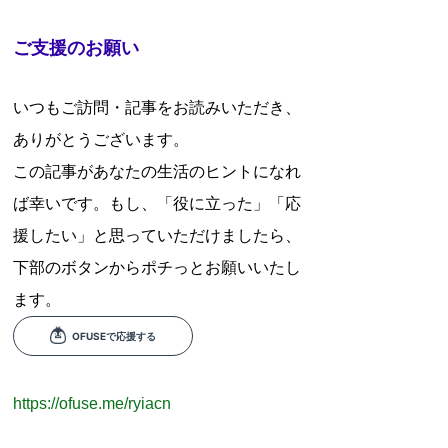
ご支援のお願い
いつもご訪問・記事をお読みいただき、
ありがとうございます。
この記事があなたの生活のヒントになれ
ば幸いです。もし、「役に立った」「応
援したい」と思っていただけましたら、
下部のボタンからポチっとお願いいたし
ます。
https://ofuse.me/ryiacn