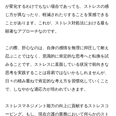
が変化するわけでもない場合であっても、ストレスの感
じ方が異なったり、軽減されたりすることを実感できる
ことがあります。これが、ストレス対処法における最も
顕著なアプローチなのです。
この際、肝心なのは、自身の感情を無理に抑圧して耐え
忍ぶことではなく、意識的に肯定的な思考へと転換を試
みることです。ストレスに直面している状況で前向きな
思考を実践することは容易ではないかもしれませんが、
日々の積み重ねで肯定的な考え方を習慣化していくこと
で、しなやかな適応力が培われていきます。
ストレスマネジメント能力の向上に貢献するストレスコ
ーピング。もし、現在介護の業務において何らかのスト