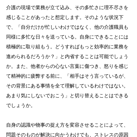
介護の現場で業務が立て込み、その多忙さに理不尽さを
感じることがあったと想定します。そのような状況下
で、「自分だけが忙しいわけではなく、他の介護職員も
同様に多忙な日々を送っている。自身にできることには
積極的に取り組もう。どうすればもっと効率的に業務を
進められるだろうか？」と内省することは可能でしょう
か。また、他者からの心ない言葉に傷つき、怒りを感じ
て精神的に疲弊する前に、「相手はそう言っているが、
その背景にある事情を全て理解しているわけではない。
あまり気にしないでおこう」と切り替えることはできる
でしょうか。
自身の認識や物事の捉え方を変容させることによって、
問題そのものが解決に向かうわけでも、ストレスの原因