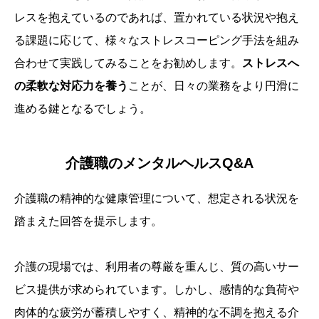
レスを抱えているのであれば、置かれている状況や抱え
る課題に応じて、様々なストレスコーピング手法を組み
合わせて実践してみることをお勧めします。
ストレスへ
の柔軟な対応力を養う
ことが、日々の業務をより円滑に
進める鍵となるでしょう。
介護職のメンタルヘルスQ&A
介護職の精神的な健康管理について、想定される状況を
踏まえた回答を提示します。
介護の現場では、利用者の尊厳を重んじ、質の高いサー
ビス提供が求められています。しかし、感情的な負荷や
肉体的な疲労が蓄積しやすく、精神的な不調を抱える介