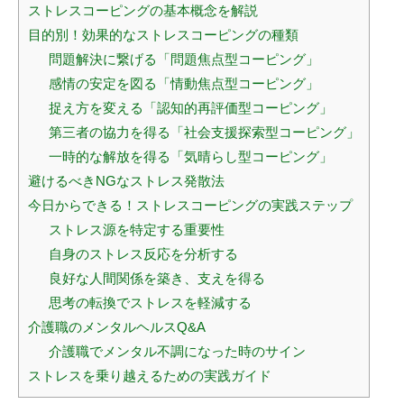
ストレスコーピングの基本概念を解説
目的別！効果的なストレスコーピングの種類
問題解決に繋げる「問題焦点型コーピング」
感情の安定を図る「情動焦点型コーピング」
捉え方を変える「認知的再評価型コーピング」
第三者の協力を得る「社会支援探索型コーピング」
一時的な解放を得る「気晴らし型コーピング」
避けるべきNGなストレス発散法
今日からできる！ストレスコーピングの実践ステップ
ストレス源を特定する重要性
自身のストレス反応を分析する
良好な人間関係を築き、支えを得る
思考の転換でストレスを軽減する
介護職のメンタルヘルスQ&A
介護職でメンタル不調になった時のサイン
ストレスを乗り越えるための実践ガイド