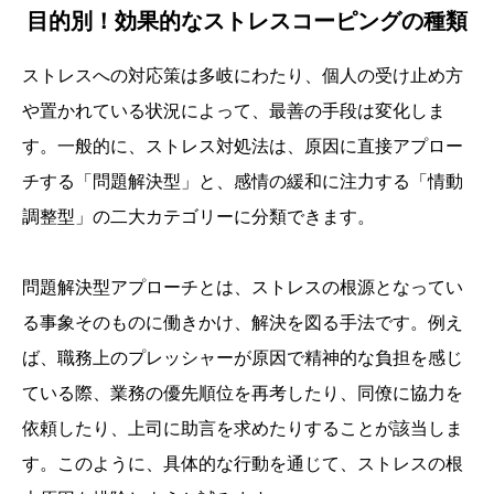
目的別！効果的なストレスコーピングの種類
ストレスへの対応策は多岐にわたり、個人の受け止め方
や置かれている状況によって、最善の手段は変化しま
す。一般的に、ストレス対処法は、原因に直接アプロー
チする「問題解決型」と、感情の緩和に注力する「情動
調整型」の二大カテゴリーに分類できます。
問題解決型アプローチとは、ストレスの根源となってい
る事象そのものに働きかけ、解決を図る手法です。例え
ば、職務上のプレッシャーが原因で精神的な負担を感じ
ている際、業務の優先順位を再考したり、同僚に協力を
依頼したり、上司に助言を求めたりすることが該当しま
す。このように、具体的な行動を通じて、ストレスの根