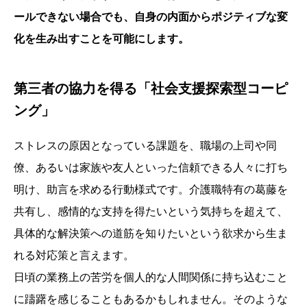
ールできない場合でも、自身の内面からポジティブな変
化を生み出すことを可能にします。
第三者の協力を得る「社会支援探索型コーピ
ング」
ストレスの原因となっている課題を、職場の上司や同
僚、あるいは家族や友人といった信頼できる人々に打ち
明け、助言を求める行動様式です。介護職特有の葛藤を
共有し、感情的な支持を得たいという気持ちを超えて、
具体的な解決策への道筋を知りたいという欲求から生ま
れる対応策と言えます。
日頃の業務上の苦労を個人的な人間関係に持ち込むこと
に躊躇を感じることもあるかもしれません。そのような