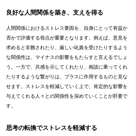
良好な人間関係を築き、支えを得る
人間関係におけるストレス要因を、自身にとって有益か
否かで評価する視点が重要となります。例えば、意見を
求めると非難されたり、厳しい叱責を受けたりするよう
な関係性は、マイナスの影響をもたらすと言えるでしょ
う。一方で、共感を示してくれたり、相談に乗ってくれ
たりするような繋がりは、プラスに作用するものと見な
せます。ストレスを軽減していく上で、肯定的な影響を
与えてくれる人々との関係性を深めていくことが肝要で
す。
思考の転換でストレスを軽減する