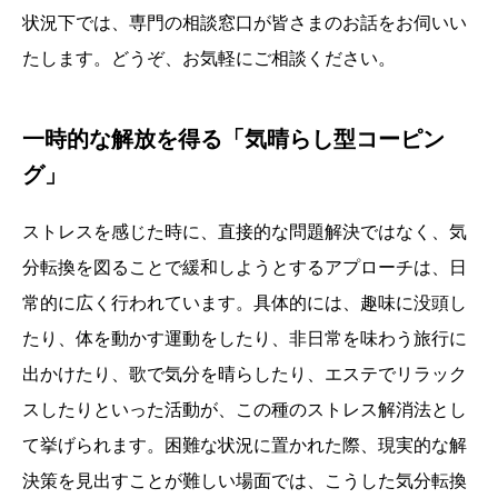
状況下では、専門の相談窓口が皆さまのお話をお伺いい
たします。どうぞ、お気軽にご相談ください。
一時的な解放を得る「気晴らし型コーピン
グ」
ストレスを感じた時に、直接的な問題解決ではなく、気
分転換を図ることで緩和しようとするアプローチは、日
常的に広く行われています。具体的には、趣味に没頭し
たり、体を動かす運動をしたり、非日常を味わう旅行に
出かけたり、歌で気分を晴らしたり、エステでリラック
スしたりといった活動が、この種のストレス解消法とし
て挙げられます。困難な状況に置かれた際、現実的な解
決策を見出すことが難しい場面では、こうした気分転換