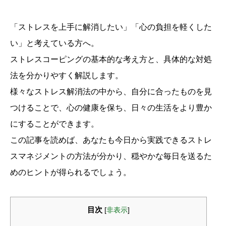
「ストレスを上手に解消したい」「心の負担を軽くした
い」と考えている方へ。
ストレスコーピングの基本的な考え方と、具体的な対処
法を分かりやすく解説します。
様々なストレス解消法の中から、自分に合ったものを見
つけることで、心の健康を保ち、日々の生活をより豊か
にすることができます。
この記事を読めば、あなたも今日から実践できるストレ
スマネジメントの方法が分かり、穏やかな毎日を送るた
めのヒントが得られるでしょう。
目次
[
非表示
]