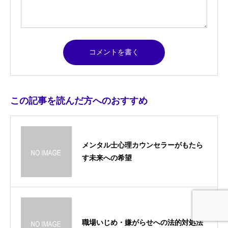
この記事を読んだ方へのおすすめ
メンタル士心理カウンセラーがもたら
す未来への希望
職場いじめ・嫌がらせへの法的対処法