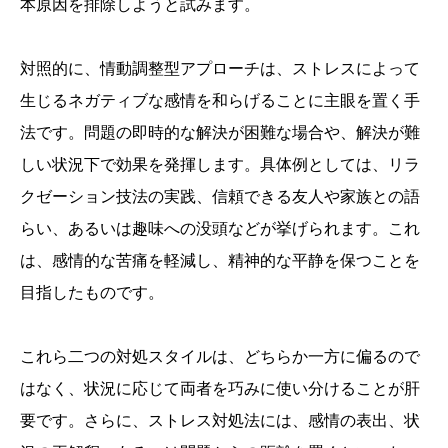
本原因を排除しようと試みます。
対照的に、情動調整型アプローチは、ストレスによって
生じるネガティブな感情を和らげることに主眼を置く手
法です。問題の即時的な解決が困難な場合や、解決が難
しい状況下で効果を発揮します。具体例としては、リラ
クゼーション技法の実践、信頼できる友人や家族との語
らい、あるいは趣味への没頭などが挙げられます。これ
は、感情的な苦痛を軽減し、精神的な平静を保つことを
目指したものです。
これら二つの対処スタイルは、どちらか一方に偏るので
はなく、状況に応じて両者を巧みに使い分けることが肝
要です。さらに、ストレス対処法には、感情の表出、状