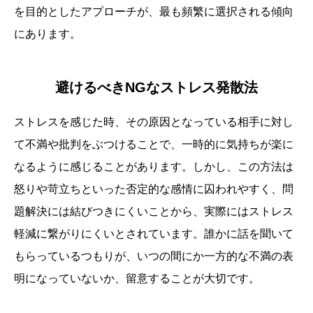
を目的としたアプローチが、最も頻繁に選択される傾向
にあります。
避けるべきNGなストレス発散法
ストレスを感じた時、その原因となっている相手に対し
て不満や批判をぶつけることで、一時的に気持ちが楽に
なるように感じることがあります。しかし、この方法は
怒りや苛立ちといった否定的な感情に囚われやすく、問
題解決には結びつきにくいことから、実際にはストレス
軽減に繋がりにくいとされています。誰かに話を聞いて
もらっているつもりが、いつの間にか一方的な不満の表
明になっていないか、留意することが大切です。