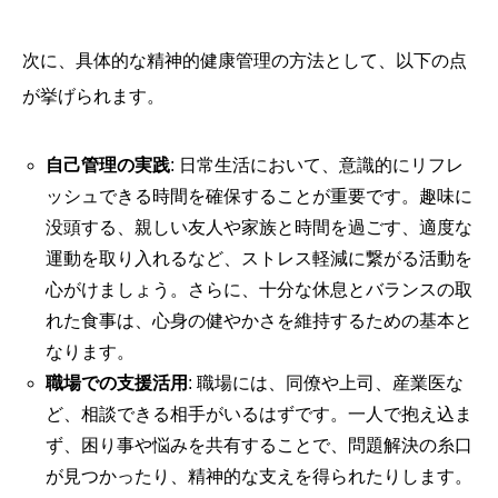
次に、具体的な精神的健康管理の方法として、以下の点
が挙げられます。
自己管理の実践
: 日常生活において、意識的にリフレ
ッシュできる時間を確保することが重要です。趣味に
没頭する、親しい友人や家族と時間を過ごす、適度な
運動を取り入れるなど、ストレス軽減に繋がる活動を
心がけましょう。さらに、十分な休息とバランスの取
れた食事は、心身の健やかさを維持するための基本と
なります。
職場での支援活用
: 職場には、同僚や上司、産業医な
ど、相談できる相手がいるはずです。一人で抱え込ま
ず、困り事や悩みを共有することで、問題解決の糸口
が見つかったり、精神的な支えを得られたりします。