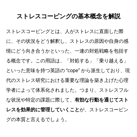
ストレスコーピングの基本概念を解説
ストレスコーピングとは、人がストレスに直面した際
に、その状況をどう解釈し、ストレスの原因や自身の感
情にどう向き合うかといった、一連の対処戦略を包括す
る概念です。この用語は、「対処する」「乗り越える」
といった意味を持つ英語の “cope” から派生しており、現
代のストレス研究における重要な理論を築き上げた心理
学者によって体系化されました。つまり、ストレスフル
な状況や特定の課題に際して、
有効な行動を通じてスト
レスを効果的に管理していくこと
が、ストレスコーピン
グの本質と言えるでしょう。