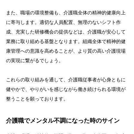
また、職場の環境整備も、介護職全体の精神的健康向上
に寄与します。適切な人員配置、無理のないシフト作
成、充実した研修機会の提供などは、介護職が安心して
業務に取り組める基盤となります。組織全体で精神的健
康管理への意識を高めることが、より質の高い介護現場
の実現に繋がるでしょう。
これらの取り組みを通して、介護職従事者が心身ともに
健やかで、やりがいを感じながら働き続けられる環境が
整うことを願っております。
介護職でメンタル不調になった時のサイン