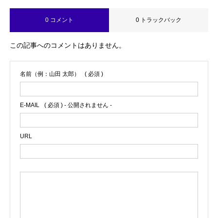
0 コメント
0 トラックバック
この記事へのコメントはありません。
名前（例：山田 太郎）
( 必須 )
E-MAIL
( 必須 ) - 公開されません -
URL