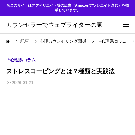
※このサイトはアフィリエイト等の広告（Amazonアソシエイト含む）を掲
載しています。
カウンセラーでウェブライターの家
記事
心理カウンセリング関係
┗心理系コラム
┗心理系コラム
ストレスコーピングとは？種類と実践法
2026.01.21