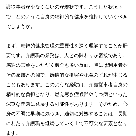
護従事者が少なくないのが現状です。こうした状況下
で、どのように自身の精神的な健康を維持していくべき
でしょうか。
まず、精神的健康管理の重要性を深く理解することが肝
要です。介護職の業務は、人との関わりが密接であり、
感謝の言葉をいただく機会も多い反面、時には利用者や
その家族との間で、感情的な衝突や認識のずれが生じる
こともあります。このような経験は、介護従事者自身の
精神的な負担となり、燃え尽き症候群やうつ病といった
深刻な問題に発展する可能性があります。そのため、心
身の不調に早期に気づき、適切に対処することは、長期
にわたり介護職を継続していく上で不可欠な要素となり
ます。