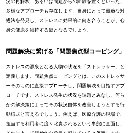
況の再解釈、あるいは問題からの距離を置くといった、
多様なアプローチも存在します。自身にとって最適な対
処法を発見し、ストレスに効果的に向き合うことが、心
身の健康を維持する鍵となるでしょう。
問題解決に繋げる「問題焦点型コーピング」
ストレスの源泉となる人物や状況を「ストレッサー」と
定義します。問題焦点コーピングとは、このストレッサ
ーそのものに直接アプローチし、問題解決を目指すアプ
ローチです。ストレス発生の状況を課題とみなし、何ら
かの解決策によってその状況自体を改善しようとする行
動様式と言えるでしょう。例えば、医療介護の現場で、
担当する利用者に度々叱責されるという事態に直面し、