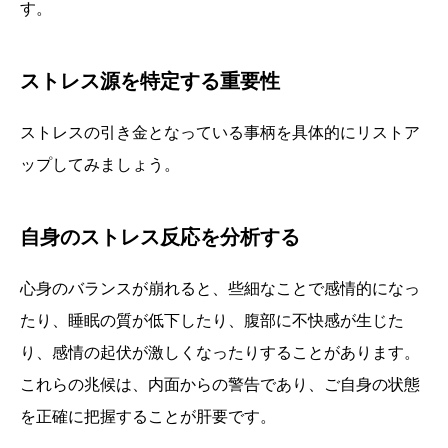
す。
ストレス源を特定する重要性
ストレスの引き金となっている事柄を具体的にリストア
ップしてみましょう。
自身のストレス反応を分析する
心身のバランスが崩れると、些細なことで感情的になっ
たり、睡眠の質が低下したり、腹部に不快感が生じた
り、感情の起伏が激しくなったりすることがあります。
これらの兆候は、内面からの警告であり、ご自身の状態
を正確に把握することが肝要です。