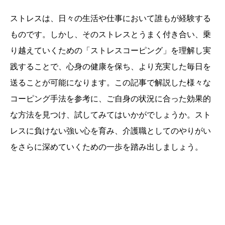
ストレスは、日々の生活や仕事において誰もが経験する
ものです。しかし、そのストレスとうまく付き合い、乗
り越えていくための「ストレスコーピング」を理解し実
践することで、心身の健康を保ち、より充実した毎日を
送ることが可能になります。この記事で解説した様々な
コーピング手法を参考に、ご自身の状況に合った効果的
な方法を見つけ、試してみてはいかがでしょうか。スト
レスに負けない強い心を育み、介護職としてのやりがい
をさらに深めていくための一歩を踏み出しましょう。