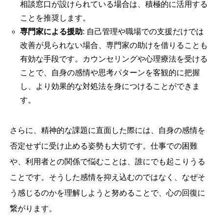
相談窓口が設けられている場合は、積極的に活用する
ことを推奨します。
専門家による援助
: 自己管理や職場での支援だけでは
改善が見られない場合、専門家の助けを借りることも
有効な手段です。カウンセリングや心理療法を受ける
ことで、自身の感情や思考パターンを客観的に把握
し、より効果的な対処法を身につけることができま
す。
さらに、精神的な課題に直面した際には、自身の感情を
否定せずに受け止める姿勢も大切です。仕事での困難
や、利用者との関係で悩むことは、誰にでも起こりうる
ことです。そうした感情を抑え込むのではなく、なぜそ
う感じるのかを理解しようと努めることで、心の回復に
繋がります。