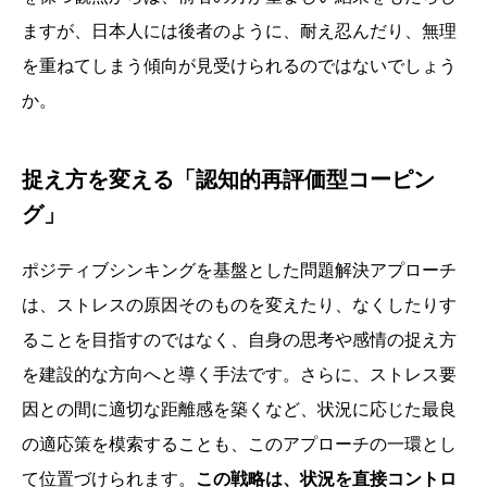
ますが、日本人には後者のように、耐え忍んだり、無理
を重ねてしまう傾向が見受けられるのではないでしょう
か。
捉え方を変える「認知的再評価型コーピン
グ」
ポジティブシンキングを基盤とした問題解決アプローチ
は、ストレスの原因そのものを変えたり、なくしたりす
ることを目指すのではなく、自身の思考や感情の捉え方
を建設的な方向へと導く手法です。さらに、ストレス要
因との間に適切な距離感を築くなど、状況に応じた最良
の適応策を模索することも、このアプローチの一環とし
て位置づけられます。
この戦略は、状況を直接コントロ