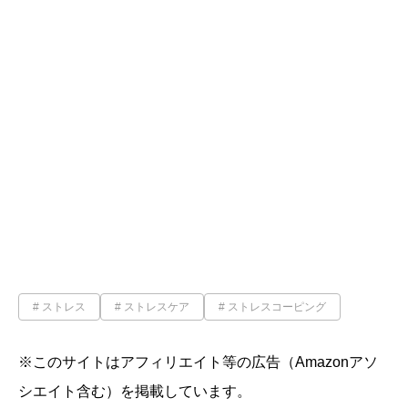
ストレス
ストレスケア
ストレスコーピング
※このサイトはアフィリエイト等の広告（Amazonアソ
シエイト含む）を掲載しています。