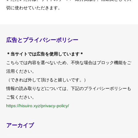
切に使わせていただきます。
広告とプライバシーポリシー
＊当サイトでは広告を使用しています＊
こちらでは内容を選べないため、不快な場合はブロック機能をご
活用ください。
（できれば外して頂けると嬉しいです。）
情報の読み取りなどについては、下記のプライバシーポリシーも
ご覧ください。
https://hisuiro.xyz/privacy-policy/
アーカイブ