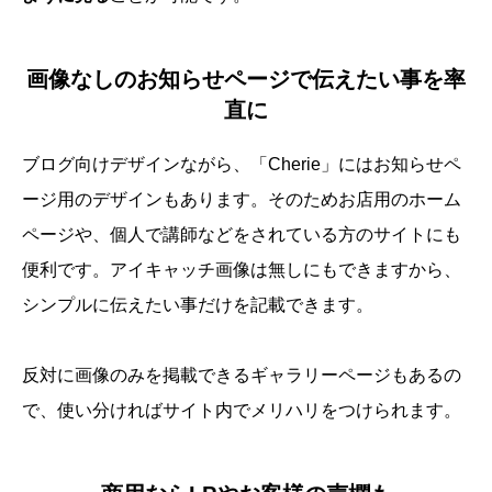
画像なしのお知らせページで伝えたい事を率
直に
ブログ向けデザインながら、「Cherie」にはお知らせペ
ージ用のデザインもあります。そのためお店用のホーム
ページや、個人で講師などをされている方のサイトにも
便利です。アイキャッチ画像は無しにもできますから、
シンプルに伝えたい事だけを記載できます。
反対に画像のみを掲載できるギャラリーページもあるの
で、使い分ければサイト内でメリハリをつけられます。