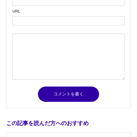
URL
この記事を読んだ方へのおすすめ