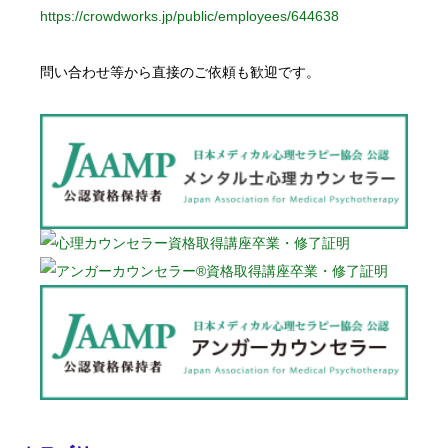
https://crowdworks.jp/public/employees/644638
問い合わせ等から直接のご依頼も歓迎です。