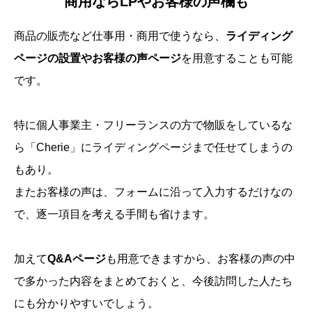
商用ならLPやお客様の声欄も
商品の販売など仕事用・商用で使うなら、
ライディング
ページの設置やお客様の声ページ
を用意することも可能
です。
特に個人事業主・フリーランスの方で物販をしているな
ら「Cherie」にライディングページまで任せてしまうの
もあり。
またお客様の声は、フォームに沿って入力するだけなの
で、逐一項目を考える手間も省けます。
加えて
Q&Aページ
も用意できますから、お客様の声の中
で多かった内容をまとめておくと、今後訪問した人たち
にも分かりやすいでしょう。