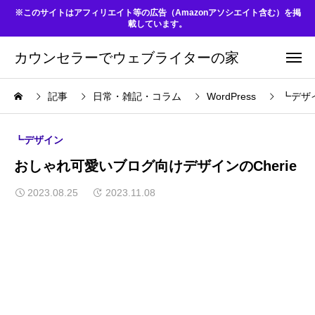
※このサイトはアフィリエイト等の広告（Amazonアソシエイト含む）を掲
載しています。
カウンセラーでウェブライターの家
記事
日常・雑記・コラム
WordPress
┗デザ
┗デザイン
おしゃれ可愛いブログ向けデザインのCherie
2023.08.25
2023.11.08