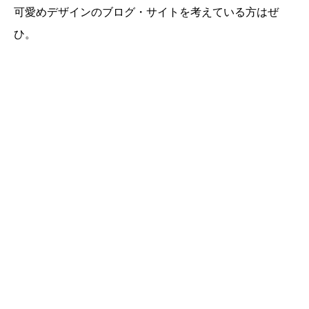
可愛めデザインのブログ・サイトを考えている方はぜ
ひ。