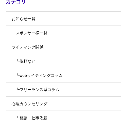
カテゴリ
お知らせ一覧
スポンサー様一覧
ライティング関係
┗依頼など
┗webライティングコラム
┗フリーランス系コラム
心理カウンセリング
┗相談・仕事依頼