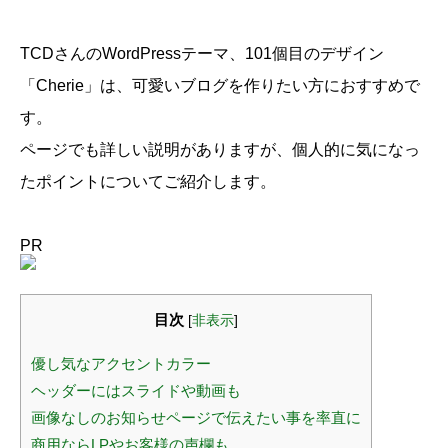
TCDさんのWordPressテーマ、101個目のデザイン
「Cherie」は、可愛いブログを作りたい方におすすめで
す。
ページでも詳しい説明がありますが、個人的に気になっ
たポイントについてご紹介します。
PR
目次
[
非表示
]
優し気なアクセントカラー
ヘッダーにはスライドや動画も
画像なしのお知らせページで伝えたい事を率直に
商用ならLPやお客様の声欄も