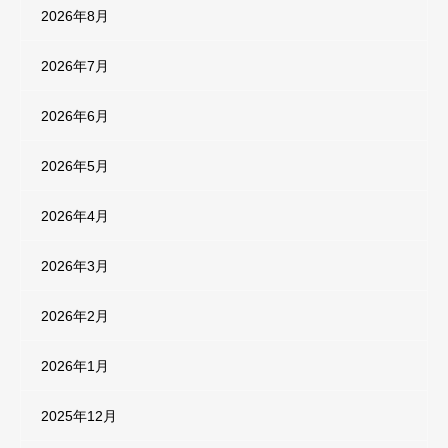
2026年8月
2026年7月
2026年6月
2026年5月
2026年4月
2026年3月
2026年2月
2026年1月
2025年12月