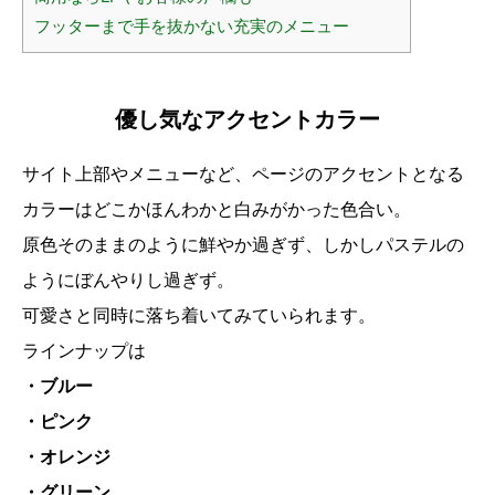
フッターまで手を抜かない充実のメニュー
優し気なアクセントカラー
サイト上部やメニューなど、ページのアクセントとなる
カラーはどこかほんわかと白みがかった色合い。
原色そのままのように鮮やか過ぎず、しかしパステルの
ようにぼんやりし過ぎず。
可愛さと同時に落ち着いてみていられます。
ラインナップは
・ブルー
・ピンク
・オレンジ
・グリーン