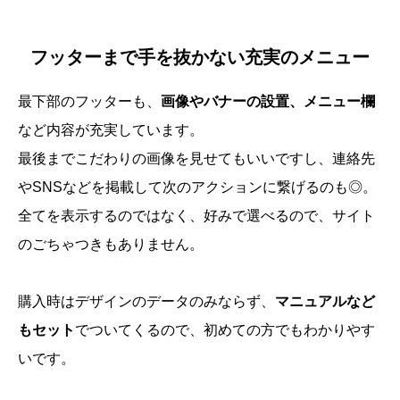
フッターまで手を抜かない充実のメニュー
最下部のフッターも、
画像やバナーの設置、メニュー欄
など内容が充実しています。
最後までこだわりの画像を見せてもいいですし、連絡先
やSNSなどを掲載して次のアクションに繋げるのも◎。
全てを表示するのではなく、好みで選べるので、サイト
のごちゃつきもありません。
購入時はデザインのデータのみならず、
マニュアルなど
もセット
でついてくるので、初めての方でもわかりやす
いです。