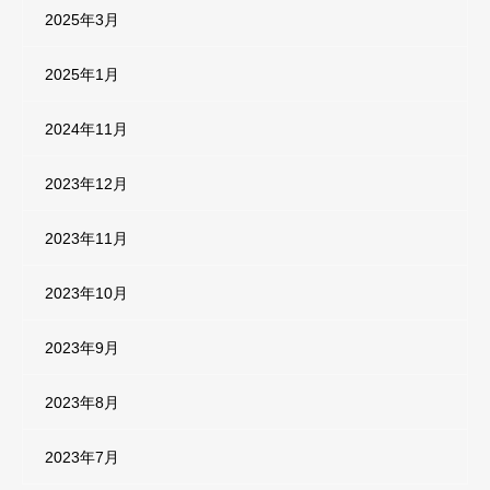
2025年3月
2025年1月
2024年11月
2023年12月
2023年11月
2023年10月
2023年9月
2023年8月
2023年7月