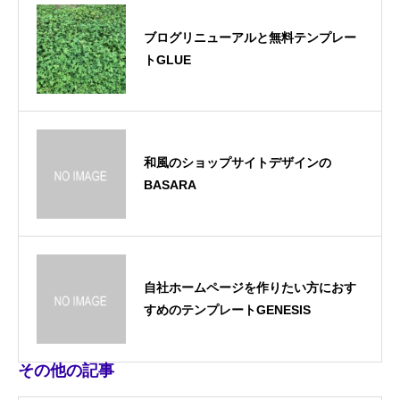
ブログリニューアルと無料テンプレー
トGLUE
和風のショップサイトデザインの
BASARA
自社ホームページを作りたい方におす
すめのテンプレートGENESIS
その他の記事