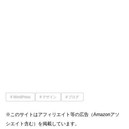
WordPress
デザイン
ブログ
※このサイトはアフィリエイト等の広告（Amazonアソ
シエイト含む）を掲載しています。