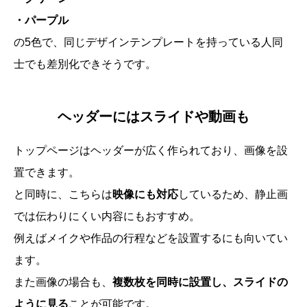
・パープル
の5色で、同じデザインテンプレートを持っている人同
士でも差別化できそうです。
ヘッダーにはスライドや動画も
トップページはヘッダーが広く作られており、画像を設
置できます。
と同時に、こちらは
映像にも対応
しているため、静止画
では伝わりにくい内容にもおすすめ。
例えばメイクや作品の行程などを設置するにも向いてい
ます。
また画像の場合も、
複数枚を同時に設置し、スライドの
ように見る
ことが可能です。