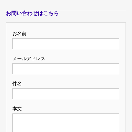
お問い合わせはこちら
お名前
メールアドレス
件名
本文