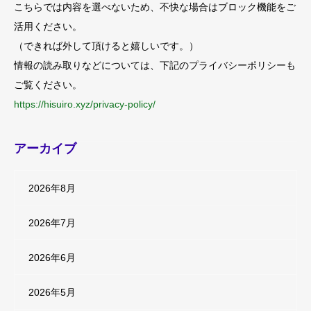
こちらでは内容を選べないため、不快な場合はブロック機能をご
活用ください。
（できれば外して頂けると嬉しいです。）
情報の読み取りなどについては、下記のプライバシーポリシーも
ご覧ください。
https://hisuiro.xyz/privacy-policy/
アーカイブ
2026年8月
2026年7月
2026年6月
2026年5月