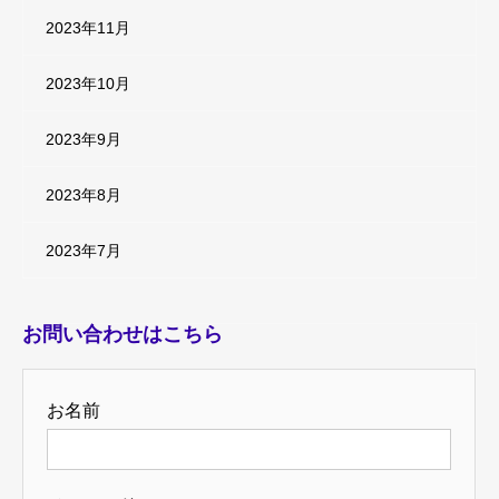
2023年11月
2023年10月
2023年9月
2023年8月
2023年7月
お問い合わせはこちら
お名前