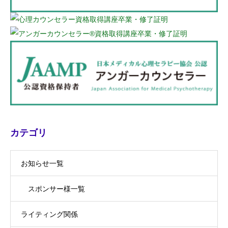
カテゴリ
お知らせ一覧
スポンサー様一覧
ライティング関係