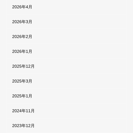
2026年4月
2026年3月
2026年2月
2026年1月
2025年12月
2025年3月
2025年1月
2024年11月
2023年12月