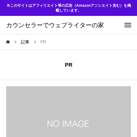
※このサイトはアフィリエイト等の広告（Amazonアソシエイト含む）を掲
載しています。
カウンセラーでウェブライターの家
記事
PR
PR