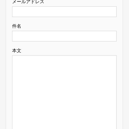
メールアドレス
件名
本文