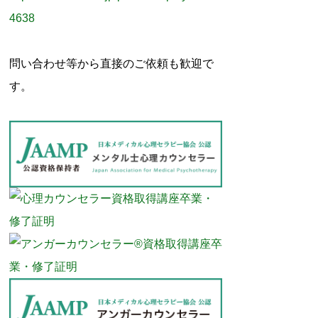
4638
問い合わせ等から直接のご依頼も歓迎で
す。