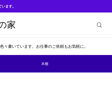
ています。
の家
色々書いています。お仕事のご依頼もお気軽に。
本棚