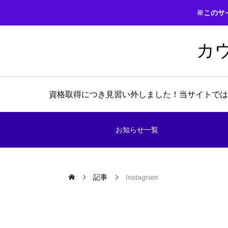
※このサ
カ
資格取得につき見習い外しました！当サイトでは
お知らせ一覧
記事
Instagram