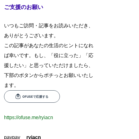
ご支援のお願い
いつもご訪問・記事をお読みいただき、
ありがとうございます。
この記事があなたの生活のヒントになれ
ば幸いです。もし、「役に立った」「応
援したい」と思っていただけましたら、
下部のボタンからポチっとお願いいたし
ます。
https://ofuse.me/ryiacn
paypay
ryiacn