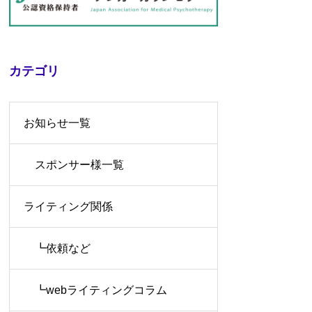
カテゴリ
お知らせ一覧
スポンサー様一覧
ライティング関係
┗依頼など
┗webライティングコラム