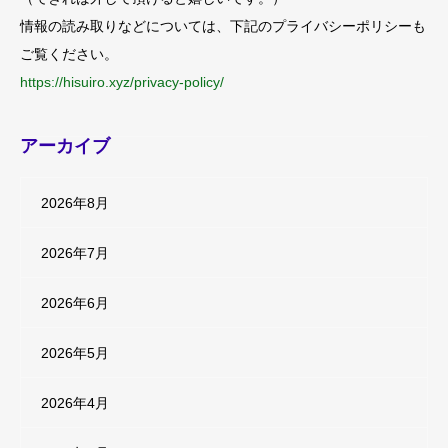
情報の読み取りなどについては、下記のプライバシーポリシーも
ご覧ください。
https://hisuiro.xyz/privacy-policy/
アーカイブ
2026年8月
2026年7月
2026年6月
2026年5月
2026年4月