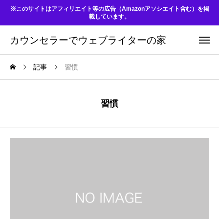
※このサイトはアフィリエイト等の広告（Amazonアソシエイト含む）を掲
載しています。
カウンセラーでウェブライターの家
記事
習慣
習慣