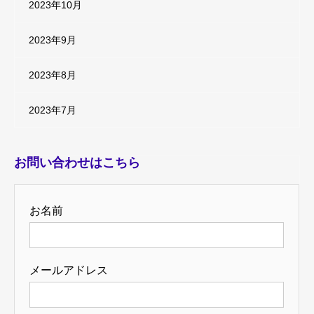
2023年10月
2023年9月
2023年8月
2023年7月
お問い合わせはこちら
お名前
メールアドレス