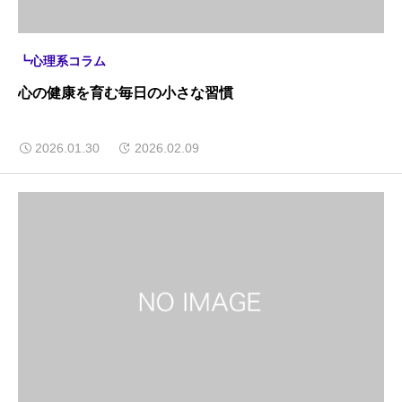
┗心理系コラム
心の健康を育む毎日の小さな習慣
2026.01.30
2026.02.09