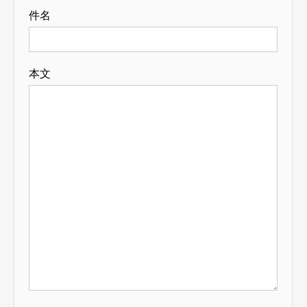
件名
本文