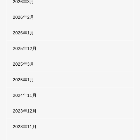
2026年3月
2026年2月
2026年1月
2025年12月
2025年3月
2025年1月
2024年11月
2023年12月
2023年11月