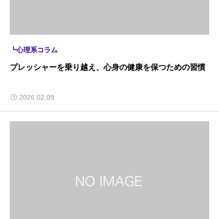
┗心理系コラム
プレッシャーを乗り越え、心身の健康を保つための習慣
2026.02.09