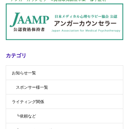
カテゴリ
お知らせ一覧
スポンサー様一覧
ライティング関係
┗依頼など