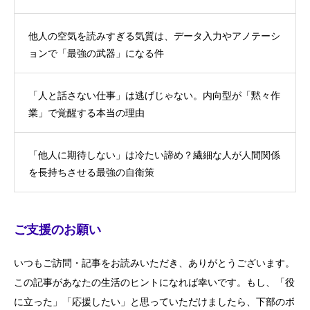
他人の空気を読みすぎる気質は、データ入力やアノテーシ
ョンで「最強の武器」になる件
「人と話さない仕事」は逃げじゃない。内向型が「黙々作
業」で覚醒する本当の理由
「他人に期待しない」は冷たい諦め？繊細な人が人間関係
を長持ちさせる最強の自衛策
ご支援のお願い
いつもご訪問・記事をお読みいただき、ありがとうございます。
この記事があなたの生活のヒントになれば幸いです。もし、「役
に立った」「応援したい」と思っていただけましたら、下部のボ