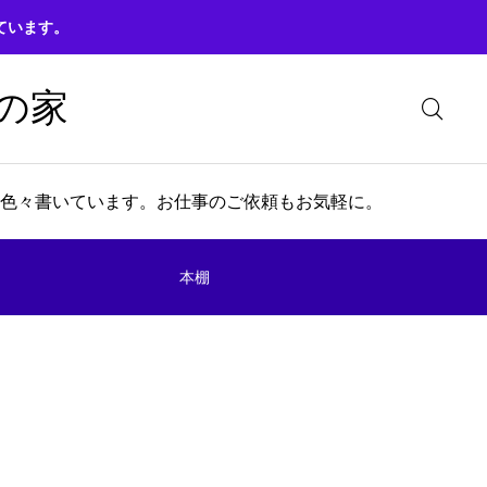
ています。
の家
色々書いています。お仕事のご依頼もお気軽に。
本棚