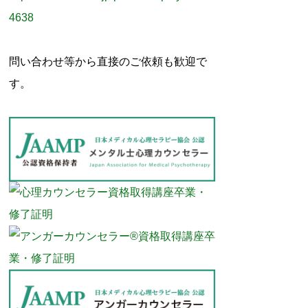
4638
問い合わせ等から直接のご依頼も歓迎で
す。