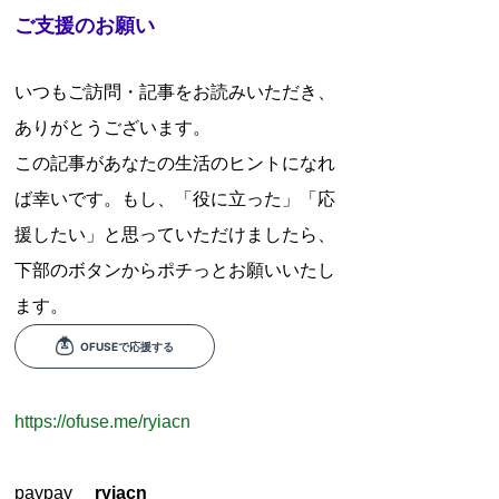
ご支援のお願い
いつもご訪問・記事をお読みいただき、
ありがとうございます。
この記事があなたの生活のヒントになれ
ば幸いです。もし、「役に立った」「応
援したい」と思っていただけましたら、
下部のボタンからポチっとお願いいたし
ます。
https://ofuse.me/ryiacn
paypay
ryiacn