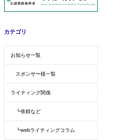
カテゴリ
お知らせ一覧
スポンサー様一覧
ライティング関係
┗依頼など
┗webライティングコラム