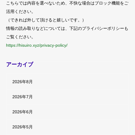
こちらでは内容を選べないため、不快な場合はブロック機能をご
活用ください。
（できれば外して頂けると嬉しいです。）
情報の読み取りなどについては、下記のプライバシーポリシーも
ご覧ください。
https://hisuiro.xyz/privacy-policy/
アーカイブ
2026年8月
2026年7月
2026年6月
2026年5月