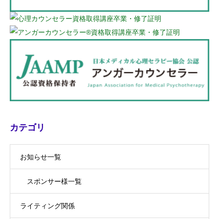
カテゴリ
お知らせ一覧
スポンサー様一覧
ライティング関係