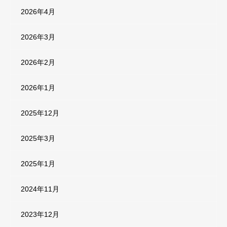
2026年4月
2026年3月
2026年2月
2026年1月
2025年12月
2025年3月
2025年1月
2024年11月
2023年12月