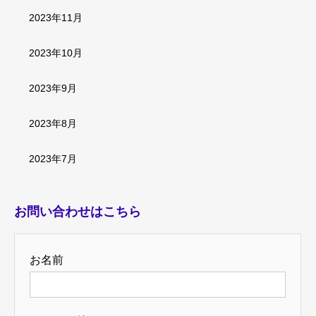
2023年11月
2023年10月
2023年9月
2023年8月
2023年7月
お問い合わせはこちら
お名前