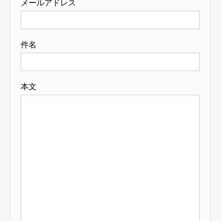
メールアドレス
件名
本文