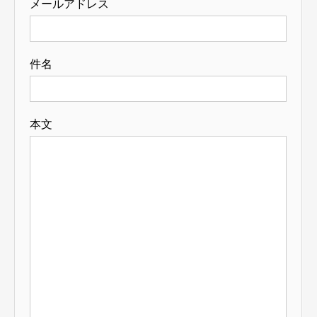
メールアドレス
件名
本文