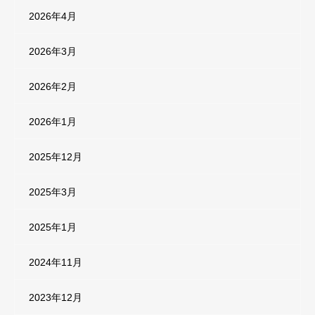
2026年4月
2026年3月
2026年2月
2026年1月
2025年12月
2025年3月
2025年1月
2024年11月
2023年12月