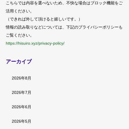
こちらでは内容を選べないため、不快な場合はブロック機能をご
活用ください。
（できれば外して頂けると嬉しいです。）
情報の読み取りなどについては、下記のプライバシーポリシーも
ご覧ください。
https://hisuiro.xyz/privacy-policy/
アーカイブ
2026年8月
2026年7月
2026年6月
2026年5月