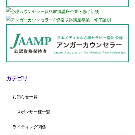
カテゴリ
お知らせ一覧
スポンサー様一覧
ライティング関係