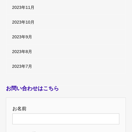
2023年11月
2023年10月
2023年9月
2023年8月
2023年7月
お問い合わせはこちら
お名前