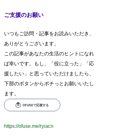
ご支援のお願い
いつもご訪問・記事をお読みいただき、
ありがとうございます。
この記事があなたの生活のヒントになれ
ば幸いです。もし、「役に立った」「応
援したい」と思っていただけましたら、
下部のボタンからポチっとお願いいたし
ます。
https://ofuse.me/ryiacn