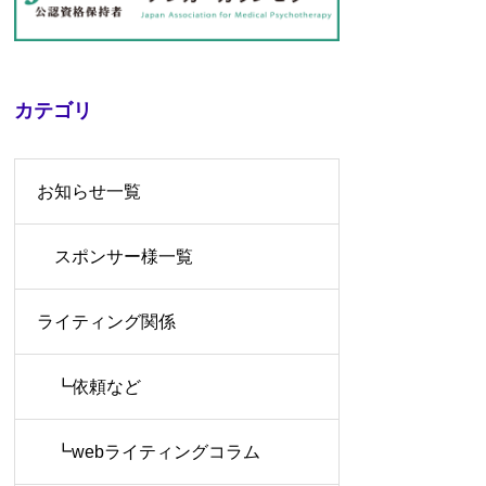
カテゴリ
お知らせ一覧
スポンサー様一覧
ライティング関係
┗依頼など
┗webライティングコラム