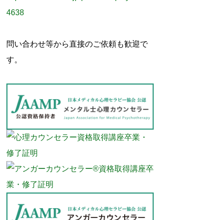
4638
問い合わせ等から直接のご依頼も歓迎で
す。