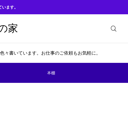
ています。
の家
色々書いています。お仕事のご依頼もお気軽に。
本棚