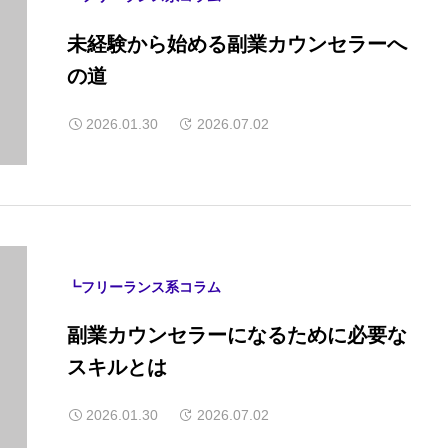
未経験から始める副業カウンセラーへ
の道
2026.01.30
2026.07.02
┗フリーランス系コラム
副業カウンセラーになるために必要な
スキルとは
2026.01.30
2026.07.02