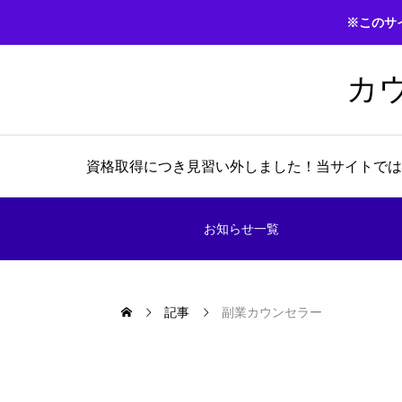
※このサ
カ
資格取得につき見習い外しました！当サイトでは
お知らせ一覧
記事
副業カウンセラー