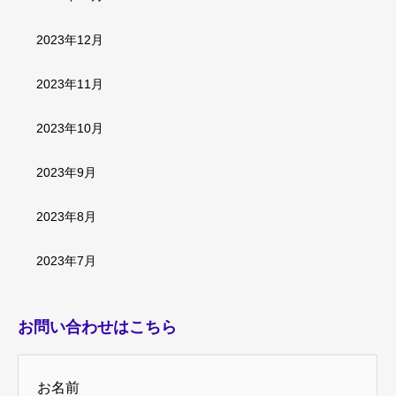
2023年12月
2023年11月
2023年10月
2023年9月
2023年8月
2023年7月
お問い合わせはこちら
お名前