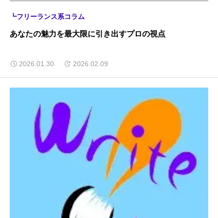
┗フリーランス系コラム
あなたの魅力を最大限に引き出すプロの視点
2026.01.30
2026.02.09