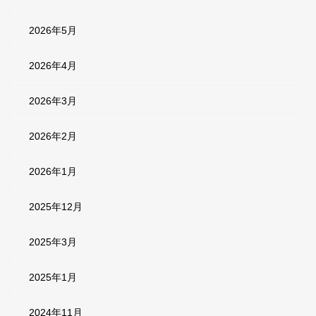
2026年5月
2026年4月
2026年3月
2026年2月
2026年1月
2025年12月
2025年3月
2025年1月
2024年11月