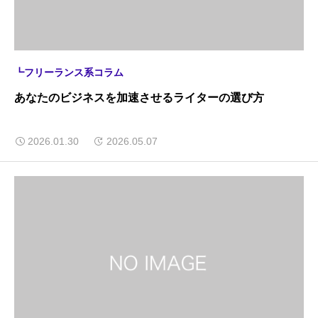
┗フリーランス系コラム
あなたのビジネスを加速させるライターの選び方
2026.01.30
2026.05.07