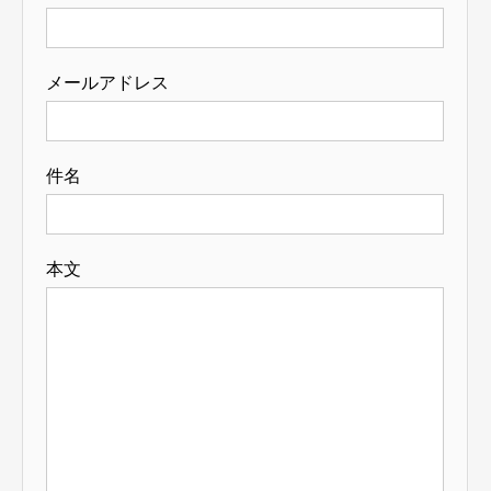
メールアドレス
件名
本文