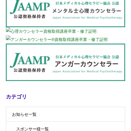
カテゴリ
お知らせ一覧
スポンサー様一覧