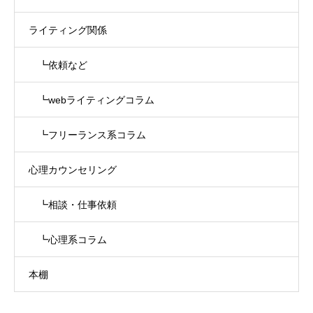
ライティング関係
┗依頼など
┗webライティングコラム
┗フリーランス系コラム
心理カウンセリング
┗相談・仕事依頼
┗心理系コラム
本棚