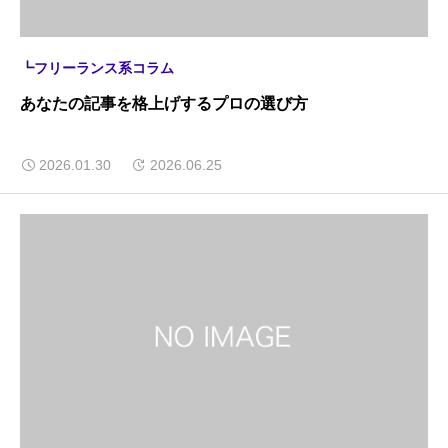
┗フリーランス系コラム
あなたの記事を格上げするプロの選び方
2026.01.30
2026.06.25