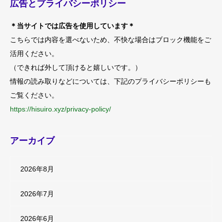
広告とプライバシーポリシー
＊当サイトでは広告を使用しています＊
こちらでは内容を選べないため、不快な場合はブロック機能をご
活用ください。
（できれば外して頂けると嬉しいです。）
情報の読み取りなどについては、下記のプライバシーポリシーも
ご覧ください。
https://hisuiro.xyz/privacy-policy/
アーカイブ
2026年8月
2026年7月
2026年6月