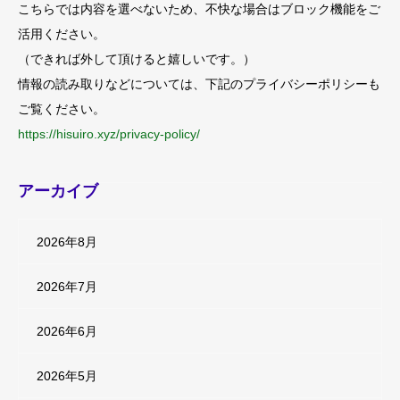
こちらでは内容を選べないため、不快な場合はブロック機能をご
活用ください。
（できれば外して頂けると嬉しいです。）
情報の読み取りなどについては、下記のプライバシーポリシーも
ご覧ください。
https://hisuiro.xyz/privacy-policy/
アーカイブ
2026年8月
2026年7月
2026年6月
2026年5月