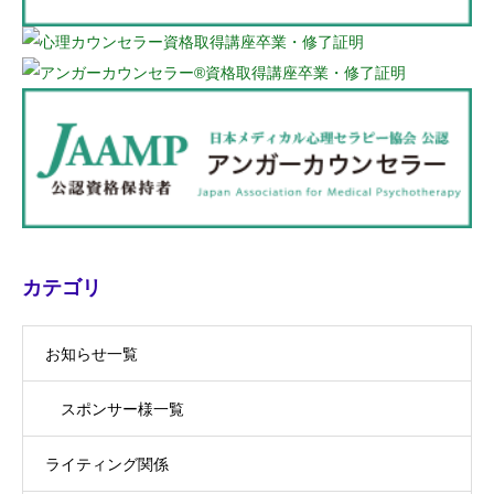
カテゴリ
お知らせ一覧
スポンサー様一覧
ライティング関係