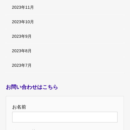
2023年11月
2023年10月
2023年9月
2023年8月
2023年7月
お問い合わせはこちら
お名前