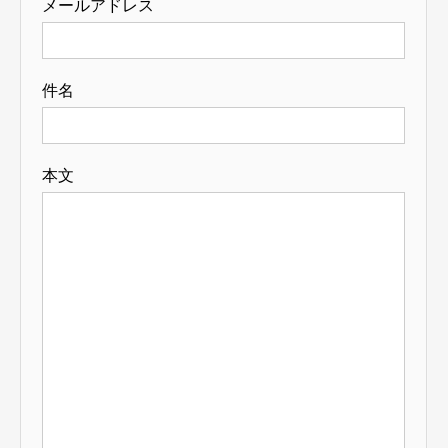
メールアドレス
件名
本文