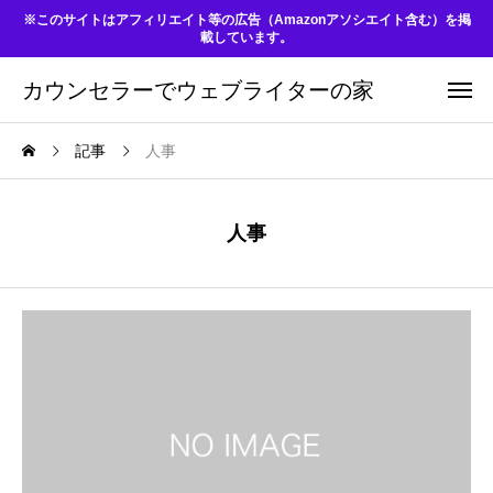
※このサイトはアフィリエイト等の広告（Amazonアソシエイト含む）を掲
載しています。
カウンセラーでウェブライターの家
記事
人事
人事