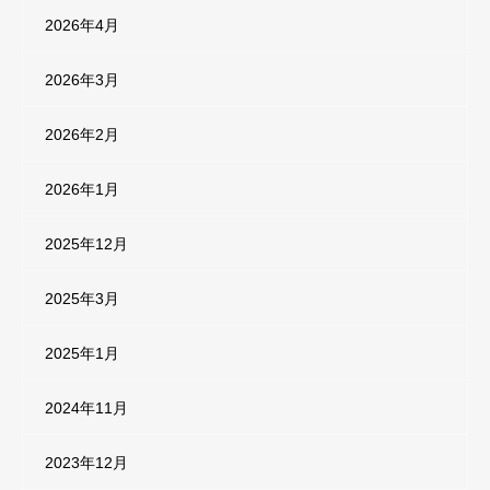
2026年4月
2026年3月
2026年2月
2026年1月
2025年12月
2025年3月
2025年1月
2024年11月
2023年12月