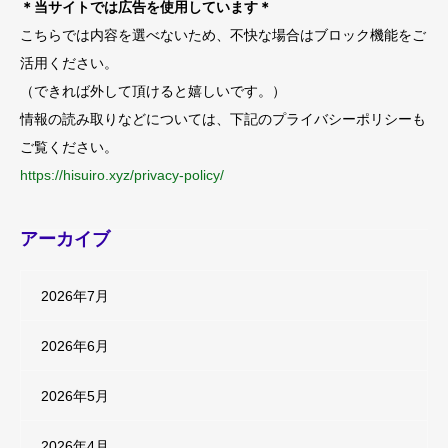
＊当サイトでは広告を使用しています＊
こちらでは内容を選べないため、不快な場合はブロック機能をご
活用ください。
（できれば外して頂けると嬉しいです。）
情報の読み取りなどについては、下記のプライバシーポリシーも
ご覧ください。
https://hisuiro.xyz/privacy-policy/
アーカイブ
2026年7月
2026年6月
2026年5月
2026年4月