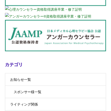
カテゴリ
お知らせ一覧
スポンサー様一覧
ライティング関係