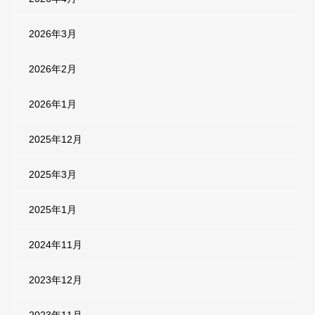
2026年3月
2026年2月
2026年1月
2025年12月
2025年3月
2025年1月
2024年11月
2023年12月