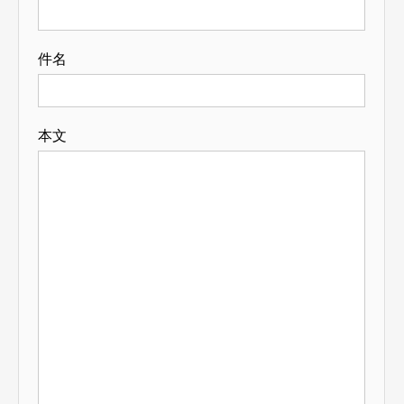
件名
本文