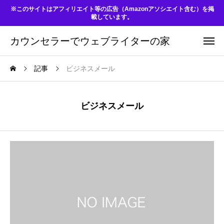
※このサイトはアフィリエイト等の広告（Amazonアソシエイト含む）を掲
載しています。
カウンセラーでウェブライターの家
記事
ビジネスメール
ビジネスメール