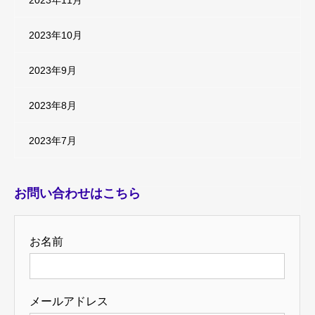
2023年11月
2023年10月
2023年9月
2023年8月
2023年7月
お問い合わせはこちら
お名前
メールアドレス