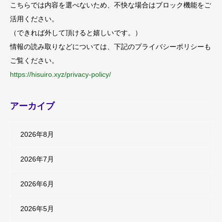
こちらでは内容を選べないため、不快な場合はブロック機能をご
活用ください。
（できれば外して頂けると嬉しいです。）
情報の読み取りなどについては、下記のプライバシーポリシーも
ご覧ください。
https://hisuiro.xyz/privacy-policy/
アーカイブ
2026年8月
2026年7月
2026年6月
2026年5月