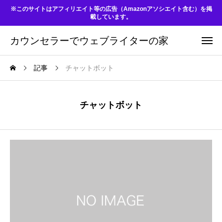
※このサイトはアフィリエイト等の広告（Amazonアソシエイト含む）を掲
載しています。
カウンセラーでウェブライターの家
記事
チャットボット
チャットボット