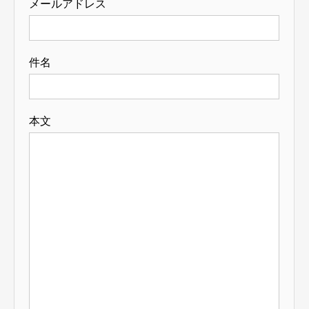
メールアドレス
件名
本文