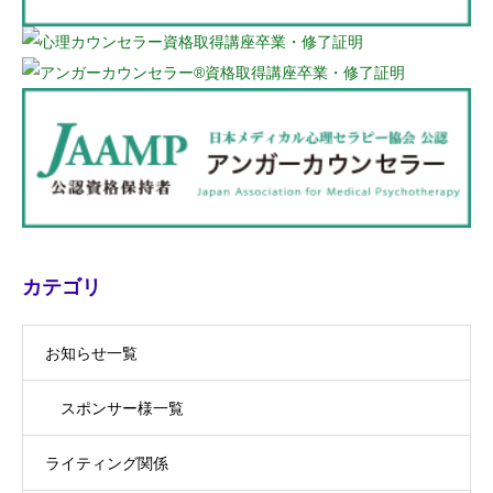
カテゴリ
お知らせ一覧
スポンサー様一覧
ライティング関係