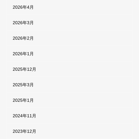
2026年4月
2026年3月
2026年2月
2026年1月
2025年12月
2025年3月
2025年1月
2024年11月
2023年12月