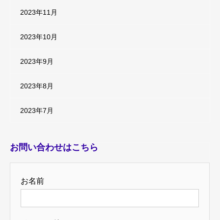
2023年11月
2023年10月
2023年9月
2023年8月
2023年7月
お問い合わせはこちら
お名前