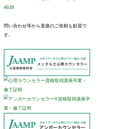
4638
問い合わせ等から直接のご依頼も歓迎で
す。