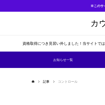
※このサ
カ
資格取得につき見習い外しました！当サイトでは
お知らせ一覧
記事
コントロール