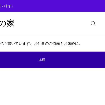
ています。
の家
色々書いています。お仕事のご依頼もお気軽に。
本棚