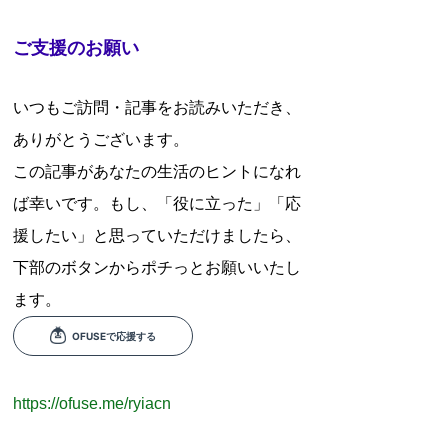
ご支援のお願い
いつもご訪問・記事をお読みいただき、
ありがとうございます。
この記事があなたの生活のヒントになれ
ば幸いです。もし、「役に立った」「応
援したい」と思っていただけましたら、
下部のボタンからポチっとお願いいたし
ます。
https://ofuse.me/ryiacn