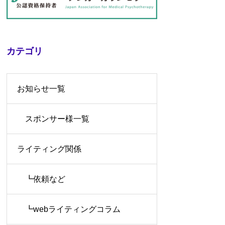
カテゴリ
お知らせ一覧
スポンサー様一覧
ライティング関係
┗依頼など
┗webライティングコラム