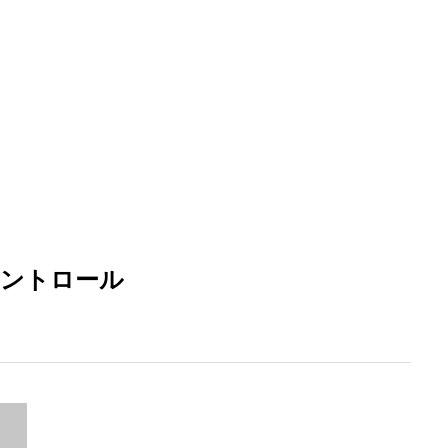
ントロール