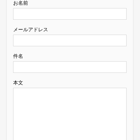
お名前
メールアドレス
件名
本文