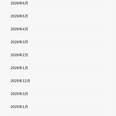
2026年6月
2026年5月
2026年4月
2026年3月
2026年2月
2026年1月
2025年12月
2025年3月
2025年1月