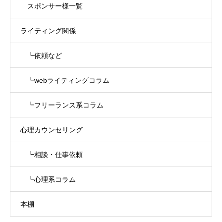
スポンサー様一覧
ライティング関係
┗依頼など
┗webライティングコラム
┗フリーランス系コラム
心理カウンセリング
┗相談・仕事依頼
┗心理系コラム
本棚