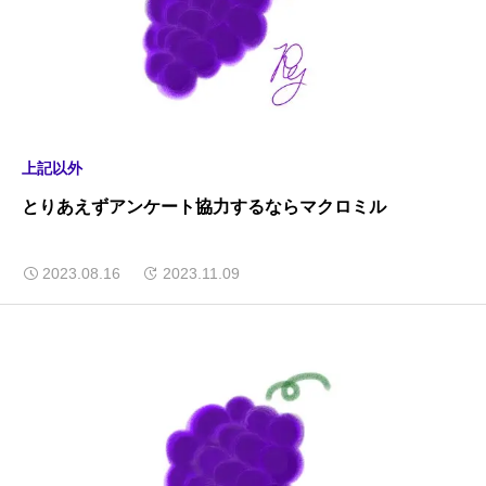
上記以外
とりあえずアンケート協力するならマクロミル
2023.08.16
2023.11.09