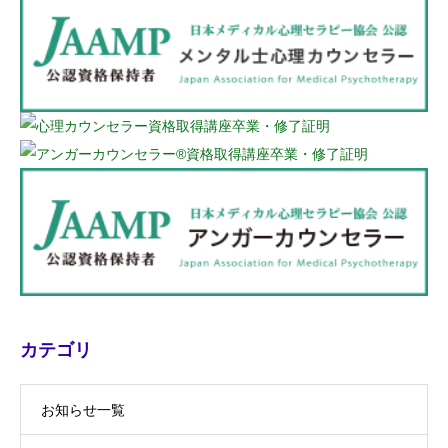
カテゴリ
お知らせ一覧