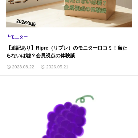
┗モニター
【追記あり】Ripre（リプレ）のモニター口コミ！当た
らないは嘘？会員視点の体験談
2023.08.22
2026.05.21