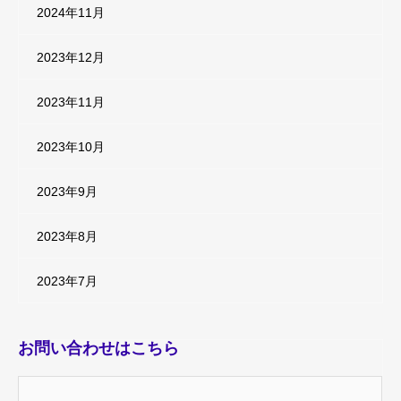
2024年11月
2023年12月
2023年11月
2023年10月
2023年9月
2023年8月
2023年7月
お問い合わせはこちら