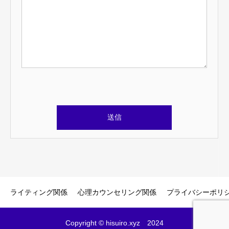
このフィールドは空のままにしてください。
ライティング関係
心理カウンセリング関係
プライバシーポリ
Copyright © hisuiro.xyz 2024