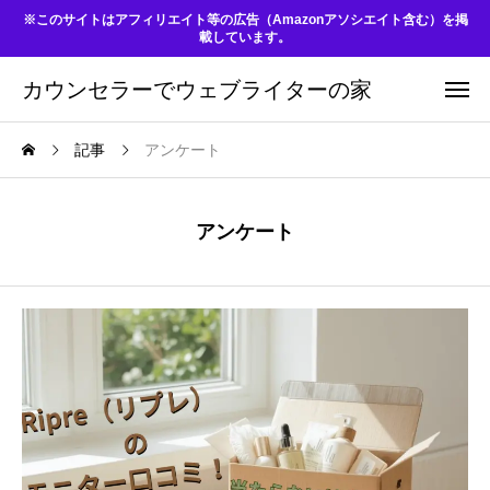
※このサイトはアフィリエイト等の広告（Amazonアソシエイト含む）を掲
載しています。
カウンセラーでウェブライターの家
記事
アンケート
アンケート