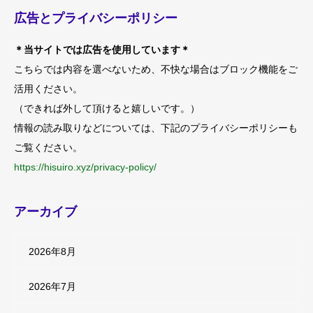
広告とプライバシーポリシー
＊当サイトでは広告を使用しています＊
こちらでは内容を選べないため、不快な場合はブロック機能をご
活用ください。
（できれば外して頂けると嬉しいです。）
情報の読み取りなどについては、下記のプライバシーポリシーも
ご覧ください。
https://hisuiro.xyz/privacy-policy/
アーカイブ
2026年8月
2026年7月