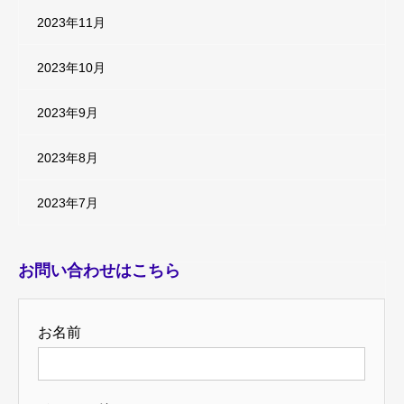
2023年11月
2023年10月
2023年9月
2023年8月
2023年7月
お問い合わせはこちら
お名前