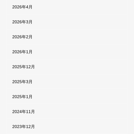
2026年4月
2026年3月
2026年2月
2026年1月
2025年12月
2025年3月
2025年1月
2024年11月
2023年12月