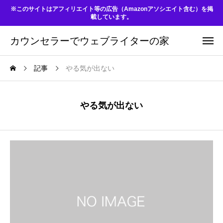
※このサイトはアフィリエイト等の広告（Amazonアソシエイト含む）を掲
載しています。
カウンセラーでウェブライターの家
記事
やる気が出ない
やる気が出ない