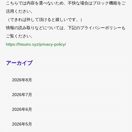
こちらでは内容を選べないため、不快な場合はブロック機能をご
活用ください。
（できれば外して頂けると嬉しいです。）
情報の読み取りなどについては、下記のプライバシーポリシーも
ご覧ください。
https://hisuiro.xyz/privacy-policy/
アーカイブ
2026年8月
2026年7月
2026年6月
2026年5月