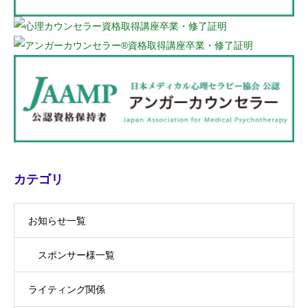
カテゴリ
お知らせ一覧
スポンサー様一覧
ライティング関係