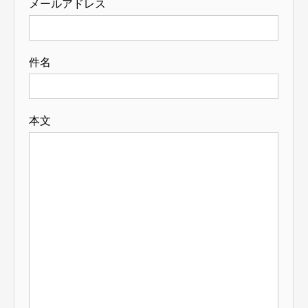
メールアドレス
件名
本文